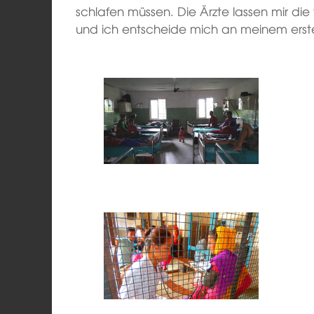
schlafen müssen. Die Ärzte lassen mir die
und ich entscheide mich an meinem ers