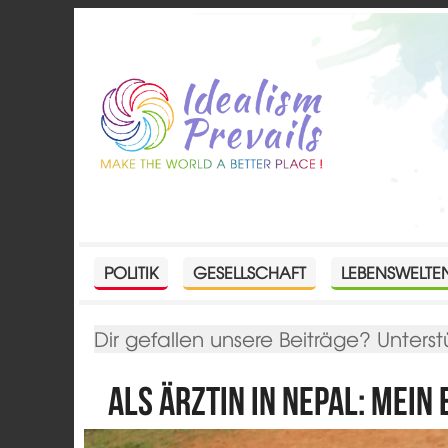
POLITIK
GESELLSCHAFT
LEBENSWELTE
Dir gefallen unsere Beiträge? Unterst
Als Ärztin in Nepal: Mein