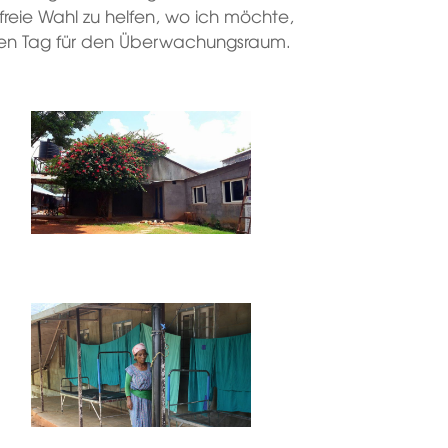
 freie Wahl zu helfen, wo ich möchte,
ten Tag für den Überwachungsraum.