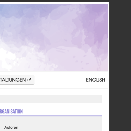
TALTUNGEN
ENGLISH
rganisation
Autoren