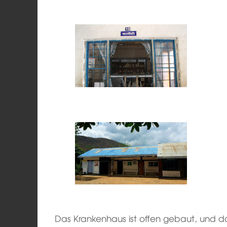
Das Krankenhaus ist offen gebaut, und da