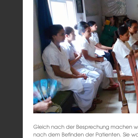
Gleich nach der Besprechung machen wi
nach dem Befinden der Patienten. Sie wart