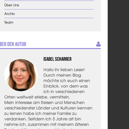
Über Uns
Archiv
Team
ber den Autor
Isabel Scharrer
Hallo ihr lieben Leser!
Durch meinen Blog
möchte ich euch einen
Einblick, von dem was
ich in verschiedenen
Orten weltweit erlebe, vermitteln.
Mein Interesse am Reisen und Menschen
verschiedenster Länder und Kulturen kennen
zu lernen habe ich meiner Familie zu
verdanken. Seitdem ich 5 Jahre alt bin
nehme ich, zusammen mit meinem älteren