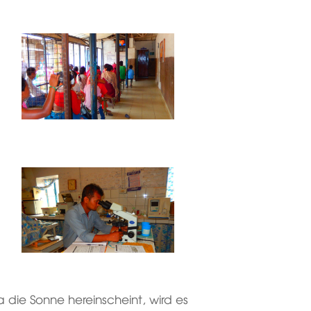
 die Sonne hereinscheint, wird es