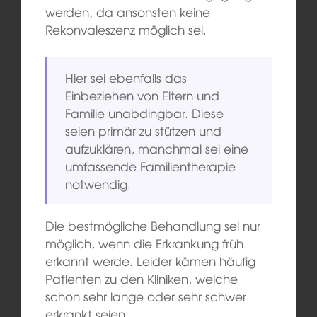
werden, da ansonsten keine
Rekonvaleszenz möglich sei.
Hier sei ebenfalls das
Einbeziehen von Eltern und
Familie unabdingbar. Diese
seien primär zu stützen und
aufzuklären, manchmal sei eine
umfassende Familientherapie
notwendig.
Die bestmögliche Behandlung sei nur
möglich, wenn die Erkrankung früh
erkannt werde. Leider kämen häufig
Patienten zu den Kliniken, welche
schon sehr lange oder sehr schwer
erkrankt seien.