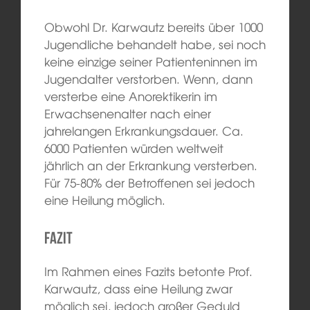
Obwohl Dr. Karwautz bereits über 1000
Jugendliche behandelt habe, sei noch
keine einzige seiner Patienteninnen im
Jugendalter verstorben. Wenn, dann
versterbe eine Anorektikerin im
Erwachsenenalter nach einer
jahrelangen Erkrankungsdauer. Ca.
6000 Patienten würden weltweit
jährlich an der Erkrankung versterben.
Für 75-80% der Betroffenen sei jedoch
eine Heilung möglich.
Fazit
Im Rahmen eines Fazits betonte Prof.
Karwautz, dass eine Heilung zwar
möglich sei, jedoch großer Geduld