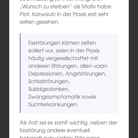
„Wunsch zu sterben“ als Motiv habe
Prof. Karwautz in der Praxis erst sehr
selten gesehen.
Essstörungen kämen selten
isoliert vor, seien in der Praxis
häufig vergesellschaftet mit
anderen Störungen, allen voran
Depressionen, Angststörungen,
Schlafstörungen,
Suizidgedanken,
Zwangssymptomatik sowie
Suchterkrankungen.
Als Arzt sei es somit wichtig, neben der
Essstörung andere eventuell
behandlungswürdige Störungen