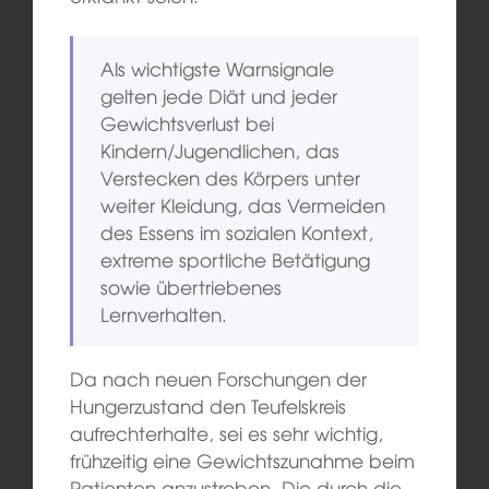
Als wichtigste Warnsignale
gelten jede Diät und jeder
Gewichtsverlust bei
Kindern/Jugendlichen, das
Verstecken des Körpers unter
weiter Kleidung, das Vermeiden
des Essens im sozialen Kontext,
extreme sportliche Betätigung
sowie übertriebenes
Lernverhalten.
Da nach neuen Forschungen der
Hungerzustand den Teufelskreis
aufrechterhalte, sei es sehr wichtig,
frühzeitig eine Gewichtszunahme beim
Patienten anzustreben. Die durch die