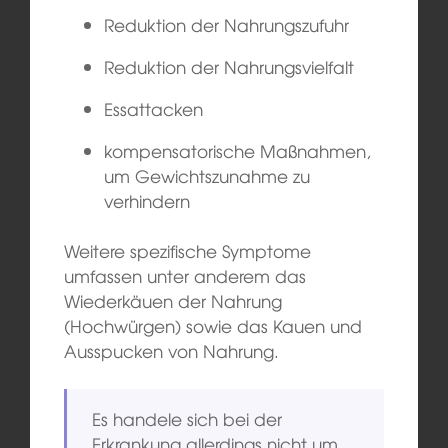
Reduktion der Nahrungszufuhr
Reduktion der Nahrungsvielfalt
Essattacken
kompensatorische Maßnahmen,
um Gewichtszunahme zu
verhindern
Weitere spezifische Symptome
umfassen unter anderem das
Wiederkäuen der Nahrung
(Hochwürgen) sowie das Kauen und
Ausspucken von Nahrung.
Es handele sich bei der
Erkrankung allerdings nicht um