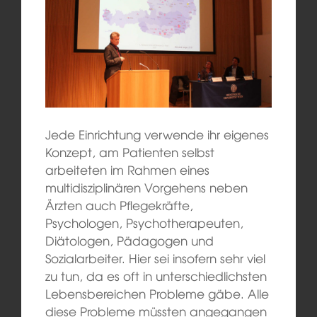
Jede Einrichtung verwende ihr eigenes
Konzept, am Patienten selbst
arbeiteten im Rahmen eines
multidisziplinären Vorgehens neben
Ärzten auch Pflegekräfte,
Psychologen, Psychotherapeuten,
Diätologen, Pädagogen und
Sozialarbeiter. Hier sei insofern sehr viel
zu tun, da es oft in unterschiedlichsten
Lebensbereichen Probleme gäbe. Alle
diese Probleme müssten angegangen