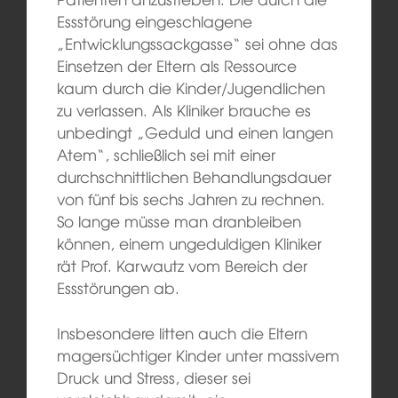
Essstörung eingeschlagene
„Entwicklungssackgasse“ sei ohne das
Einsetzen der Eltern als Ressource
kaum durch die Kinder/Jugendlichen
zu verlassen. Als Kliniker brauche es
unbedingt „Geduld und einen langen
Atem“, schließlich sei mit einer
durchschnittlichen Behandlungsdauer
von fünf bis sechs Jahren zu rechnen.
So lange müsse man dranbleiben
können, einem ungeduldigen Kliniker
rät Prof. Karwautz vom Bereich der
Essstörungen ab.
Insbesondere litten auch die Eltern
magersüchtiger Kinder unter massivem
Druck und Stress, dieser sei