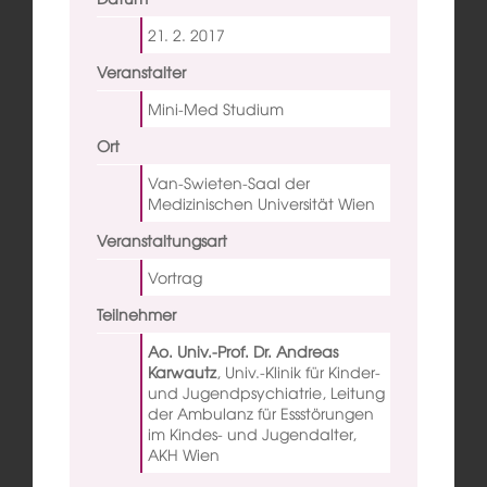
21. 2.
2017
Veranstalter
Mini-Med Studium
Ort
Van-Swieten-Saal der
Medizinischen Universität Wien
Veranstaltungsart
Vortrag
Teilnehmer
Ao. Univ.-Prof. Dr. Andreas
Karwautz
,
Univ.-Klinik für Kinder-
und Jugendpsychiatrie, Leitung
der Ambulanz für Essstörungen
im Kindes- und Jugendalter,
AKH Wien