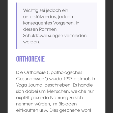
Wichtig sei jedoch ein
unterstützendes, jedoch
konsequentes Vorgehen, in
dessen Rahmen
Schuldzuweisungen vermieden
werden.
Orthorexie
Die Orthorexie („pathologisches
Gesundessen“) wurde 1997 erstmals im
Yoga Journal beschrieben. Es handle
sich dabei um Menschen, welche nur
explizit gesunde Nahrung zu sich
nehmen würden, im Bioladen
einkauften usw. Dies geschehe wohl