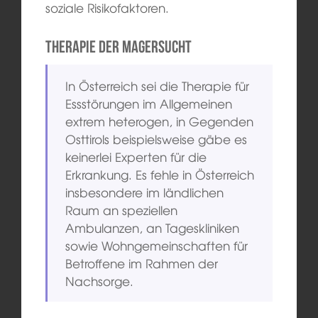
soziale Risikofaktoren.
Therapie der Magersucht
In Österreich sei die Therapie für
Essstörungen im Allgemeinen
extrem heterogen, in Gegenden
Osttirols beispielsweise gäbe es
keinerlei Experten für die
Erkrankung. Es fehle in Österreich
insbesondere im ländlichen
Raum an speziellen
Ambulanzen, an Tageskliniken
sowie Wohngemeinschaften für
Betroffene im Rahmen der
Nachsorge.