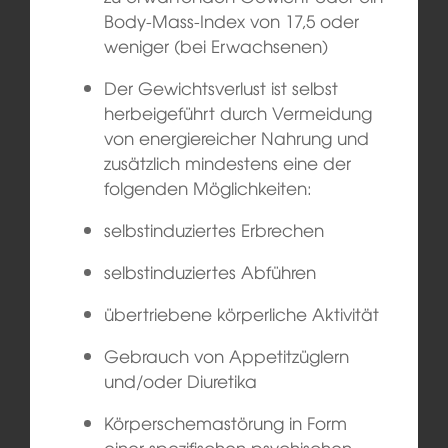
Body-Mass-Index von 17,5 oder
weniger (bei Erwachsenen)
Der Gewichtsverlust ist selbst
herbeigeführt durch Vermeidung
von energiereicher Nahrung und
zusätzlich mindestens eine der
folgenden Möglichkeiten:
selbstinduziertes Erbrechen
selbstinduziertes Abführen
übertriebene körperliche Aktivität
Gebrauch von Appetitzüglern
und/oder Diuretika
Körperschemastörung in Form
einer spezifischen psychischen