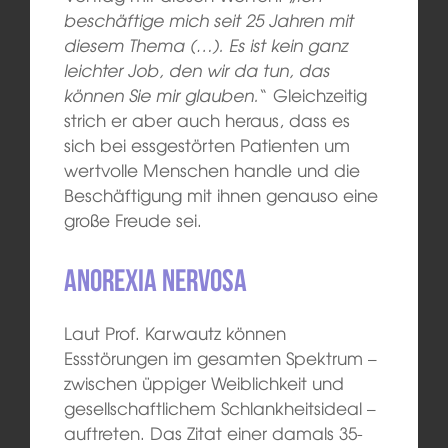
beschäftige mich seit 25 Jahren mit
diesem Thema (…). Es ist kein ganz
leichter Job, den wir da tun, das
können Sie mir glauben.
“ Gleichzeitig
strich er aber auch heraus, dass es
sich bei essgestörten Patienten um
wertvolle Menschen handle und die
Beschäftigung mit ihnen genauso eine
große Freude sei.
Anorexia nervosa
Laut Prof. Karwautz können
Essstörungen im gesamten Spektrum –
zwischen üppiger Weiblichkeit und
gesellschaftlichem Schlankheitsideal –
auftreten. Das Zitat einer damals 35-