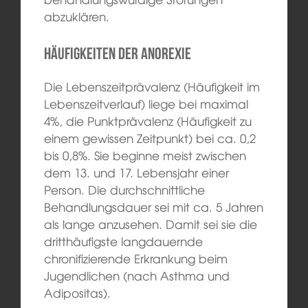
abzuklären.
Häufigkeiten der Anorexie
Die Lebenszeitprävalenz (Häufigkeit im
Lebenszeitverlauf) liege bei maximal
4%, die Punktprävalenz (Häufigkeit zu
einem gewissen Zeitpunkt) bei ca. 0,2
bis 0,8%. Sie beginne meist zwischen
dem 13. und 17. Lebensjahr einer
Person. Die durchschnittliche
Behandlungsdauer sei mit ca. 5 Jahren
als lange anzusehen. Damit sei sie die
dritthäufigste langdauernde
chronifizierende Erkrankung beim
Jugendlichen (nach Asthma und
Adipositas).