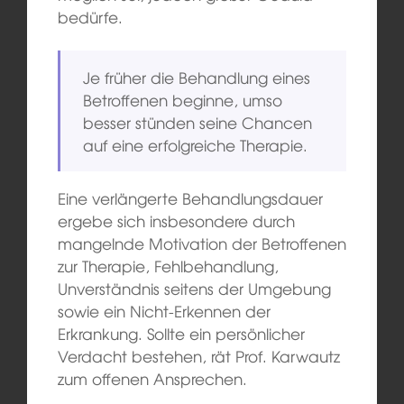
bedürfe.
Je früher die Behandlung eines
Betroffenen beginne, umso
besser stünden seine Chancen
auf eine erfolgreiche Therapie.
Eine verlängerte Behandlungsdauer
ergebe sich insbesondere durch
mangelnde Motivation der Betroffenen
zur Therapie, Fehlbehandlung,
Unverständnis seitens der Umgebung
sowie ein Nicht-Erkennen der
Erkrankung. Sollte ein persönlicher
Verdacht bestehen, rät Prof. Karwautz
zum offenen Ansprechen.