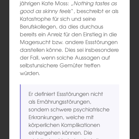
jährigen Kate Moss: „
Nothing tastes as
good as skinny feels
“, beschreibt er als
Katastrophe für sich und seine
Berufskollegen, da dies durchaus
bereits ein Anreiz für den Einstieg in die
Magersucht bzw. andere Essstörungen
darstellen könne. Dies sei insbesondere
der Fall, wenn solche Aussagen auf
selbstunsichere Gemüter treffen
würden.
Er definiert Essstörungen nicht
als Ernährungsstörungen,
sondern schwere psychiatrische
Erkrankungen, welche mit
körperlichen Komplikationen
einhergehen können. Die