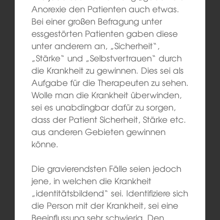
Anorexie den Patienten auch etwas.
Bei einer großen Befragung unter
essgestörten Patienten gaben diese
unter anderem an, „Sicherheit“,
„Stärke“ und „Selbstvertrauen“ durch
die Krankheit zu gewinnen. Dies sei als
Aufgabe für die Therapeuten zu sehen.
Wolle man die Krankheit überwinden,
sei es unabdingbar dafür zu sorgen,
dass der Patient Sicherheit, Stärke etc.
aus anderen Gebieten gewinnen
könne.
Die gravierendsten Fälle seien jedoch
jene, in welchen die Krankheit
„identitätsbildend“ sei. Identifiziere sich
die Person mit der Krankheit, sei eine
Beeinflussung sehr schwierig. Den