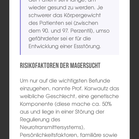
wieder gesund zu werden. Je
schwerer das Körpergewicht
des Patienten sei (zwischen
dem 90. und 97. Perzentil), umso
gefährdeter sei er für die
Entwicklung einer Essstörung.
Risikofaktoren der Magersucht
Um nur auf die wichtigsten Befunde
einzugehen, nannte Prof. Karwautz das
weibliche Geschlecht, eine genetische
Komponente (diese mache ca. 50%
aus und liege in einer Störung der
Regulierung des
Neurotransmittersystems),
Persönlichkeitsfaktoren, familiäre sowie