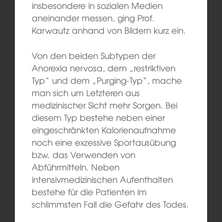
insbesondere in sozialen Medien
aneinander messen, ging Prof.
Karwautz anhand von Bildern kurz ein.
Von den beiden Subtypen der
Anorexia nervosa, dem „restriktiven
Typ“ und dem „Purging-Typ“, mache
man sich um Letzteren aus
medizinischer Sicht mehr Sorgen. Bei
diesem Typ bestehe neben einer
eingeschränkten Kalorienaufnahme
noch eine exzessive Sportausübung
bzw. das Verwenden von
Abführmitteln. Neben
intensivmedizinischen Aufenthalten
bestehe für die Patienten im
schlimmsten Fall die Gefahr des Todes.