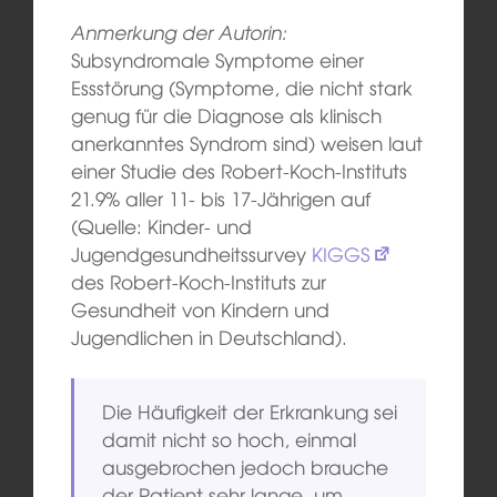
Anmerkung der Autorin:
Subsyndromale Symptome einer
Essstörung (Symptome, die nicht stark
genug für die Diagnose als klinisch
anerkanntes Syndrom sind) weisen laut
einer Studie des Robert-Koch-Instituts
21.9% aller 11- bis 17-Jährigen auf
(Quelle: Kinder- und
Jugendgesundheitssurvey
KIGGS
des Robert-Koch-Instituts zur
Gesundheit von Kindern und
Jugendlichen in Deutschland).
Die Häufigkeit der Erkrankung sei
damit nicht so hoch, einmal
ausgebrochen jedoch brauche
der Patient sehr lange, um