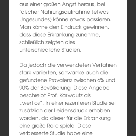
aus einer großen Angst heraus, bei
falscher Nahrungsaufnahme (etwas
Ungesundes) könne etwas passieren.
Man könne den Eindruck gewinnen,
dass diese Erkrankung zunehme,
schließlich zeigten dies
unterschiedliche Studien.
Da jedoch die verwendeten Verfahren
stark variierten, schwanke auch die
gefundene Prävalenz zwischen 6% und
90% der Bevölkerung. Diese Angabe
beschreibt Prof. Karwautz als
„wertlos“. In einer rezenteren Studie sei
zusätzlich der Leidensdruck erhoben
worden, da dieser für die Erkrankung
eine große Rolle spiele. Diese
verbesserte Studie habe eine