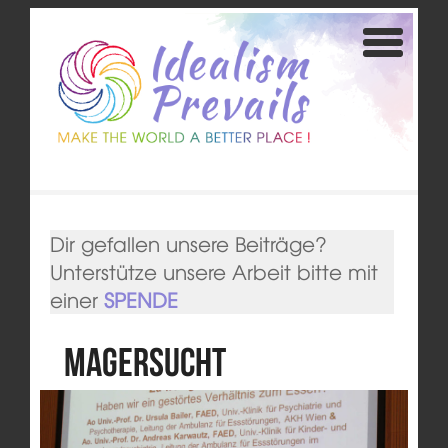
Dir gefallen unsere Beiträge?
Unterstütze unsere Arbeit bitte mit
einer
SPENDE
Magersucht