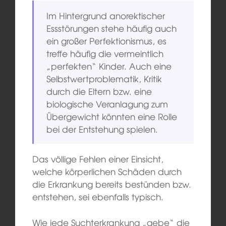
Im Hintergrund anorektischer
Essstörungen stehe häufig auch
ein großer Perfektionismus, es
treffe häufig die vermeintlich
„perfekten“ Kinder. Auch eine
Selbstwertproblematik, Kritik
durch die Eltern bzw. eine
biologische Veranlagung zum
Übergewicht könnten eine Rolle
bei der Entstehung spielen.
Das völlige Fehlen einer Einsicht,
welche körperlichen Schäden durch
die Erkrankung bereits bestünden bzw.
entstehen, sei ebenfalls typisch.
Wie jede Suchterkrankung „gebe“ die