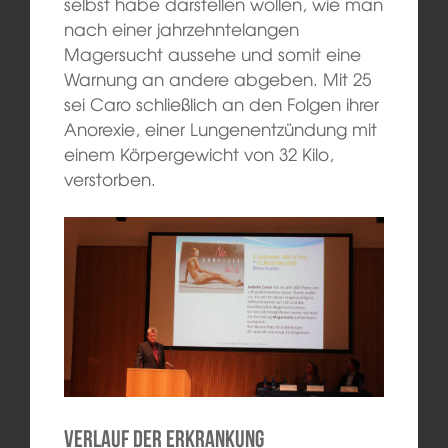
selbst habe darstellen wollen, wie man
nach einer jahrzehntelangen
Magersucht aussehe und somit eine
Warnung an andere abgeben. Mit 25
sei Caro schließlich an den Folgen ihrer
Anorexie, einer Lungenentzündung mit
einem Körpergewicht von 32 Kilo,
verstorben.
Verlauf der Erkrankung