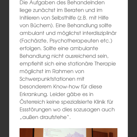
Die Aufgaben des Behandelnden
liege zunächst im Beraten und im
Initiieren von Selbsthilfe (z.B. mit Hilfe
von Büchern). Eine Behandlung sollte
ambulant und möglichst interdisziplinär
(Fachärzte, Psychotherapeuten etc.)
erfolgen. Sollte eine ambulante
Behandlung nicht ausreichend sein,
empfiehlt sich eine stationäre Therapie
möglichst im Rahmen von
Schwerpunktstationen mit
besonderem Know-how für diese
Erkrankung. Leider gäbe es in
Österreich keine spezialisierte Klinik für
Essstörungen wo dies sozusagen auch
„außen draufstehe“.