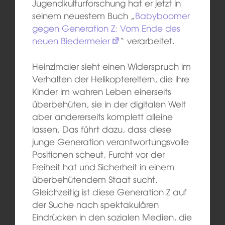
Jugendkulturforschung hat er jetzt in
seinem neuestem Buch „
Babyboomer
gegen Generation Z: Vom Ende des
neuen Biedermeier
“ verarbeitet.
Heinzlmaier sieht einen Widerspruch im
Verhalten der Helikoptereltern, die ihre
Kinder im wahren Leben einerseits
überbehüten, sie in der digitalen Welt
aber andererseits komplett alleine
lassen. Das führt dazu, dass diese
junge Generation verantwortungsvolle
Positionen scheut, Furcht vor der
Freiheit hat und Sicherheit in einem
überbehütendem Staat sucht.
Gleichzeitig ist diese Generation Z auf
der Suche nach spektakulären
Eindrücken in den sozialen Medien, die