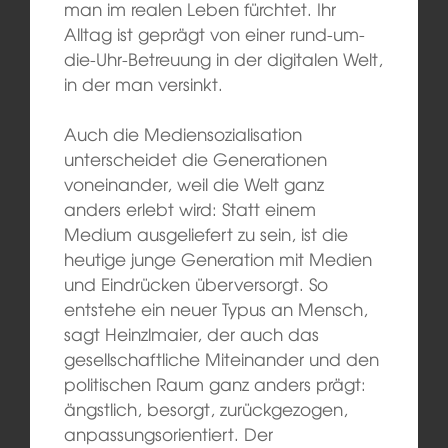
man im realen Leben fürchtet. Ihr
Alltag ist geprägt von einer rund-um-
die-Uhr-Betreuung in der digitalen Welt,
in der man versinkt.
Auch die Mediensozialisation
unterscheidet die Generationen
voneinander, weil die Welt ganz
anders erlebt wird: Statt einem
Medium ausgeliefert zu sein, ist die
heutige junge Generation mit Medien
und Eindrücken überversorgt. So
entstehe ein neuer Typus an Mensch,
sagt Heinzlmaier, der auch das
gesellschaftliche Miteinander und den
politischen Raum ganz anders prägt:
ängstlich, besorgt, zurückgezogen,
anpassungsorientiert. Der