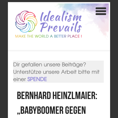
Dir gefallen unsere Beiträge?
Unterstütze unsere Arbeit bitte mit
einer
SPENDE
Bernhard Heinzlmaier:
„Babyboomer gegen