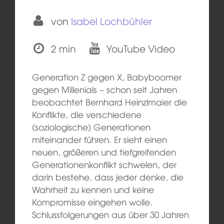
von
Isabel Lochbühler
2 min
YouTube Video
Generation Z gegen X, Babyboomer
gegen Millenials – schon seit Jahren
beobachtet Bernhard Heinzlmaier die
Konflikte, die verschiedene
(soziologische) Generationen
miteinander führen. Er sieht einen
neuen, größeren und tiefgreifenden
Generationenkonflikt schwelen, der
darin bestehe, dass jeder denke, die
Wahrheit zu kennen und keine
Kompromisse eingehen wolle.
Schlussfolgerungen aus über 30 Jahren