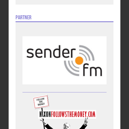
Partner