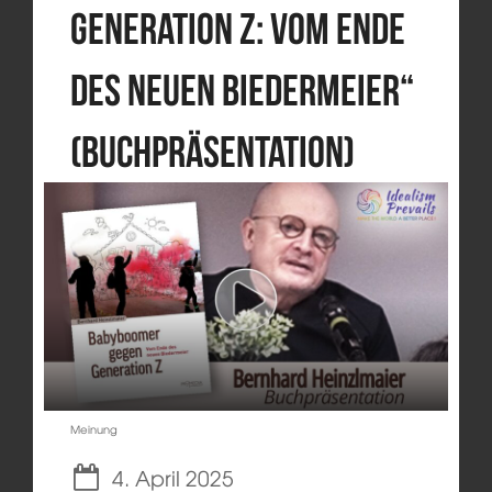
Generation Z: Vom Ende
des neuen Biedermeier“
(Buchpräsentation)
Meinung
4. April 2025