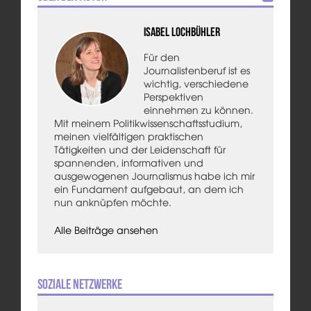
Isabel Lochbühler
Für den
Journalistenberuf ist es
wichtig, verschiedene
Perspektiven
einnehmen zu können.
Mit meinem Politikwissenschaftsstudium,
meinen vielfältigen praktischen
Tätigkeiten und der Leidenschaft für
spannenden, informativen und
ausgewogenen Journalismus habe ich mir
ein Fundament aufgebaut, an dem ich
nun anknüpfen möchte.
Alle Beiträge ansehen
Soziale Netzwerke