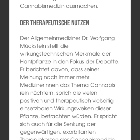
Cannabismedizin ausmachen.
Der therapeutische Nutzen
Der Allgemeinmediziner Dr. Wolfgang
Mückstein stellt die
wirkungstechnischen Merkmale der
Hanfpflanze in den Fokus der Debatte.
Er berichtet davon, dass seiner
Meinung nach immer mehr
MedizinerInnen das Thema Cannabis
rein nüchtern, sprich die vielen
positiven und therapeutisch vielseitig
einsetzbaren Wirkungsweisen dieser
Pflanze, betrachten würden. Er spricht
sich auch für die Senkung der
gegenwärtigen, exorbitanten
Therapiekosten der Cannabismedizin