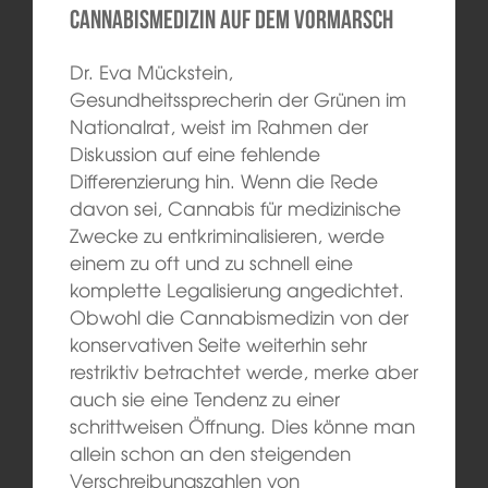
Cannabismedizin auf dem Vormarsch
Dr. Eva Mückstein,
Gesundheitssprecherin der Grünen im
Nationalrat, weist im Rahmen der
Diskussion auf eine fehlende
Differenzierung hin. Wenn die Rede
davon sei, Cannabis für medizinische
Zwecke zu entkriminalisieren, werde
einem zu oft und zu schnell eine
komplette Legalisierung angedichtet.
Obwohl die Cannabismedizin von der
konservativen Seite weiterhin sehr
restriktiv betrachtet werde, merke aber
auch sie eine Tendenz zu einer
schrittweisen Öffnung. Dies könne man
allein schon an den steigenden
Verschreibungszahlen von