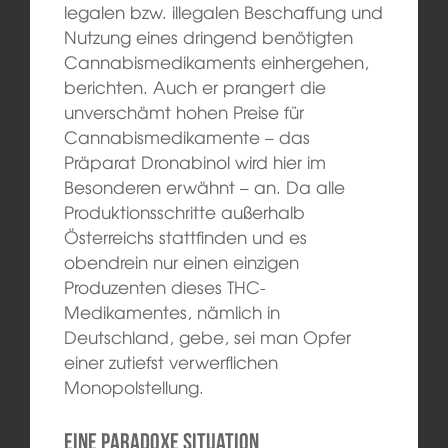
legalen bzw. illegalen Beschaffung und
Nutzung eines dringend benötigten
Cannabismedikaments einhergehen,
berichten. Auch er prangert die
unverschämt hohen Preise für
Cannabismedikamente – das
Präparat Dronabinol wird hier im
Besonderen erwähnt – an. Da alle
Produktionsschritte außerhalb
Österreichs stattfinden und es
obendrein nur einen einzigen
Produzenten dieses THC-
Medikamentes, nämlich in
Deutschland, gebe, sei man Opfer
einer zutiefst verwerflichen
Monopolstellung.
Eine paradoxe Situation