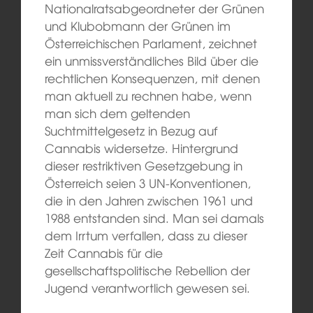
Nationalratsabgeordneter der Grünen
und Klubobmann der Grünen im
Österreichischen Parlament, zeichnet
ein unmissverständliches Bild über die
rechtlichen Konsequenzen, mit denen
man aktuell zu rechnen habe, wenn
man sich dem geltenden
Suchtmittelgesetz in Bezug auf
Cannabis widersetze. Hintergrund
dieser restriktiven Gesetzgebung in
Österreich seien 3 UN-Konventionen,
die in den Jahren zwischen 1961 und
1988 entstanden sind. Man sei damals
dem Irrtum verfallen, dass zu dieser
Zeit Cannabis für die
gesellschaftspolitische Rebellion der
Jugend verantwortlich gewesen sei.