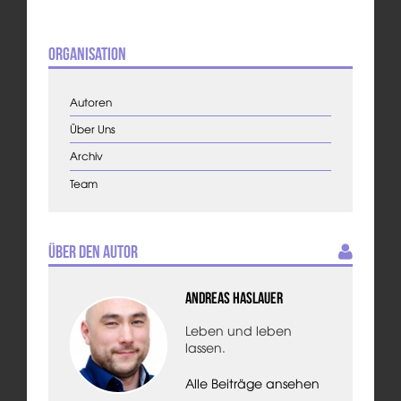
Organisation
Autoren
Über Uns
Archiv
Team
Über den Autor
Andreas Haslauer
Leben und leben
lassen.
Alle Beiträge ansehen