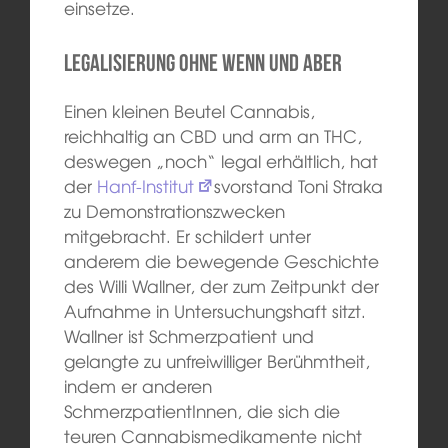
einsetze.
Legalisierung ohne wenn und aber
Einen kleinen Beutel Cannabis,
reichhaltig an CBD und arm an THC,
deswegen „noch“ legal erhältlich, hat
der
Hanf-Institut
svorstand Toni Straka
zu Demonstrationszwecken
mitgebracht. Er schildert unter
anderem die bewegende Geschichte
des Willi Wallner, der zum Zeitpunkt der
Aufnahme in Untersuchungshaft sitzt.
Wallner ist Schmerzpatient und
gelangte zu unfreiwilliger Berühmtheit,
indem er anderen
SchmerzpatientInnen, die sich die
teuren Cannabismedikamente nicht