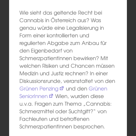
Wie sieht das geltende Recht bei
Cannabis in Österreich aus? Was
genau würde eine Legalisierung in
Form einer kontrollierten und
regulierten Abgabe zum Anbau für
den Eigenbedarf von
SchmerzpatientInnen bewirken? Mit
welchen Risiken und Chancen müssen
Medizin und Justiz rechnen? In einer
Diskussionsrunde, veranstaltet von den
Grünen Penzing
und den
Grünen
SeniorInnen
Wien, wurden diese
u.v.a. Fragen zum Thema „Cannabis:
Schmerzmittel oder Suchtgift?“ von
Fachleuten und betroffenen
SchmerzpatientInnen besprochen.