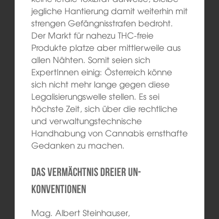
jegliche Hantierung damit weiterhin mit
strengen Gefängnisstrafen bedroht.
Der Markt für nahezu THC-freie
Produkte platze aber mittlerweile aus
allen Nähten. Somit seien sich
ExpertInnen einig: Österreich könne
sich nicht mehr lange gegen diese
Legalisierungswelle stellen. Es sei
höchste Zeit, sich über die rechtliche
und verwaltungstechnische
Handhabung von Cannabis ernsthafte
Gedanken zu machen.
Das Vermächtnis dreier UN-
Konventionen
Mag. Albert Steinhauser,