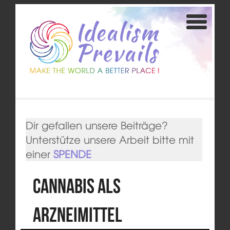
Dir gefallen unsere Beiträge?
Unterstütze unsere Arbeit bitte mit
einer
SPENDE
Cannabis als
Arzneimittel