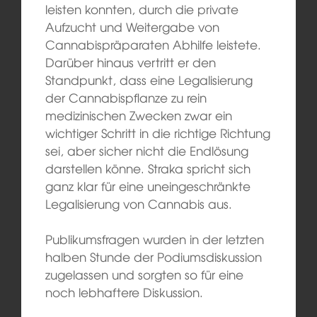
leisten konnten, durch die private
Aufzucht und Weitergabe von
Cannabispräparaten Abhilfe leistete.
Darüber hinaus vertritt er den
Standpunkt, dass eine Legalisierung
der Cannabispflanze zu rein
medizinischen Zwecken zwar ein
wichtiger Schritt in die richtige Richtung
sei, aber sicher nicht die Endlösung
darstellen könne. Straka spricht sich
ganz klar für eine uneingeschränkte
Legalisierung von Cannabis aus.
Publikumsfragen wurden in der letzten
halben Stunde der Podiumsdiskussion
zugelassen und sorgten so für eine
noch lebhaftere Diskussion.