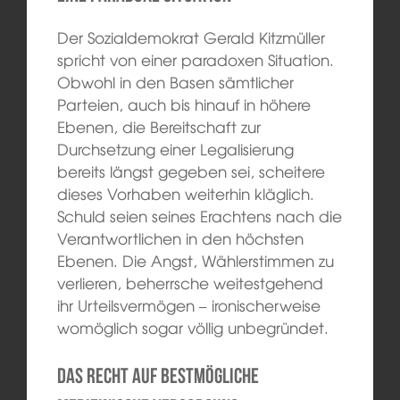
Der Sozialdemokrat Gerald Kitzmüller
spricht von einer paradoxen Situation.
Obwohl in den Basen sämtlicher
Parteien, auch bis hinauf in höhere
Ebenen, die Bereitschaft zur
Durchsetzung einer Legalisierung
bereits längst gegeben sei, scheitere
dieses Vorhaben weiterhin kläglich.
Schuld seien seines Erachtens nach die
Verantwortlichen in den höchsten
Ebenen. Die Angst, Wählerstimmen zu
verlieren, beherrsche weitestgehend
ihr Urteilsvermögen – ironischerweise
womöglich sogar völlig unbegründet.
Das Recht auf bestmögliche