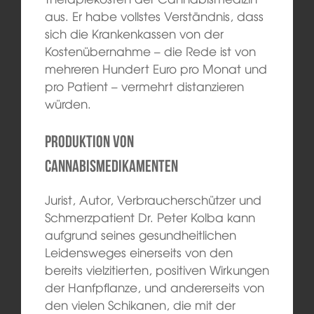
aus. Er habe vollstes Verständnis, dass
sich die Krankenkassen von der
Kostenübernahme – die Rede ist von
mehreren Hundert Euro pro Monat und
pro Patient – vermehrt distanzieren
würden.
Produktion von
Cannabismedikamenten
Jurist, Autor, Verbraucherschützer und
Schmerzpatient Dr. Peter Kolba kann
aufgrund seines gesundheitlichen
Leidensweges einerseits von den
bereits vielzitierten, positiven Wirkungen
der Hanfpflanze, und andererseits von
den vielen Schikanen, die mit der