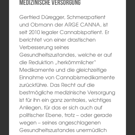
medizinische Versorgung
Gerfried Düregger, Schmerzpatient
und Obmann der ARGE CANNA, ist
seit 2010 legaler Cannabispatient. Er
berichtet von einer drastischen
Verbesserung seines
Gesundheitszustandes, welche er auf
die Reduktion „herkömmlicher“
Medikamente und die gleichzeitige
Einnahme von Cannabismedikamente
zurückführe. Das Recht auf die
bestmögliche medizinische Versorgung
ist für ihn ein ganz zentrales, wichtiges
Anliegen, für das er sich auch auf
politischer Ebene, trotz – oder gerade
wegen – seines angeschlagenen
Gesundheitszustandes unermüdlich