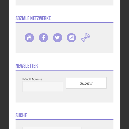
Soziale Netzwerke
Newsletter
E-Mail Adresse
Submit
Suche
Suchen