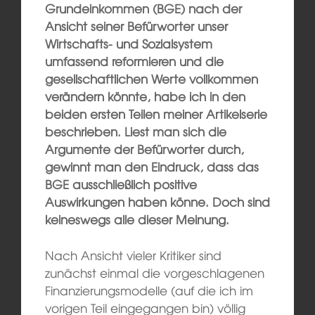
Grundeinkommen (BGE) nach der
Ansicht seiner Befürworter unser
Wirtschafts- und Sozialsystem
umfassend reformieren und die
gesellschaftlichen Werte vollkommen
verändern könnte, habe ich in den
beiden ersten Teilen meiner Artikelserie
beschrieben. Liest man sich die
Argumente der Befürworter durch,
gewinnt man den Eindruck, dass das
BGE ausschließlich positive
Auswirkungen haben könne. Doch sind
keineswegs alle dieser Meinung.
Nach Ansicht vieler Kritiker sind
zunächst einmal die vorgeschlagenen
Finanzierungsmodelle (auf die ich im
vorigen Teil eingegangen bin) völlig