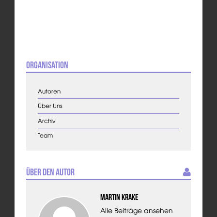
Organisation
Autoren
Über Uns
Archiv
Team
Über den Autor
Martin Krake
Alle Beiträge ansehen