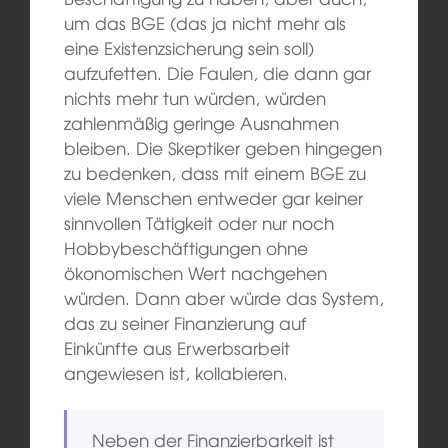
um das BGE (das ja nicht mehr als
eine Existenzsicherung sein soll)
aufzufetten. Die Faulen, die dann gar
nichts mehr tun würden, würden
zahlenmäßig geringe Ausnahmen
bleiben. Die Skeptiker geben hingegen
zu bedenken, dass mit einem BGE zu
viele Menschen entweder gar keiner
sinnvollen Tätigkeit oder nur noch
Hobbybeschäftigungen ohne
ökonomischen Wert nachgehen
würden. Dann aber würde das System,
das zu seiner Finanzierung auf
Einkünfte aus Erwerbsarbeit
angewiesen ist, kollabieren.
Neben der Finanzierbarkeit ist