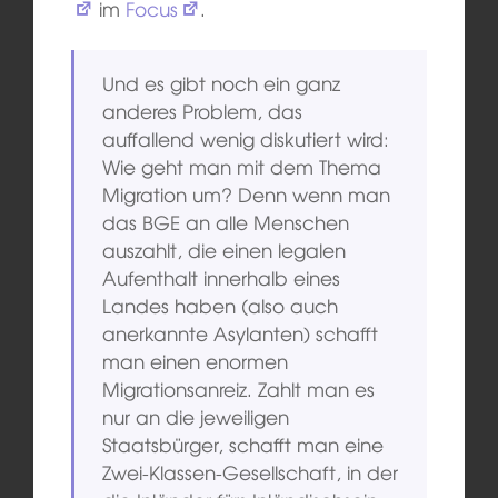
im
Focus
.
Und es gibt noch ein ganz
anderes Problem, das
auffallend wenig diskutiert wird:
Wie geht man mit dem Thema
Migration um? Denn wenn man
das BGE an alle Menschen
auszahlt, die einen legalen
Aufenthalt innerhalb eines
Landes haben (also auch
anerkannte Asylanten) schafft
man einen enormen
Migrationsanreiz. Zahlt man es
nur an die jeweiligen
Staatsbürger, schafft man eine
Zwei-Klassen-Gesellschaft, in der