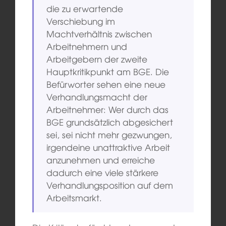
die zu erwartende
Verschiebung im
Machtverhältnis zwischen
Arbeitnehmern und
Arbeitgebern der zweite
Hauptkritikpunkt am BGE. Die
Befürworter sehen eine neue
Verhandlungsmacht der
Arbeitnehmer: Wer durch das
BGE grundsätzlich abgesichert
sei, sei nicht mehr gezwungen,
irgendeine unattraktive Arbeit
anzunehmen und erreiche
dadurch eine viele stärkere
Verhandlungsposition auf dem
Arbeitsmarkt.