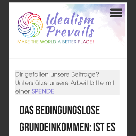
Dir gefallen unsere Beiträge?
Unterstütze unsere Arbeit bitte mit
einer
SPENDE
Das Bedingungslose
Grundeinkommen: Ist es