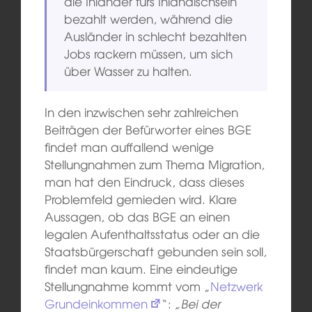
die Inländer fürs Inländischsein
bezahlt werden, während die
Ausländer in schlecht bezahlten
Jobs rackern müssen, um sich
über Wasser zu halten.
In den inzwischen sehr zahlreichen
Beiträgen der Befürworter eines BGE
findet man auffallend wenige
Stellungnahmen zum Thema Migration,
man hat den Eindruck, dass dieses
Problemfeld gemieden wird. Klare
Aussagen, ob das BGE an einen
legalen Aufenthaltsstatus oder an die
Staatsbürgerschaft gebunden sein soll,
findet man kaum. Eine eindeutige
Stellungnahme kommt vom „
Netzwerk
Grundeinkommen
“:
„Bei der