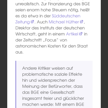
unrealistisch. Zur Finanzierung des BGE
seien enorm hohe Steuern nötig, heißt
es da etwa in der
Süddeutschen
Zeitung
. Auch
Michael Hüther
,
Direktor des Instituts der deutschen
Wirtschaft, geht in einem
Artikel
in
der Zeitschrift „Focus“ von
astronomischen Kosten für den Staat
aus.
Andere Kritiker weisen auf
problematische soziale Effekte
hin und widersprechen der
Meinung der Befürworter, dass
das BGE eine Gesellschaft
insgesamt freier und glücklicher
machen werde: Mit einem BGE