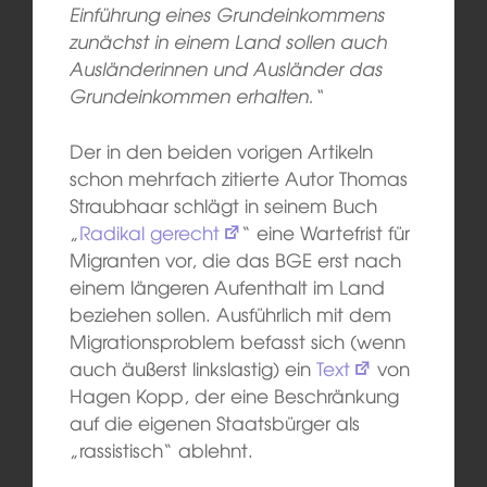
Einführung eines Grundeinkommens
zunächst in einem Land sollen auch
Ausländerinnen und Ausländer das
Grundeinkommen erhalten.“
Der in den beiden vorigen Artikeln
schon mehrfach zitierte Autor Thomas
Straubhaar schlägt in seinem Buch
„
Radikal gerecht
“ eine Wartefrist für
Migranten vor, die das BGE erst nach
einem längeren Aufenthalt im Land
beziehen sollen. Ausführlich mit dem
Migrationsproblem befasst sich (wenn
auch äußerst linkslastig) ein
Text
von
Hagen Kopp, der eine Beschränkung
auf die eigenen Staatsbürger als
„rassistisch“ ablehnt.