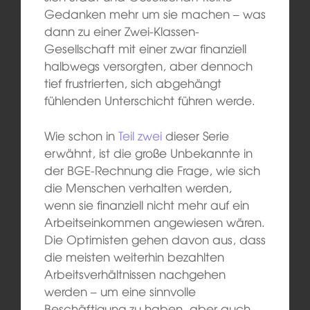
Gedanken mehr um sie machen – was
dann zu einer Zwei-Klassen-
Gesellschaft mit einer zwar finanziell
halbwegs versorgten, aber dennoch
tief frustrierten, sich abgehängt
fühlenden Unterschicht führen werde.
Wie schon in
Teil zwei
dieser Serie
erwähnt, ist die große Unbekannte in
der BGE-Rechnung die Frage, wie sich
die Menschen verhalten werden,
wenn sie finanziell nicht mehr auf ein
Arbeitseinkommen angewiesen wären.
Die Optimisten gehen davon aus, dass
die meisten weiterhin bezahlten
Arbeitsverhältnissen nachgehen
werden – um eine sinnvolle
Beschäftigung zu haben, aber auch,