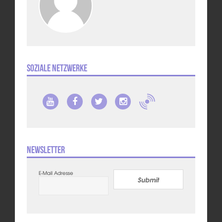
Soziale Netzwerke
Newsletter
E-Mail Adresse
Submit