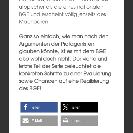
utopischer als die eines nationalen
BGE und erscheint völlig jenseits des
Machbaren.
Ganz so einfach, wie man nach den
Argumenten der Protagonisten
glauben könnte, ist es mit dem BGE
also wohl doch nicht. Der vierte und
letzte Teil der Serie beleuchtet die
konkreten Schritte zu einer Evaluierung
sowie Chancen auf eine Realisierung
des BGE!
teilen
teilen
E-Mail
drucken