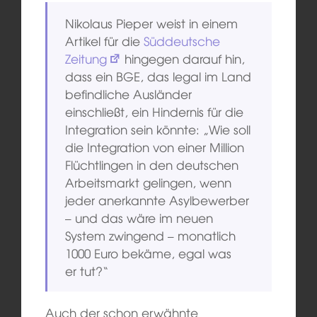
Nikolaus Pieper weist in einem
Artikel für die
Süddeutsche
Zeitung
hingegen darauf hin,
dass ein BGE, das legal im Land
befindliche Ausländer
einschließt, ein Hindernis für die
Integration sein könnte: „Wie soll
die Integration von einer Million
Flüchtlingen in den deutschen
Arbeitsmarkt gelingen, wenn
jeder anerkannte Asylbewerber
– und das wäre im neuen
System zwingend – monatlich
1000 Euro bekäme, egal was
er tut?“
Auch der schon erwähnte