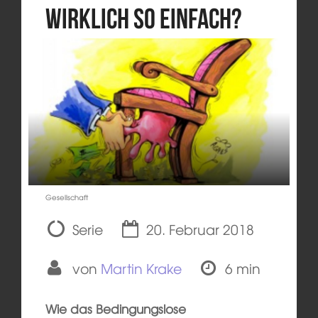
wirklich so einfach?
Gesellschaft
Serie
20. Februar 2018
von
Martin Krake
6 min
Wie das Bedingungslose