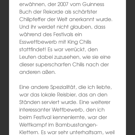
erwähnen, der 2007 vom Guinness
Buch der Rekorde als schärfster
Chilipfeffer der Welt anerkannt wurde.
Und ihr werdet nicht glauben, dass
während des Festivals ein
Esswettbewerb mit King Chilis
stattfindet! Es war verrückt, den
Leuten dabei zuzusehen, wie sie eine
dieser superscharfen Chilis nach der
anderen aßen.
Eine andere Spezialität, die ich liebte,
war das lokale Reisbier, das an den
Ständen serviert wurde. Eine weiterer
interessanter Wettbewerb, den ich
beim Festival kennenlernte, war der
Wettkampf im Bambusstangen-
Klettern. Es war sehr unterhaltsam, weil