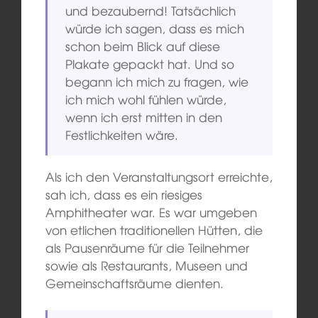
und bezaubernd! Tatsächlich
würde ich sagen, dass es mich
schon beim Blick auf diese
Plakate gepackt hat. Und so
begann ich mich zu fragen, wie
ich mich wohl fühlen würde,
wenn ich erst mitten in den
Festlichkeiten wäre.
Als ich den Veranstaltungsort erreichte,
sah ich, dass es ein riesiges
Amphitheater war. Es war umgeben
von etlichen traditionellen Hütten, die
als Pausenräume für die Teilnehmer
sowie als Restaurants, Museen und
Gemeinschaftsräume dienten.