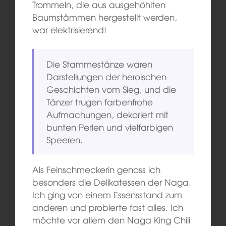
Trommeln, die aus ausgehöhlten
Baumstämmen hergestellt werden,
war elektrisierend!
Die Stammestänze waren
Darstellungen der heroischen
Geschichten vom Sieg, und die
Tänzer trugen farbenfrohe
Aufmachungen, dekoriert mit
bunten Perlen und vielfarbigen
Speeren.
Als Feinschmeckerin genoss ich
besonders die Delikatessen der Naga.
Ich ging von einem Essensstand zum
anderen und probierte fast alles. Ich
möchte vor allem den Naga King Chili