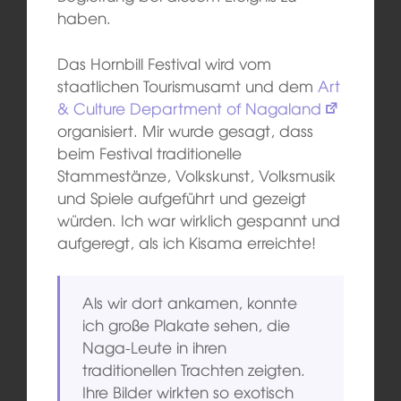
haben.
Das Hornbill Festival wird vom
staatlichen Tourismusamt und dem
Art
& Culture Department of Nagaland
organisiert. Mir wurde gesagt, dass
beim Festival traditionelle
Stammestänze, Volkskunst, Volksmusik
und Spiele aufgeführt und gezeigt
würden. Ich war wirklich gespannt und
aufgeregt, als ich Kisama erreichte!
Als wir dort ankamen, konnte
ich große Plakate sehen, die
Naga-Leute in ihren
traditionellen Trachten zeigten.
Ihre Bilder wirkten so exotisch