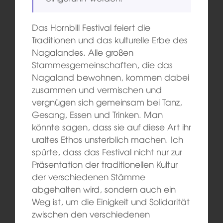
Das Hornbill Festival feiert die
Traditionen und das kulturelle Erbe des
Nagalandes. Alle großen
Stammesgemeinschaften, die das
Nagaland bewohnen, kommen dabei
zusammen und vermischen und
vergnügen sich gemeinsam bei Tanz,
Gesang, Essen und Trinken. Man
könnte sagen, dass sie auf diese Art ihr
uraltes Ethos unsterblich machen. Ich
spürte, dass das Festival nicht nur zur
Präsentation der traditionellen Kultur
der verschiedenen Stämme
abgehalten wird, sondern auch ein
Weg ist, um die Einigkeit und Solidarität
zwischen den verschiedenen