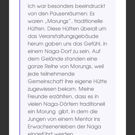
Ich war besonders beeindruckt
von den Pausenräumen: Es
waren „Morungs“, traditionelle
Hütten. Diese Hütten überall um
das Veranstaltungsgebäude
herum gaben uns das Gefühl, in
einem Naga-Dorf zu sein. Auf
dem Gelände standen eine
ganze Reihe von Morungs, weil
jede teilnehmende
Gemeinschaft ihre eigene Hütte
zugewiesen bekam. Meine
Freunde erzählten, dass es in
vielen Naga-Dörfern traditionell
ein Morung gibt, in dem die
Jungen von einem Mentor ins
Erwachsenenleben der Naga
eingeführt werden.