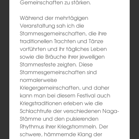
Gemeinschaften zu stärken.
Während der mehrtägigen
Veranstaltung sah ich die
Stammesgemeinschaften, die ihre
traditionellen Trachten und Tänze
vorführten und ihr tägliches Leben
sowie die Bräuche ihrer jeweiligen
Stammesfeste zeigten. Diese
Stammesgemeinschaften sind
normalerweise
Kriegergemeinschaften, und daher
kann man bei diesem Festival auch
Kriegstraditionen erleben wie die
Schlachtrufe der verschiedenen Naga-
Stämme und den pulsierenden
Rhythmus ihrer Kriegstrommeln. Der
schwere, hämmernde Klang der