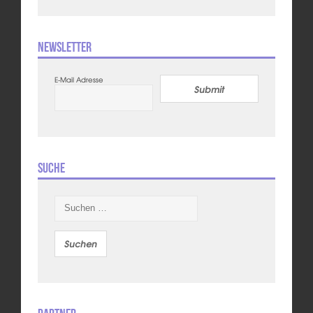
Newsletter
E-Mail Adresse
Submit
Suche
Suchen
nach: