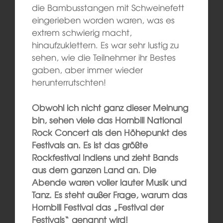
die Bambusstangen mit Schweinefett
eingerieben worden waren, was es
extrem schwierig macht,
hinaufzuklettern. Es war sehr lustig zu
sehen, wie die Teilnehmer ihr Bestes
gaben, aber immer wieder
herunterrutschten!
Obwohl ich nicht ganz dieser Meinung
bin, sehen viele das Hornbill National
Rock Concert als den Höhepunkt des
Festivals an. Es ist das größte
Rockfestival Indiens und zieht Bands
aus dem ganzen Land an. Die
Abende waren voller lauter Musik und
Tanz. Es steht außer Frage, warum das
Hornbill Festival das „Festival der
Festivals“ genannt wird!