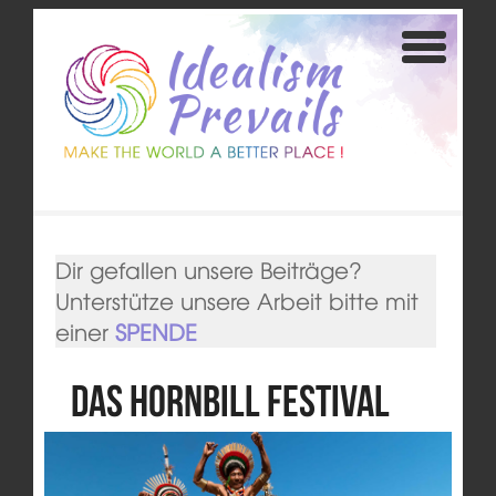
Dir gefallen unsere Beiträge?
Unterstütze unsere Arbeit bitte mit
einer
SPENDE
Das Hornbill Festival