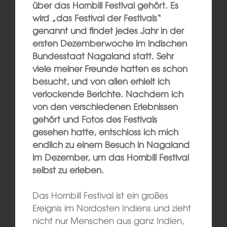
über das Hornbill Festival gehört. Es
wird „das Festival der Festivals“
genannt und findet jedes Jahr in der
ersten Dezemberwoche im indischen
Bundesstaat Nagaland statt. Sehr
viele meiner Freunde hatten es schon
besucht, und von allen erhielt ich
verlockende Berichte. Nachdem ich
von den verschiedenen Erlebnissen
gehört und Fotos des Festivals
gesehen hatte, entschloss ich mich
endlich zu einem Besuch in Nagaland
im Dezember, um das Hornbill Festival
selbst zu erleben.
Das Hornbill Festival ist ein großes
Ereignis im Nordosten Indiens und zieht
nicht nur Menschen aus ganz Indien,