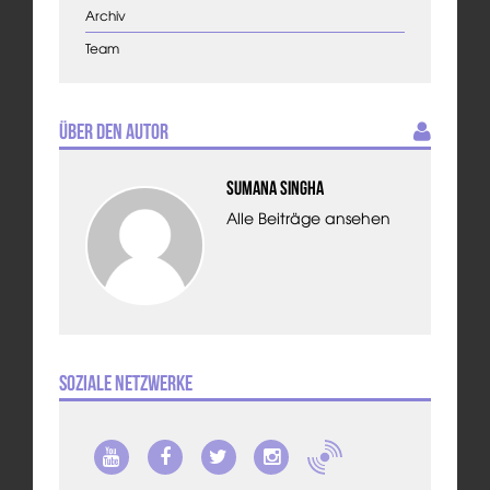
Archiv
Team
Über den Autor
Sumana Singha
Alle Beiträge ansehen
Soziale Netzwerke