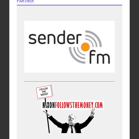
Partner