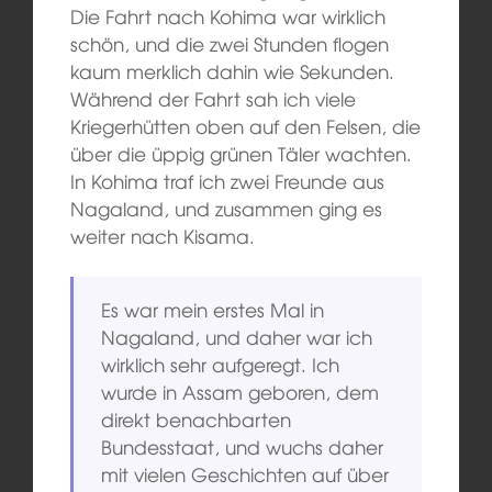
Die Fahrt nach Kohima war wirklich
schön, und die zwei Stunden flogen
kaum merklich dahin wie Sekunden.
Während der Fahrt sah ich viele
Kriegerhütten oben auf den Felsen, die
über die üppig grünen Täler wachten.
In Kohima traf ich zwei Freunde aus
Nagaland, und zusammen ging es
weiter nach Kisama.
Es war mein erstes Mal in
Nagaland, und daher war ich
wirklich sehr aufgeregt. Ich
wurde in Assam geboren, dem
direkt benachbarten
Bundesstaat, und wuchs daher
mit vielen Geschichten auf über