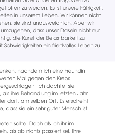
etroffen zu werden. Es ist unsere Fähigkeit,
eiten in unserem Leben. Wir können nicht
hen, sie sind unausweichlich. Aber wir
o umzugehen, dass unser Dasein nicht nur
htig, die Kunst der Belastbarkeit zu
Schwierigkeiten ein friedvolles Leben zu
enken, nachdem ich eine Freundin
zweiten Mal gegen den Krebs
ergeschlagen. Ich dachte, sie
 als ihre Behandlung im letzten Jahr
der dort, am selben Ort. Es erscheint
e, dass sie ein sehr guter Mensch ist.
eten sollte. Doch als ich ihr im
, als ob nichts passiert sei. Ihre