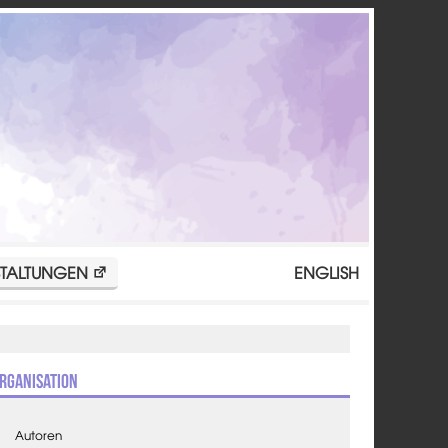
TALTUNGEN
ENGLISH
rganisation
Autoren