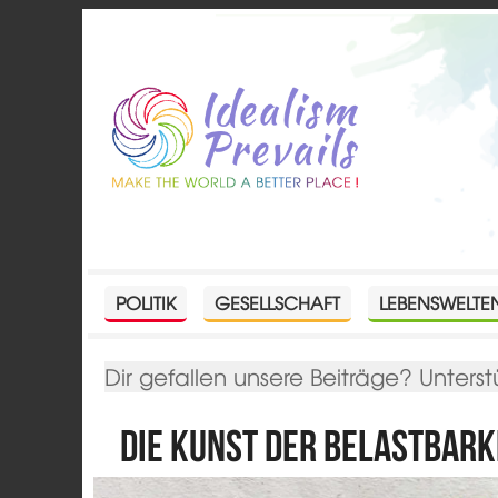
POLITIK
GESELLSCHAFT
LEBENSWELTE
Dir gefallen unsere Beiträge? Unterst
Die Kunst der Belastbark