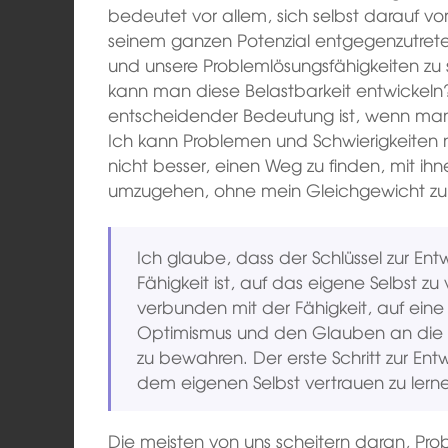
bedeutet vor allem, sich selbst darauf vor
seinem ganzen Potenzial entgegenzutreten
und unsere Problemlösungsfähigkeiten zu 
kann man diese Belastbarkeit entwickeln?
entscheidender Bedeutung ist, wenn man s
Ich kann Problemen und Schwierigkeiten 
nicht besser, einen Weg zu finden, mit ih
umzugehen, ohne mein Gleichgewicht zu 
Ich glaube, dass der Schlüssel zur Ent
Fähigkeit ist, auf das eigene Selbst zu 
verbunden mit der Fähigkeit, auf eine
Optimismus und den Glauben an die e
zu bewahren. Der erste Schritt zur Entw
dem eigenen Selbst vertrauen zu lern
Die meisten von uns scheitern daran, Pro