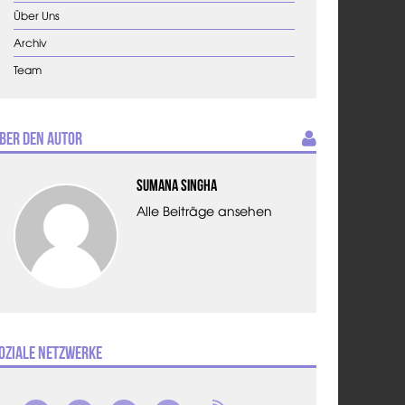
Über Uns
Archiv
Team
ber den Autor
Sumana Singha
Alle Beiträge ansehen
oziale Netzwerke