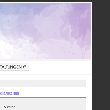
TALTUNGEN
rganisation
Autoren