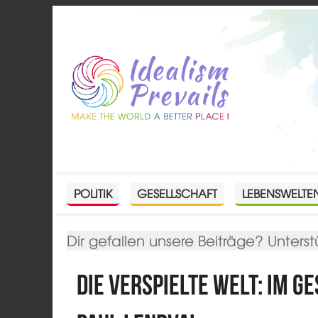
POLITIK
GESELLSCHAFT
LEBENSWELTE
Dir gefallen unsere Beiträge? Unterst
Die verspielte Welt: Im G