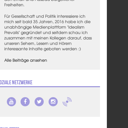
Freiheiten.
Für Gesellschaft und Politik interessiere ich
mich seit bald 35 Jahren, 2016 habe ich die
unabhängige Medienplattform "Idealism
Prevails" gegründet und seitdem schau ich
zusammen mit meinen Kollegen darauf, dass
unseren Sehern, Lesern und Hörern
interessante Inhalte geboten werden :)
Alle Beiträge ansehen
oziale Netzwerke