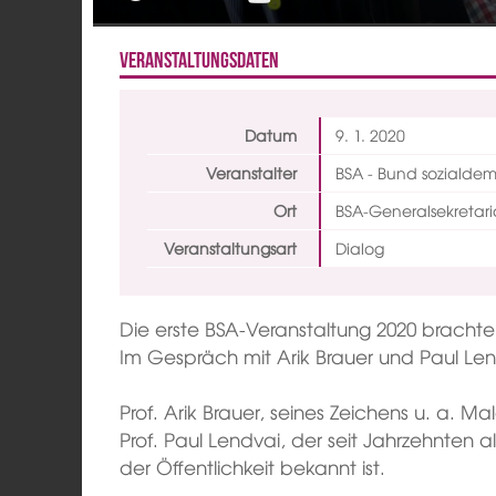
Veranstaltungsdaten
Datum
9. 1.
2020
Veranstalter
BSA - Bund sozialde
Ort
BSA-Generalsekretari
Veranstaltungsart
Dialog
Die erste BSA-Veranstaltung 2020 brachte 
Im Gespräch mit Arik Brauer und Paul L
Prof. Arik Brauer, seines Zeichens u. a. Ma
Prof. Paul Lendvai, der seit Jahrzehnten a
der Öffentlichkeit bekannt ist.