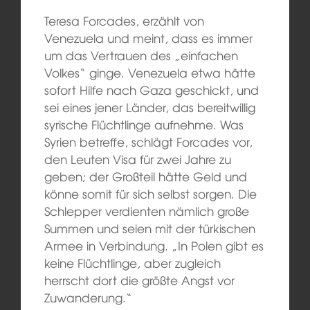
Teresa Forcades, erzählt von
Venezuela und meint, dass es immer
um das Vertrauen des „einfachen
Volkes“ ginge. Venezuela etwa hätte
sofort Hilfe nach Gaza geschickt, und
sei eines jener Länder, das bereitwillig
syrische Flüchtlinge aufnehme. Was
Syrien betreffe, schlägt Forcades vor,
den Leuten Visa für zwei Jahre zu
geben; der Großteil hätte Geld und
könne somit für sich selbst sorgen. Die
Schlepper verdienten nämlich große
Summen und seien mit der türkischen
Armee in Verbindung. „In Polen gibt es
keine Flüchtlinge, aber zugleich
herrscht dort die größte Angst vor
Zuwanderung.“