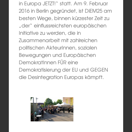
in Europa JETZT!“ statt. Am 9. Februar
2016 in Berlin gegründet, ist DiEM25 am
besten Wege, binnen kürzester Zeit zu
„der“ einflussreichsten europäischen
Initiative zu werden, die in
Zusammenarbeit mit zahlreichen
politischen AkteurInnen, sozialen
Bewegungen und Europäischen
DemokratInnen FÜR eine
Demokratisierung der EU und GEGEN
die Desintegration Europas kämpft.