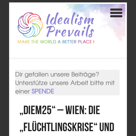
Dir gefallen unsere Beiträge?
Unterstütze unsere Arbeit bitte mit
einer
SPENDE
„DiEM25“ – Wien: Die
„Flüchtlingskrise“ und