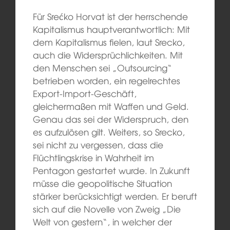
Für Srećko Horvat ist der herrschende
Kapitalismus hauptverantwortlich: Mit
dem Kapitalismus fielen, laut Srecko,
auch die Widersprüchlichkeiten. Mit
den Menschen sei „Outsourcing“
betrieben worden, ein regelrechtes
Export-Import-Geschäft,
gleichermaßen mit Waffen und Geld.
Genau das sei der Widerspruch, den
es aufzulösen gilt. Weiters, so Srecko,
sei nicht zu vergessen, dass die
Flüchtlingskrise in Wahrheit im
Pentagon gestartet wurde. In Zukunft
müsse die geopolitische Situation
stärker berücksichtigt werden. Er beruft
sich auf die Novelle von Zweig „Die
Welt von gestern“, in welcher der