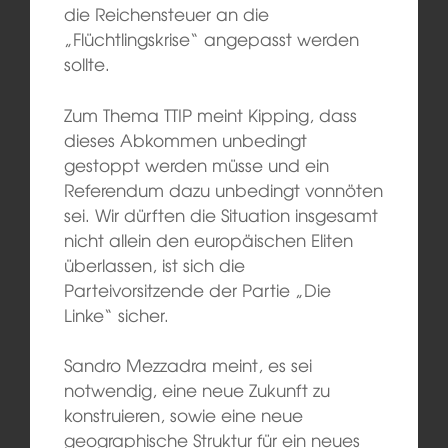
die Reichensteuer an die
„Flüchtlingskrise“ angepasst werden
sollte.
Zum Thema TTIP meint Kipping, dass
dieses Abkommen unbedingt
gestoppt werden müsse und ein
Referendum dazu unbedingt vonnöten
sei. Wir dürften die Situation insgesamt
nicht allein den europäischen Eliten
überlassen, ist sich die
Parteivorsitzende der Partie „Die
Linke“ sicher.
Sandro Mezzadra meint, es sei
notwendig, eine neue Zukunft zu
konstruieren, sowie eine neue
geographische Struktur für ein neues