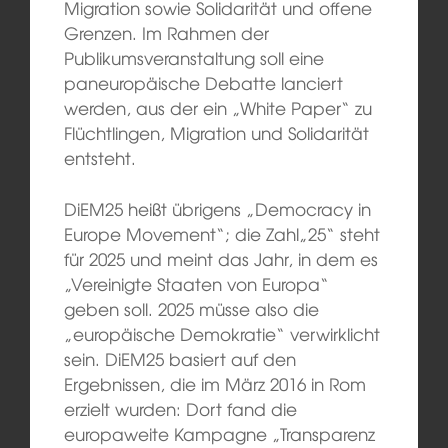
Migration sowie Solidarität und offene
Grenzen. Im Rahmen der
Publikumsveranstaltung soll eine
paneuropäische Debatte lanciert
werden, aus der ein „White Paper“ zu
Flüchtlingen, Migration und Solidarität
entsteht.
DiEM25 heißt übrigens „Democracy in
Europe Movement“; die Zahl„25“ steht
für 2025 und meint das Jahr, in dem es
„Vereinigte Staaten von Europa“
geben soll. 2025 müsse also die
„europäische Demokratie“ verwirklicht
sein. DiEM25 basiert auf den
Ergebnissen, die im März 2016 in Rom
erzielt wurden: Dort fand die
europaweite Kampagne „Transparenz