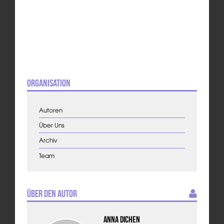
Organisation
Autoren
Über Uns
Archiv
Team
Über den Autor
Anna Dichen