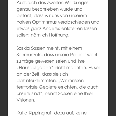
Ausbruch des Zweiten Weltkrieges
genau beschrieben wurde und
betont, dass wir uns von unserem
naiven Optimismus verabschieden und
etwas ganz Anderes entstehen lassen
sollen: nämlich Hoffnung.
Saskia Sassen meint, mit einem
Schmunzeln, dass unsere Politiker wohl
zu träge gewesen seien und ihre
„Hausaufgaben“ nicht machten. Es sei
an der Zeit, dass sie sich
dahinterklemmten. „Wir müssen
territoriale Gebiete errichten, die auch
unsere sind“, nennt Sassen eine Ihrer
Visionen.
Katja Kipping ruft dazu auf, keine