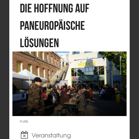
die Hoffnung auf
paneuropäische
Lösungen
Politik
Veranstaltung