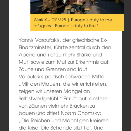
Werk X – DiEM25 | Europe’s duty to the
refugees – Europe’s duty to itself.
Yannis Varoufakis, der griechische Ex-
Finanzminister, führte zentral durch den
Abend und rief zu mehr Stärke und
Mut, sowie zum Mut zur Erkenntnis auf:
Zäune und Grenzen sind laut
Varoufakis politisch schwache Mittel:
„Mit den Mauern, die wir errichteten,
zeigen wir unseren Mangel an
Selbstwertgefühl.“ Er ruft auf, anstelle
von Zäunen vielmehr Brücken zu
bauen und zitiert Noam Chomsky:
„Die Reichen und Mächtigen kreieren
die Krise. Die Schande sitzt tief. Und