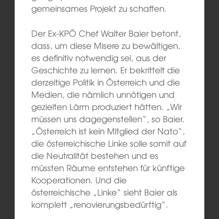
gemeinsames Projekt zu schaffen.
Der Ex-KPÖ Chef Walter Baier betont,
dass, um diese Misere zu bewältigen,
es definitiv notwendig sei, aus der
Geschichte zu lernen. Er bekrittelt die
derzeitige Politik in Österreich und die
Medien, die nämlich unnötigen und
gezielten Lärm produziert hätten. „Wir
müssen uns dagegenstellen“, so Baier.
„Österreich ist kein Mitglied der Nato“,
die österreichische Linke solle somit auf
die Neutralität bestehen und es
müssten Räume entstehen für künftige
Kooperationen. Und die
österreichische „Linke“ sieht Baier als
komplett „renovierungsbedürftig“.