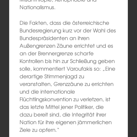
Nationalismus.
Die Fakten, dass die österreichische
Bundesregierung kurz vor der Wahl des
Bundespräsidenten an ihren
Außengrenzen Zäune errichtet und es
an der Brennergrenze scharfe
Kontrollen bis hin zur Schließung geben
solle, kommentiert Varoufakis so: „Eine
derartige Stimmenjagd zu
veranstalten, Grenzzäune zu errichten
und die internationale
Flüchtlingskonvention zu verletzen, ist
das letzte Mittel jener Politiker, die
dazu bereit sind, die Integrität ihrer
Nation für ihre eigenen jämmerlichen
Ziele zu opfern.“