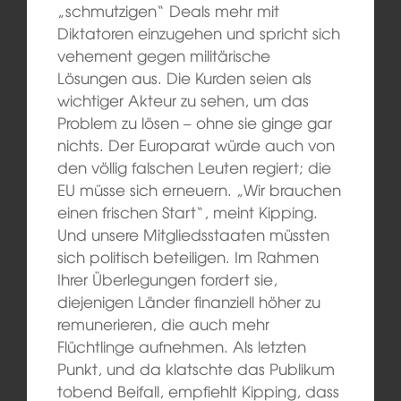
„schmutzigen“ Deals mehr mit
Diktatoren einzugehen und spricht sich
vehement gegen militärische
Lösungen aus. Die Kurden seien als
wichtiger Akteur zu sehen, um das
Problem zu lösen – ohne sie ginge gar
nichts. Der Europarat würde auch von
den völlig falschen Leuten regiert; die
EU müsse sich erneuern. „Wir brauchen
einen frischen Start“, meint Kipping.
Und unsere Mitgliedsstaaten müssten
sich politisch beteiligen. Im Rahmen
Ihrer Überlegungen fordert sie,
diejenigen Länder finanziell höher zu
remunerieren, die auch mehr
Flüchtlinge aufnehmen. Als letzten
Punkt, und da klatschte das Publikum
tobend Beifall, empfiehlt Kipping, dass