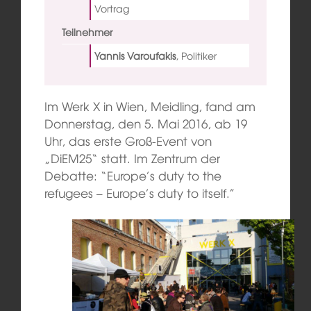
Vortrag
Teilnehmer
Yannis Varoufakis
,
Politiker
Im Werk X in Wien, Meidling, fand am
Donnerstag, den 5. Mai 2016, ab 19
Uhr, das erste Groß-Event von
„DiEM25“ statt. Im Zentrum der
Debatte: “Europe’s duty to the
refugees – Europe’s duty to itself.”