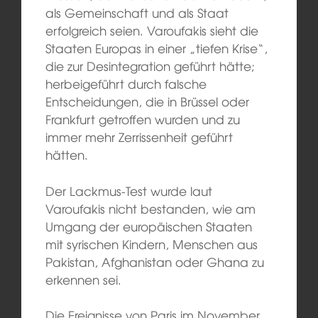
als Gemeinschaft und als Staat
erfolgreich seien. Varoufakis sieht die
Staaten Europas in einer „tiefen Krise“,
die zur Desintegration geführt hätte;
herbeigeführt durch falsche
Entscheidungen, die in Brüssel oder
Frankfurt getroffen wurden und zu
immer mehr Zerrissenheit geführt
hätten.
Der Lackmus-Test wurde laut
Varoufakis nicht bestanden, wie am
Umgang der europäischen Staaten
mit syrischen Kindern, Menschen aus
Pakistan, Afghanistan oder Ghana zu
erkennen sei.
Die Ereignisse von Paris im November