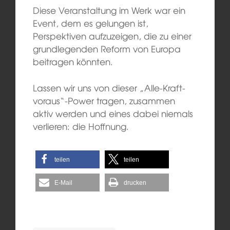
Diese Veranstaltung im Werk war ein
Event, dem es gelungen ist,
Perspektiven aufzuzeigen, die zu einer
grundlegenden Reform von Europa
beitragen könnten.
Lassen wir uns von dieser „Alle-Kraft-
voraus“-Power tragen, zusammen
aktiv werden und eines dabei niemals
verlieren: die Hoffnung.
teilen
teilen
E-Mail
drucken