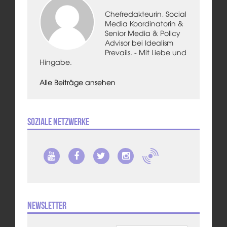
Chefredakteurin, Social
Media Koordinatorin &
Senior Media & Policy
Advisor bei Idealism
Prevails. - Mit Liebe und
Hingabe.
Alle Beiträge ansehen
Soziale Netzwerke
Newsletter