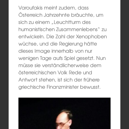
Varoufakis meint zudem, dass
Österreich Jahrzehnte bräuchte, um
sich zu einem „Leuchtturm des
humanistischen Zusammenlebens“ zu
entwickeln. Die Zahl der Xenophoben
wüchse, und die Regierung hätte
dieses Image innerhalb von nur
wenigen Tage aufs Spiel gesetzt. Nun
müsse sie verständlicherweise dem
österreichischen Volk Rede und
Antwort stehen, ist sich der frühere
griechische Finanzminister bewusst.