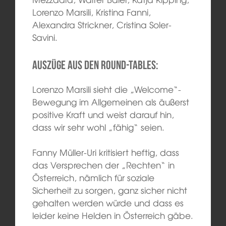
Lorenzo Marsili, Kristina Fanni,
Alexandra Strickner, Cristina Soler-
Savini.
Auszüge aus den Round-Tables:
Lorenzo Marsili sieht die „Welcome“-
Bewegung im Allgemeinen als äußerst
positive Kraft und weist darauf hin,
dass wir sehr wohl „fähig“ seien.
Fanny Müller-Uri kritisiert heftig, dass
das Versprechen der „Rechten“ in
Österreich, nämlich für soziale
Sicherheit zu sorgen, ganz sicher nicht
gehalten werden würde und dass es
leider keine Helden in Österreich gäbe.