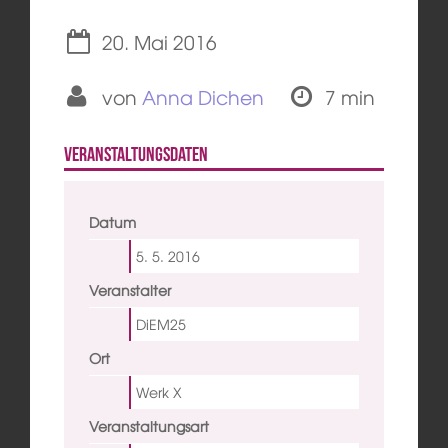
20. Mai 2016
von
Anna Dichen
7 min
Veranstaltungsdaten
Datum
5. 5.
2016
Veranstalter
DiEM25
Ort
Werk X
Veranstaltungsart