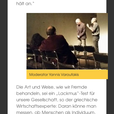
hält an.“
Moderator Yannis Varoufakis
Die Art und Weise, wie wir Fremde
behandeln, sei ein „Lackmus“-Test für
unsere Gesellschaft, so der griechische
Wirtschaftsexperte: Daran könne man
messen, ob Menschen als Individuum,