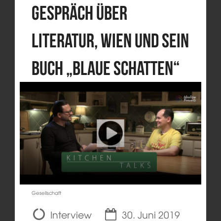
Gespräch über
Literatur, Wien und sein
Buch „Blaue Schatten“
Gesellschaft
Interview
30. Juni 2019