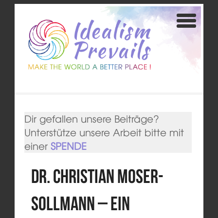
Dir gefallen unsere Beiträge?
Unterstütze unsere Arbeit bitte mit
einer
SPENDE
Dr. Christian Moser-
Sollmann – Ein