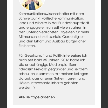
Kommunikationswissenschafter mit dem
Schwerpunkt Politische Kommunikation,
lebe und arbeite in der Bundeshauptstadt
und engagiere mich seit vielen Jahren in
den unterschiedlichsten Projekten für mehr
Mitmenschlichkeit, soziale Gerechtigkeit
und den Erhalt und Ausbau bürgerlicher
Freiheiten.
Für Gesellschaft und Politik interessiere ich
mich seit bald 35 Jahren, 2016 habe ich
die unabhängige Medienplattform
"Idealism Prevails" gegründet und seitdem
schau ich zusammen mit meinen Kollegen
darauf, dass unseren Sehern, Lesern und
Hörern interessante Inhalte geboten
werden :)
Alle Beiträge ansehen