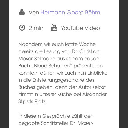
von
Hermann Georg Böhm
2 min
YouTube Video
Nachdem wir euch letzte Woche
bereits die Lesung von Dr. Christian
Moser-Sollmann aus seinem neuen
Buch „Blaue Schatten“ präsentieren
konnten, dürfen wir Euch nun Einblicke
in die Entstehungsgeschiche des
Buches geben, denn der Autor selbst
nimmt in unserer Küche bei Alexander
Stipsits Platz.
In diesem Gespräch erzählt der
begabte Schriftsteller Dr. Moser-