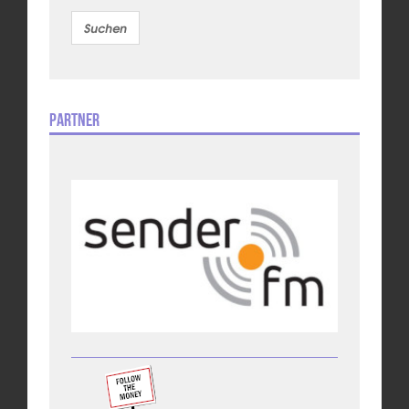
Partner