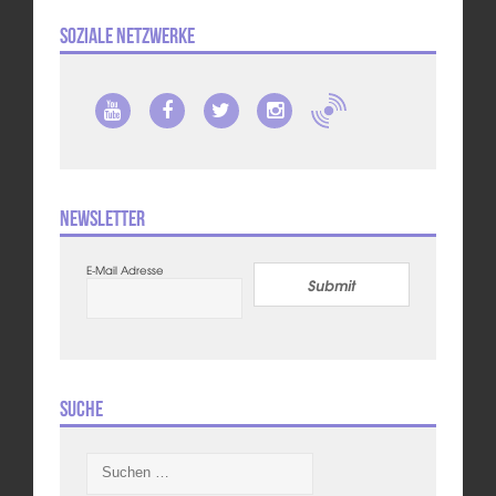
Soziale Netzwerke
Newsletter
E-Mail Adresse
Submit
Suche
Suchen
nach: