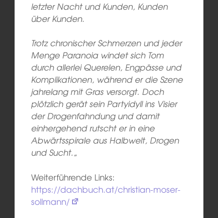
letzter Nacht und Kunden, Kunden
über Kunden.
Trotz chronischer Schmerzen und jeder
Menge Paranoia windet sich Tom
durch allerlei Querelen, Engpässe und
Komplikationen, während er die Szene
jahrelang mit Gras versorgt. Doch
plötzlich gerät sein Partyidyll ins Visier
der Drogenfahndung und damit
einhergehend rutscht er in eine
Abwärtsspirale aus Halbwelt, Drogen
und Sucht.
„
Weiterführende Links:
https://dachbuch.at/christian-moser-
sollmann/