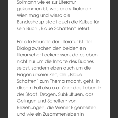
Sollmann wie er zur Literatur
gekommen ist, was er als Tiroler an
Wien mag und wieso die
Bundeshauptstadt auch die Kulisse für
sein Buch „Blaue Schatten“ liefert.
Für alle Freunde der Literatur ist der
Dialog zwischen den beiden ein
literarischer Leckerbissen, da es eben
nicht nur um die Inhalte des Buches
selbst, sondern eben auch um die
Fragen unserer Zeit, die „Blaue
Schatten“ zum Thema macht, geht. In
diesem Fall also u.a. über das Leben in
der Stadt, Drogen, Subkulturen, das
Gelingen und Scheitern von
Beziehungen, die Wiener Eigenheiten
und wie ein Zusammenleben in