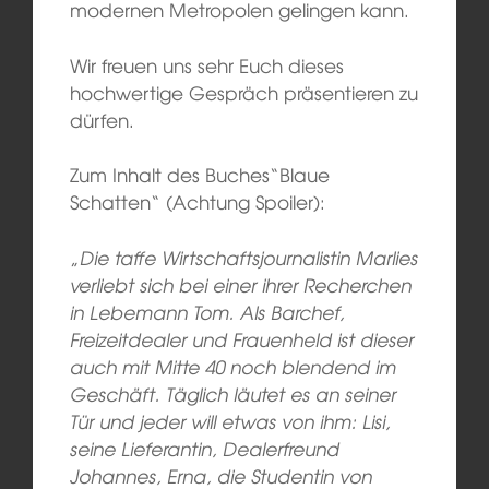
modernen Metropolen gelingen kann.
Wir freuen uns sehr Euch dieses
hochwertige Gespräch präsentieren zu
dürfen.
Zum Inhalt des Buches“Blaue
Schatten“ (Achtung Spoiler):
„
Die taffe Wirtschaftsjournalistin Marlies
verliebt sich bei einer ihrer Recherchen
in Lebemann Tom. Als Barchef,
Freizeitdealer und Frauenheld ist dieser
auch mit Mitte 40 noch blendend im
Geschäft. Täglich läutet es an seiner
Tür und jeder will etwas von ihm: Lisi,
seine Lieferantin, Dealerfreund
Johannes, Erna, die Studentin von