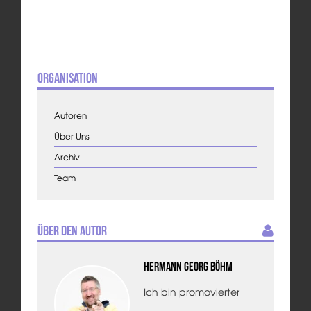
Organisation
Autoren
Über Uns
Archiv
Team
Über den Autor
Hermann Georg Böhm
Ich bin promovierter