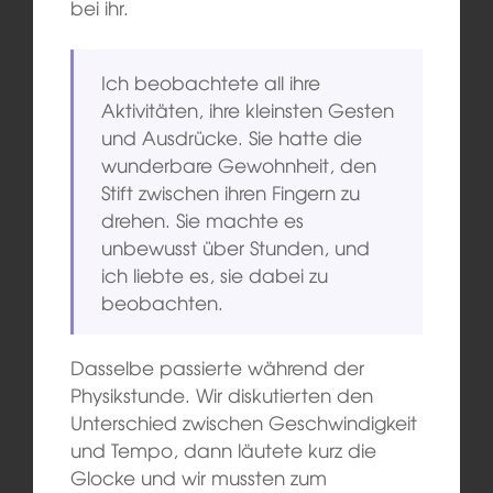
bei ihr.
Ich beobachtete all ihre
Aktivitäten, ihre kleinsten Gesten
und Ausdrücke. Sie hatte die
wunderbare Gewohnheit, den
Stift zwischen ihren Fingern zu
drehen. Sie machte es
unbewusst über Stunden, und
ich liebte es, sie dabei zu
beobachten.
Dasselbe passierte während der
Physikstunde. Wir diskutierten den
Unterschied zwischen Geschwindigkeit
und Tempo, dann läutete kurz die
Glocke und wir mussten zum