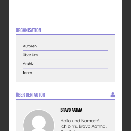
Organisation
Autoren
Über Uns
Archiv
Team
Über den Autor
Bravo Aatma
Hallo und Namasté,
Ich bin's, Bravo Aatma,