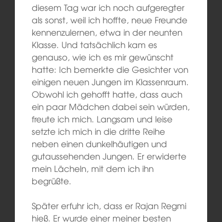
diesem Tag war ich noch aufgeregter
als sonst, weil ich hoffte, neue Freunde
kennenzulernen, etwa in der neunten
Klasse. Und tatsächlich kam es
genauso, wie ich es mir gewünscht
hatte: Ich bemerkte die Gesichter von
einigen neuen Jungen im Klassenraum.
Obwohl ich gehofft hatte, dass auch
ein paar Mädchen dabei sein würden,
freute ich mich. Langsam und leise
setzte ich mich in die dritte Reihe
neben einen dunkelhäutigen und
gutaussehenden Jungen. Er erwiderte
mein Lächeln, mit dem ich ihn
begrüßte.
Später erfuhr ich, dass er Rajan Regmi
hieß. Er wurde einer meiner besten