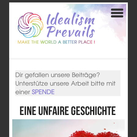
Dir gefallen unsere Beiträge?
Unterstütze unsere Arbeit bitte mit
einer
SPENDE
Eine unfaire Geschichte