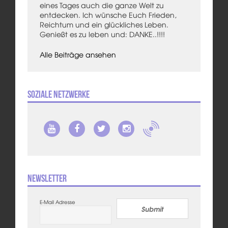
eines Tages auch die ganze Welt zu
entdecken. Ich wünsche Euch Frieden,
Reichtum und ein glückliches Leben.
Genießt es zu leben und: DANKE..!!!!
Alle Beiträge ansehen
Soziale Netzwerke
Newsletter
E-Mail Adresse
Submit