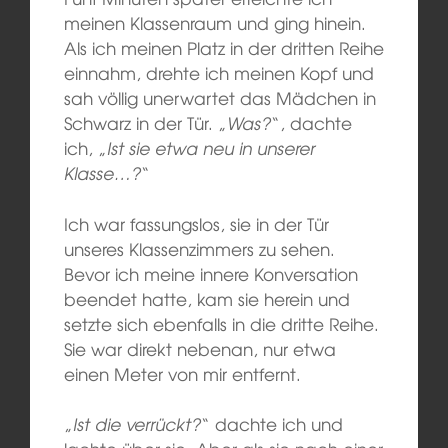
meinen Klassenraum und ging hinein.
Als ich meinen Platz in der dritten Reihe
einnahm, drehte ich meinen Kopf und
sah völlig unerwartet das Mädchen in
Schwarz in der Tür. „
Was?
“, dachte
ich, „
Ist sie etwa neu in unserer
Klasse…?
“
Ich war fassungslos, sie in der Tür
unseres Klassenzimmers zu sehen.
Bevor ich meine innere Konversation
beendet hatte, kam sie herein und
setzte sich ebenfalls in die dritte Reihe.
Sie war direkt nebenan, nur etwa
einen Meter von mir entfernt.
„
Ist die verrückt?
“ dachte ich und