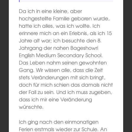
Da ich in eine kleine, aber
hochgestellte Familie geboren wurde,
hatte ich alles, was ich wollte. Ich
erinnere mich an ein Erlebnis, als ich 15
Jahre alt war; ich besuchte den 8.
Jahrgang der nahen Bageshowri
English Medium Secondary School.
Das Leben nahm seinen gewohnten
Gang. Wir wissen alle, dass die Zeit
stets Veränderungen mit sich bringt,
doch für mich schien das damals nicht
der Fall zu sein. Und ich muss zugeben,
dass ich mir eine Veränderung
wünschte.
Ich ging nach den einmonatigen
Ferien erstmals wieder zur Schule. An