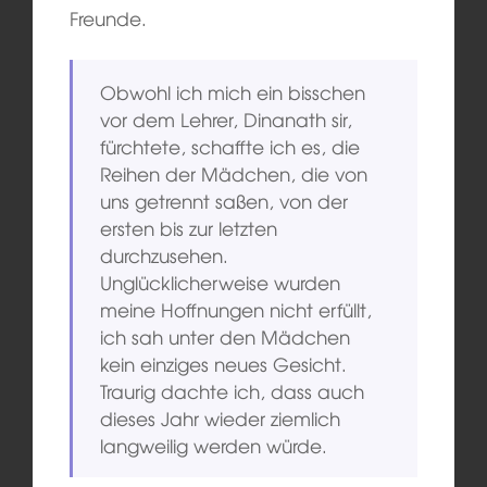
Freunde.
Obwohl ich mich ein bisschen
vor dem Lehrer, Dinanath sir,
fürchtete, schaffte ich es, die
Reihen der Mädchen, die von
uns getrennt saßen, von der
ersten bis zur letzten
durchzusehen.
Unglücklicherweise wurden
meine Hoffnungen nicht erfüllt,
ich sah unter den Mädchen
kein einziges neues Gesicht.
Traurig dachte ich, dass auch
dieses Jahr wieder ziemlich
langweilig werden würde.