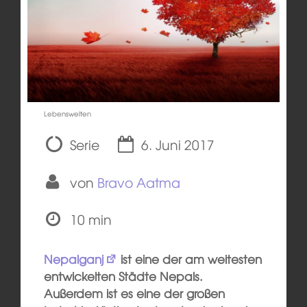
Lebenswelten
Serie
6. Juni 2017
von
Bravo Aatma
10 min
Nepalganj
ist eine der am weitesten
entwickelten Städte Nepals.
Außerdem ist es eine der großen