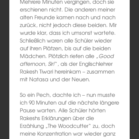
Mehrere Minuten vergingen, doch sie
erschienen nicht. Die anderen meiner
alten Freunde kamen nach und nach
zurück, nicht jedoch diese beiden. Mir
wurde klar, dass ich umsonst wartete.
Schließlich waren alle Schüler wieder
auf ihren Plätzen, bis auf die beiden
Mädchen. Plötzlich riefen alle „
Good
afternoon, Sir!
“, als der Englischlehrer
Rakesh Tiwari hereinkam – zusammen
mit Natasa und der Neuen.
So ein Pech, dachte ich – nun musste
ich 90 Minuten auf die nächste längere
Pause warten. Alle Schüler hörten
Rakeshs Erklärungen über die
Erzählung „The Woodcutter“ zu, doch
meine Konzentration war wieder ganz