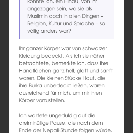
konnte ich, ein Hindu, von ihr
angezogen sein, wo sie als
Muslimin doch in allen Dingen –
Religion, Kultur und Sprache – so
völlig anders war?
Ihr ganzer Körper war von schwarzer
Kleidung bedeckt. Als ich sie näher
betrachtete, bemerkte ich, dass ihre
Handflächen ganz hell, glatt und sanft
waren. Die kleinen Stücke Haut, die
ihre Burka unbedeckt ließen, waren
ausreichend für mich, um mir ihren
Körper vorzustellen.
Ich wartete ungeduldig auf die
dreiminütige Pause, die nach dem
Ende der Nepali-Stunde folgen würde.