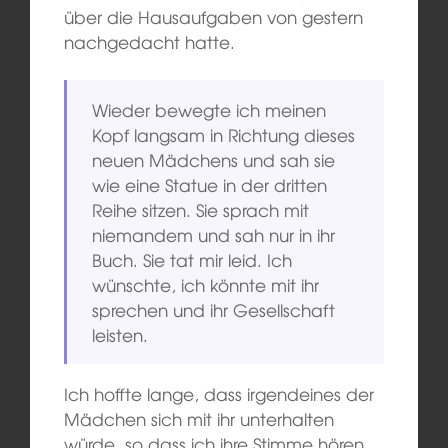
über die Hausaufgaben von gestern
nachgedacht hatte.
Wieder bewegte ich meinen
Kopf langsam in Richtung dieses
neuen Mädchens und sah sie
wie eine Statue in der dritten
Reihe sitzen. Sie sprach mit
niemandem und sah nur in ihr
Buch. Sie tat mir leid. Ich
wünschte, ich könnte mit ihr
sprechen und ihr Gesellschaft
leisten.
Ich hoffte lange, dass irgendeines der
Mädchen sich mit ihr unterhalten
würde, so dass ich ihre Stimme hören