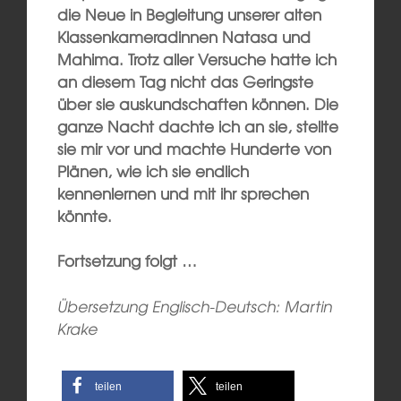
die Neue in Begleitung unserer alten
Klassenkameradinnen Natasa und
Mahima. Trotz aller Versuche hatte ich
an diesem Tag nicht das Geringste
über sie auskundschaften können. Die
ganze Nacht dachte ich an sie, stellte
sie mir vor und machte Hunderte von
Plänen, wie ich sie endlich
kennenlernen und mit ihr sprechen
könnte.
Fortsetzung folgt …
Übersetzung Englisch-Deutsch: Martin
Krake
teilen
teilen