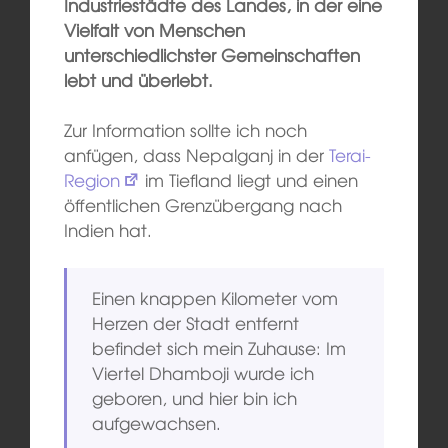
Industriestädte des Landes, in der eine
Vielfalt von Menschen
unterschiedlichster Gemeinschaften
lebt und überlebt.
Zur Information sollte ich noch
anfügen, dass Nepalganj in der
Terai-
Region
im Tiefland liegt und einen
öffentlichen Grenzübergang nach
Indien hat.
Einen knappen Kilometer vom
Herzen der Stadt entfernt
befindet sich mein Zuhause: Im
Viertel Dhamboji wurde ich
geboren, und hier bin ich
aufgewachsen.