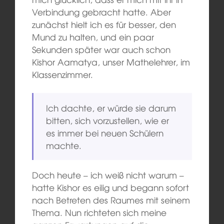
Verbindung gebracht hatte. Aber
zunächst hielt ich es für besser, den
Mund zu halten, und ein paar
Sekunden später war auch schon
Kishor Aamatya, unser Mathelehrer, im
Klassenzimmer.
Ich dachte, er würde sie darum
bitten, sich vorzustellen, wie er
es immer bei neuen Schülern
machte.
Doch heute – ich weiß nicht warum –
hatte Kishor es eilig und begann sofort
nach Betreten des Raumes mit seinem
Thema. Nun richteten sich meine