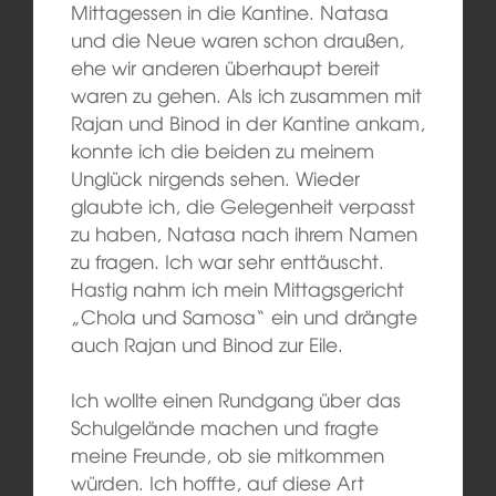
Mittagessen in die Kantine. Natasa
und die Neue waren schon draußen,
ehe wir anderen überhaupt bereit
waren zu gehen. Als ich zusammen mit
Rajan und Binod in der Kantine ankam,
konnte ich die beiden zu meinem
Unglück nirgends sehen. Wieder
glaubte ich, die Gelegenheit verpasst
zu haben, Natasa nach ihrem Namen
zu fragen. Ich war sehr enttäuscht.
Hastig nahm ich mein Mittagsgericht
„Chola und Samosa“ ein und drängte
auch Rajan und Binod zur Eile.
Ich wollte einen Rundgang über das
Schulgelände machen und fragte
meine Freunde, ob sie mitkommen
würden. Ich hoffte, auf diese Art