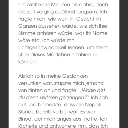
Ich zählte die Minuten bis dahin, doch
die Zeit verging quälend langsam. Ich
fragte mich, wie wohl ihr Gesicht im
Ganzen aussehen würde, wie sich ihre
Stimme anhören würde, was ihr Name
wäre etc. Ich würde mit
Lichtgeschwindigkeit rennen, um mehr
über dieses Mädchen erfahren zu
können!
Als ich so in meine Gedanken
versunken war, stupste mich jemand
von hinten an und fragte: „
Wohin bist
du denn verloren gegangen?
“ Ich sah
auf und bemerkte, dass die Nepali-
Stunde bereits vorbei war. Es war
Binod, der mich angestupst hatte. Ich
lächelte und antwortete ihm, dass ich