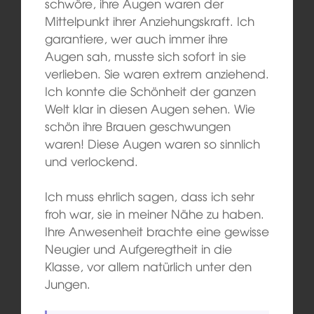
schwöre, ihre Augen waren der
Mittelpunkt ihrer Anziehungskraft. Ich
garantiere, wer auch immer ihre
Augen sah, musste sich sofort in sie
verlieben. Sie waren extrem anziehend.
Ich konnte die Schönheit der ganzen
Welt klar in diesen Augen sehen. Wie
schön ihre Brauen geschwungen
waren! Diese Augen waren so sinnlich
und verlockend.
Ich muss ehrlich sagen, dass ich sehr
froh war, sie in meiner Nähe zu haben.
Ihre Anwesenheit brachte eine gewisse
Neugier und Aufgeregtheit in die
Klasse, vor allem natürlich unter den
Jungen.