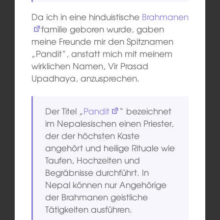
Da ich in eine hinduistische
Brahmanen
familie geboren wurde, gaben
meine Freunde mir den Spitznamen
„Pandit“, anstatt mich mit meinem
wirklichen Namen, Vir Prasad
Upadhaya, anzusprechen.
Der Titel „
Pandit
“ bezeichnet
im Nepalesischen einen Priester,
der der höchsten Kaste
angehört und heilige Rituale wie
Taufen, Hochzeiten und
Begräbnisse durchführt. In
Nepal können nur Angehörige
der Brahmanen geistliche
Tätigkeiten ausführen.