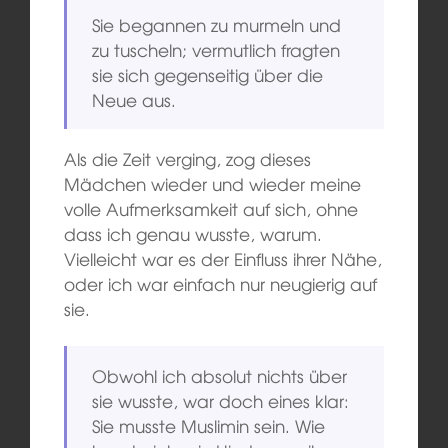
Sie begannen zu murmeln und
zu tuscheln; vermutlich fragten
sie sich gegenseitig über die
Neue aus.
Als die Zeit verging, zog dieses
Mädchen wieder und wieder meine
volle Aufmerksamkeit auf sich, ohne
dass ich genau wusste, warum.
Vielleicht war es der Einfluss ihrer Nähe,
oder ich war einfach nur neugierig auf
sie.
Obwohl ich absolut nichts über
sie wusste, war doch eines klar:
Sie musste Muslimin sein. Wie