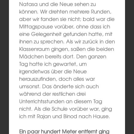
Natasa und die Neue sehen zu
können. Wir drehten mehrere Runden,
aber wir fanden sie nicht; bald war die
Mittagspause vorüber, ohne dass ich
eine Gelegenheit gefunden hatte, mit
ihnen zu sprechen. Als wir zurück in den
Klassenraum gingen, saßen die beiden
Mädchen bereits dort. Den ganzen
Tag hatte ich gewartet, um
irgendetwas über die Neue
herauszufinden, doch alles war
umsonst. Das änderte sich auch
während der restlichen drei
Unterrichtsstunden an diesem Tag
nicht. Als die Schule vorüber war, ging
ich mit Rajan und Binod nach Hause.
Ein paar hundert Meter entfernt ging