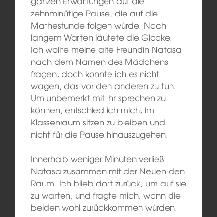
ganzen Erwartungen auf die
zehnminütige Pause, die auf die
Mathestunde folgen würde. Nach
langem Warten läutete die Glocke.
Ich wollte meine alte Freundin Natasa
nach dem Namen des Mädchens
fragen, doch konnte ich es nicht
wagen, das vor den anderen zu tun.
Um unbemerkt mit ihr sprechen zu
können, entschied ich mich, im
Klassenraum sitzen zu bleiben und
nicht für die Pause hinauszugehen.
Innerhalb weniger Minuten verließ
Natasa zusammen mit der Neuen den
Raum. Ich blieb dort zurück, um auf sie
zu warten, und fragte mich, wann die
beiden wohl zurückkommen würden.