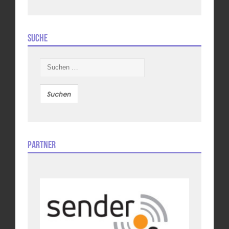
Suche
Suchen
nach:
Partner