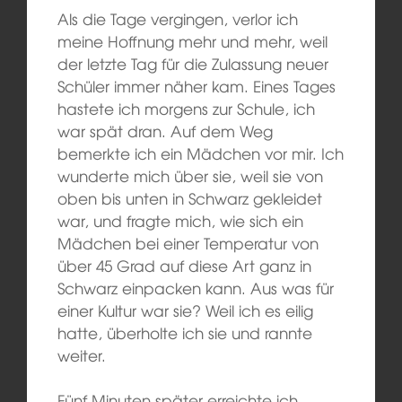
Als die Tage vergingen, verlor ich
meine Hoffnung mehr und mehr, weil
der letzte Tag für die Zulassung neuer
Schüler immer näher kam. Eines Tages
hastete ich morgens zur Schule, ich
war spät dran. Auf dem Weg
bemerkte ich ein Mädchen vor mir. Ich
wunderte mich über sie, weil sie von
oben bis unten in Schwarz gekleidet
war, und fragte mich, wie sich ein
Mädchen bei einer Temperatur von
über 45 Grad auf diese Art ganz in
Schwarz einpacken kann. Aus was für
einer Kultur war sie? Weil ich es eilig
hatte, überholte ich sie und rannte
weiter.
Fünf Minuten später erreichte ich