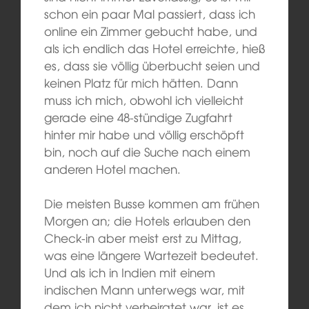
schon ein paar Mal passiert, dass ich
online ein Zimmer gebucht habe, und
als ich endlich das Hotel erreichte, hieß
es, dass sie völlig überbucht seien und
keinen Platz für mich hätten. Dann
muss ich mich, obwohl ich vielleicht
gerade eine 48-stündige Zugfahrt
hinter mir habe und völlig erschöpft
bin, noch auf die Suche nach einem
anderen Hotel machen.
Die meisten Busse kommen am frühen
Morgen an; die Hotels erlauben den
Check-in aber meist erst zu Mittag,
was eine längere Wartezeit bedeutet.
Und als ich in Indien mit einem
indischen Mann unterwegs war, mit
dem ich nicht verheiratet war, ist es