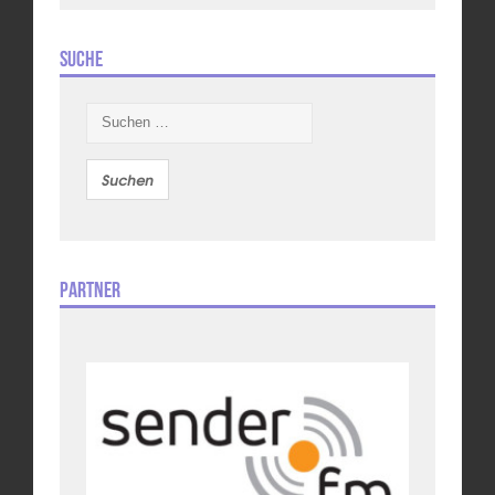
Suche
Suchen
nach:
Partner