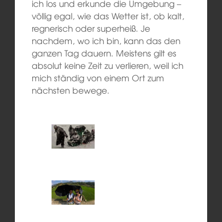
ich los und erkunde die Umgebung –
völlig egal, wie das Wetter ist, ob kalt,
regnerisch oder superheiß. Je
nachdem, wo ich bin, kann das den
ganzen Tag dauern. Meistens gilt es
absolut keine Zeit zu verlieren, weil ich
mich ständig von einem Ort zum
nächsten bewege.