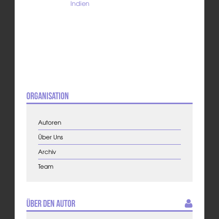
Indien
Organisation
Autoren
Über Uns
Archiv
Team
Über den Autor