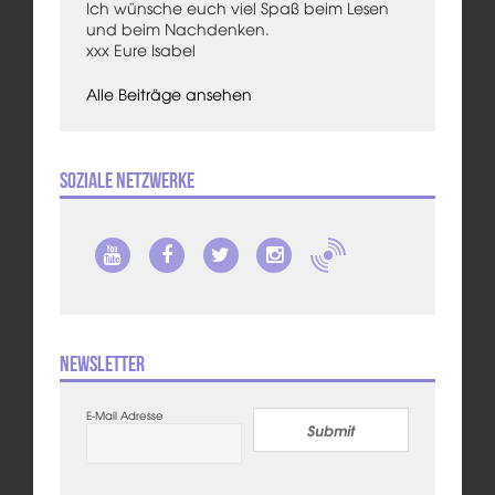
Ich wünsche euch viel Spaß beim Lesen
und beim Nachdenken.
xxx Eure Isabel
Alle Beiträge ansehen
Soziale Netzwerke
Newsletter
E-Mail Adresse
Submit