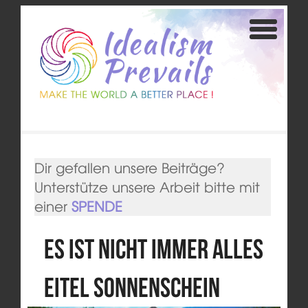
Dir gefallen unsere Beiträge?
Unterstütze unsere Arbeit bitte mit
einer
SPENDE
Es ist nicht immer alles
eitel Sonnenschein