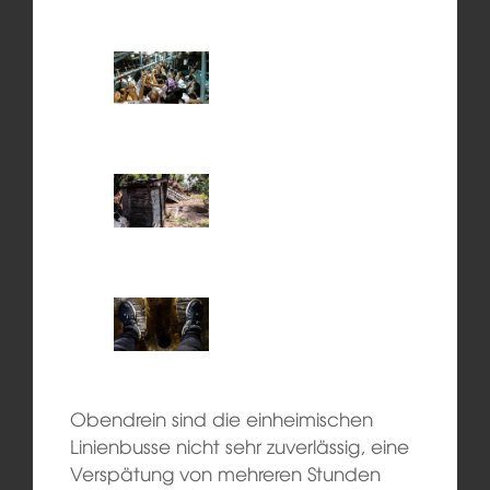
Obendrein sind die einheimischen
Linienbusse nicht sehr zuverlässig, eine
Verspätung von mehreren Stunden