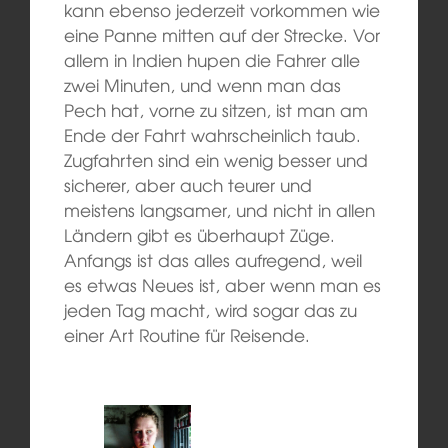
kann ebenso jederzeit vorkommen wie
eine Panne mitten auf der Strecke. Vor
allem in Indien hupen die Fahrer alle
zwei Minuten, und wenn man das
Pech hat, vorne zu sitzen, ist man am
Ende der Fahrt wahrscheinlich taub.
Zugfahrten sind ein wenig besser und
sicherer, aber auch teurer und
meistens langsamer, und nicht in allen
Ländern gibt es überhaupt Züge.
Anfangs ist das alles aufregend, weil
es etwas Neues ist, aber wenn man es
jeden Tag macht, wird sogar das zu
einer Art Routine für Reisende.