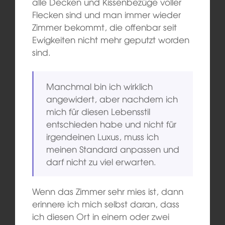
alle Decken und Kissenbezüge voller
Flecken sind und man immer wieder
Zimmer bekommt, die offenbar seit
Ewigkeiten nicht mehr geputzt worden
sind.
Manchmal bin ich wirklich
angewidert, aber nachdem ich
mich für diesen Lebensstil
entschieden habe und nicht für
irgendeinen Luxus, muss ich
meinen Standard anpassen und
darf nicht zu viel erwarten.
Wenn das Zimmer sehr mies ist, dann
erinnere ich mich selbst daran, dass
ich diesen Ort in einem oder zwei