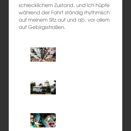
schrecklichem Zustand, und ich hüpfe
während der Fahrt ständig rhythmisch
auf meinem Sitz auf und ab, vor allem
auf Gebirgsstraßen.