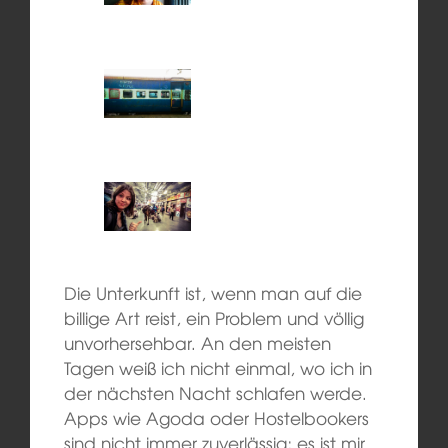
Die Unterkunft ist, wenn man auf die
billige Art reist, ein Problem und völlig
unvorhersehbar. An den meisten
Tagen weiß ich nicht einmal, wo ich in
der nächsten Nacht schlafen werde.
Apps wie Agoda oder Hostelbookers
sind nicht immer zuverlässig; es ist mir