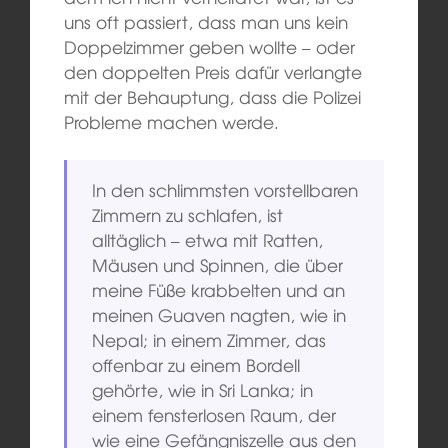
uns oft passiert, dass man uns kein
Doppelzimmer geben wollte – oder
den doppelten Preis dafür verlangte
mit der Behauptung, dass die Polizei
Probleme machen werde.
In den schlimmsten vorstellbaren
Zimmern zu schlafen, ist
alltäglich – etwa mit Ratten,
Mäusen und Spinnen, die über
meine Füße krabbelten und an
meinen Guaven nagten, wie in
Nepal; in einem Zimmer, das
offenbar zu einem Bordell
gehörte, wie in Sri Lanka; in
einem fensterlosen Raum, der
wie eine Gefängniszelle aus den