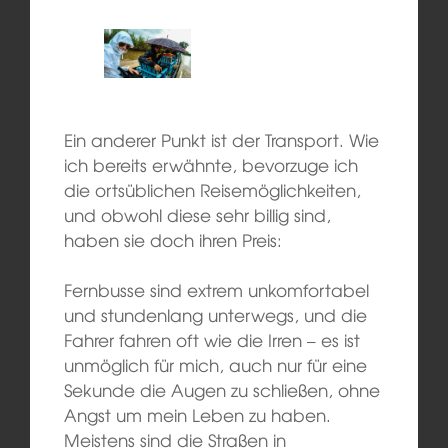
Ein anderer Punkt ist der Transport. Wie
ich bereits erwähnte, bevorzuge ich
die ortsüblichen Reisemöglichkeiten,
und obwohl diese sehr billig sind,
haben sie doch ihren Preis:
Fernbusse sind extrem unkomfortabel
und stundenlang unterwegs, und die
Fahrer fahren oft wie die Irren – es ist
unmöglich für mich, auch nur für eine
Sekunde die Augen zu schließen, ohne
Angst um mein Leben zu haben.
Meistens sind die Straßen in