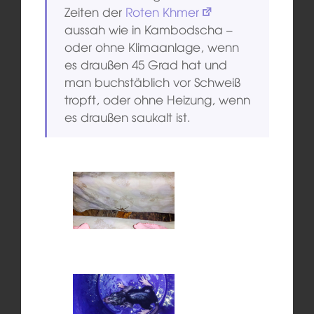
Zeiten der
Roten Khmer
aussah wie in Kambodscha –
oder ohne Klimaanlage, wenn
es draußen 45 Grad hat und
man buchstäblich vor Schweiß
tropft, oder ohne Heizung, wenn
es draußen saukalt ist.