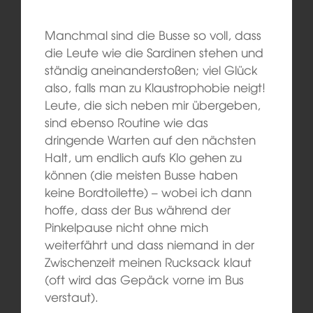
Manchmal sind die Busse so voll, dass
die Leute wie die Sardinen stehen und
ständig aneinanderstoßen; viel Glück
also, falls man zu Klaustrophobie neigt!
Leute, die sich neben mir übergeben,
sind ebenso Routine wie das
dringende Warten auf den nächsten
Halt, um endlich aufs Klo gehen zu
können (die meisten Busse haben
keine Bordtoilette) – wobei ich dann
hoffe, dass der Bus während der
Pinkelpause nicht ohne mich
weiterfährt und dass niemand in der
Zwischenzeit meinen Rucksack klaut
(oft wird das Gepäck vorne im Bus
verstaut).