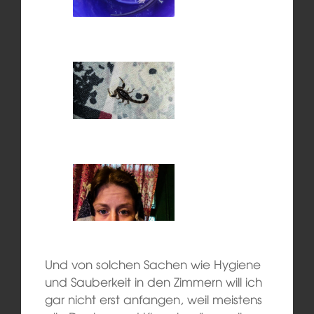
Und von solchen Sachen wie Hygiene
und Sauberkeit in den Zimmern will ich
gar nicht erst anfangen, weil meistens