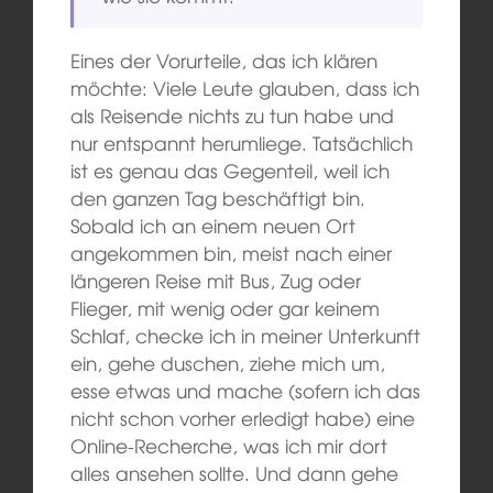
Eines der Vorurteile, das ich klären
möchte: Viele Leute glauben, dass ich
als Reisende nichts zu tun habe und
nur entspannt herumliege. Tatsächlich
ist es genau das Gegenteil, weil ich
den ganzen Tag beschäftigt bin.
Sobald ich an einem neuen Ort
angekommen bin, meist nach einer
längeren Reise mit Bus, Zug oder
Flieger, mit wenig oder gar keinem
Schlaf, checke ich in meiner Unterkunft
ein, gehe duschen, ziehe mich um,
esse etwas und mache (sofern ich das
nicht schon vorher erledigt habe) eine
Online-Recherche, was ich mir dort
alles ansehen sollte. Und dann gehe