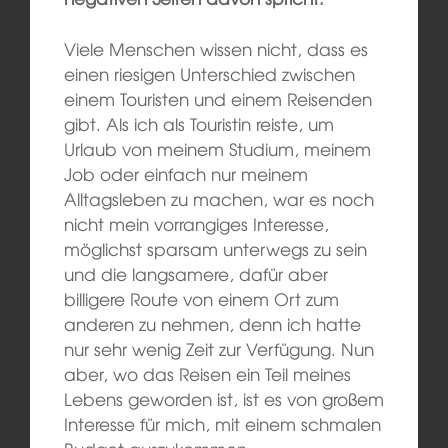
Viele Menschen wissen nicht, dass es
einen riesigen Unterschied zwischen
einem Touristen und einem Reisenden
gibt. Als ich als Touristin reiste, um
Urlaub von meinem Studium, meinem
Job oder einfach nur meinem
Alltagsleben zu machen, war es noch
nicht mein vorrangiges Interesse,
möglichst sparsam unterwegs zu sein
und die langsamere, dafür aber
billigere Route von einem Ort zum
anderen zu nehmen, denn ich hatte
nur sehr wenig Zeit zur Verfügung. Nun
aber, wo das Reisen ein Teil meines
Lebens geworden ist, ist es von großem
Interesse für mich, mit einem schmalen