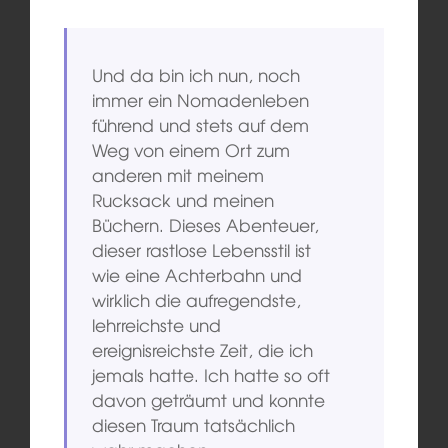
Und da bin ich nun, noch
immer ein Nomadenleben
führend und stets auf dem
Weg von einem Ort zum
anderen mit meinem
Rucksack und meinen
Büchern. Dieses Abenteuer,
dieser rastlose Lebensstil ist
wie eine Achterbahn und
wirklich die aufregendste,
lehrreichste und
ereignisreichste Zeit, die ich
jemals hatte. Ich hatte so oft
davon geträumt und konnte
diesen Traum tatsächlich