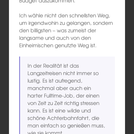
Budget auszukommen.
Ich wähle nicht den schnellsten Weg,
um irgendwohin zu gelangen, sondern
den billigsten – was zumeist der
langsame und auch von den
Einheimischen genutzte Weg ist.
In der Realität ist das
Langzeitreisen nicht immer so
lustig. Es ist aufregend,
manchmal aber auch ein
harter Fulltime-Job, der einen
von Zeit zu Zeit richtig stressen
kann. Es ist eine wilde und
schöne Achterbahnfahrt, die
man einfach so genießen muss,
wie sie kommt.