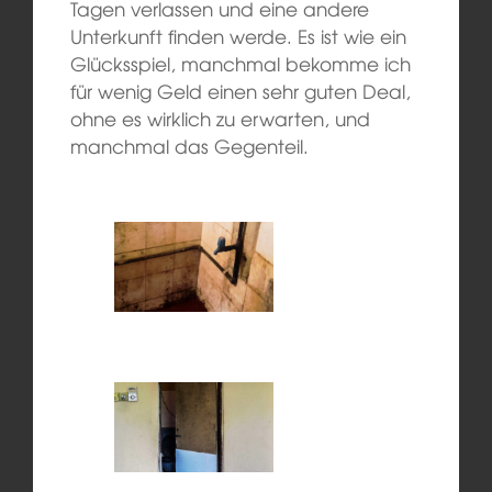
Tagen verlassen und eine andere
Unterkunft finden werde. Es ist wie ein
Glücksspiel, manchmal bekomme ich
für wenig Geld einen sehr guten Deal,
ohne es wirklich zu erwarten, und
manchmal das Gegenteil.