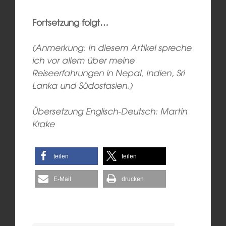
Fortsetzung folgt…
(Anmerkung: In diesem Artikel spreche
ich vor allem über meine
Reiseerfahrungen in Nepal, Indien, Sri
Lanka und Südostasien.)
Übersetzung Englisch-Deutsch: Martin
Krake
teilen
teilen
E-Mail
drucken