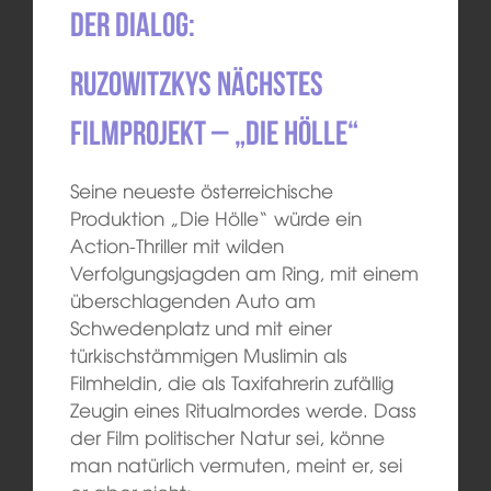
Der Dialog:
Ruzowitzkys nächstes
Filmprojekt – „Die Hölle“
Seine neueste österreichische
Produktion „Die Hölle“ würde ein
Action-Thriller mit wilden
Verfolgungsjagden am Ring, mit einem
überschlagenden Auto am
Schwedenplatz und mit einer
türkischstämmigen Muslimin als
Filmheldin, die als Taxifahrerin zufällig
Zeugin eines Ritualmordes werde. Dass
der Film politischer Natur sei, könne
man natürlich vermuten, meint er, sei