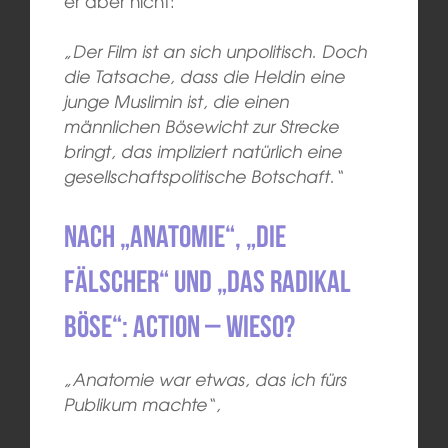
er aber nicht:
„Der Film ist an sich unpolitisch. Doch
die Tatsache, dass die Heldin eine
junge Muslimin ist, die einen
männlichen Bösewicht zur Strecke
bringt, das impliziert natürlich eine
gesellschaftspolitische Botschaft.“
Nach „Anatomie“, „Die
Fälscher“ und „Das radikal
Böse“: Action – wieso?
„Anatomie war etwas, das ich fürs
Publikum machte“,