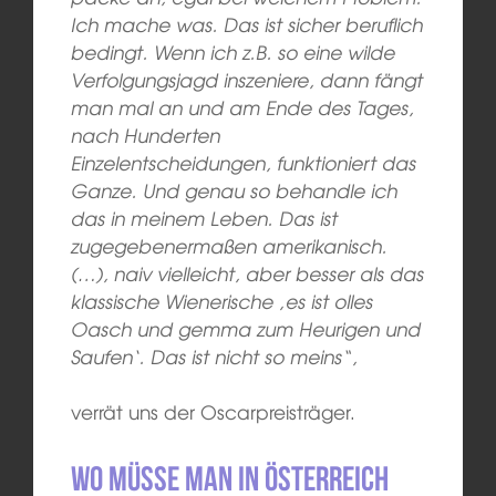
Ich mache was. Das ist sicher beruflich
bedingt. Wenn ich z.B. so eine wilde
Verfolgungsjagd inszeniere, dann fängt
man mal an und am Ende des Tages,
nach Hunderten
Einzelentscheidungen, funktioniert das
Ganze. Und genau so behandle ich
das in meinem Leben. Das ist
zugegebenermaßen amerikanisch.
(…), naiv vielleicht, aber besser als das
klassische Wienerische ‚es ist olles
Oasch und gemma zum Heurigen und
Saufen‘. Das ist nicht so meins“,
verrät uns der Oscarpreisträger.
Wo müsse man in Österreich