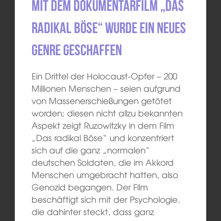
Mit dem Dokumentarfilm „Das
radikal Böse“ wurde ein neues
Genre geschaffen
Ein Drittel der Holocaust-Opfer – 200
Millionen Menschen – seien aufgrund
von Massenerschießungen getötet
worden; diesen nicht allzu bekannten
Aspekt zeigt Ruzowitzky in dem Film
„Das radikal Böse“ und konzentriert
sich auf die ganz „normalen“
deutschen Soldaten, die im Akkord
Menschen umgebracht hatten, also
Genozid begangen. Der Film
beschäftigt sich mit der Psychologie,
die dahinter steckt, dass ganz