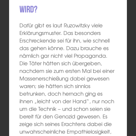
wird?
Dafür gibt es laut Ruzowitzky viele
Erklärungsmuster. Das besonders
Erschreckende sei für ihn, wie schnell
das gehen könne. Dazu brauche es
nämlich gar nicht viel Propaganda.
Die Täter hätten sich übergeben,
nachdem sie zum ersten Mal bei einer
Massenerschießung dabei gewesen
waren; sie hätten sich sinnlos
betrunken, doch hernach ging es
ihnen „leicht von der Hand“, nur noch
um die Technik – und schon seien sie
bereit für den Genozid gewesen. Es
zeige sich seines Erachtens dabei die
unwahrscheinliche Empathielosigkeit,