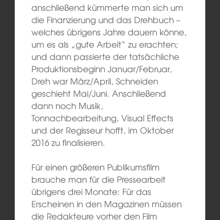
anschließend kümmerte man sich um
die Finanzierung und das Drehbuch –
welches übrigens Jahre dauern könne,
um es als „gute Arbeit“ zu erachten;
und dann passierte der tatsächliche
Produktionsbeginn Januar/Februar,
Dreh war März/April, Schneiden
geschieht Mai/Juni. Anschließend
dann noch Musik,
Tonnachbearbeitung, Visual Effects
und der Regisseur hofft, im Oktober
2016 zu finalisieren.
Für einen größeren Publikumsfilm
brauche man für die Pressearbeit
übrigens drei Monate: Für das
Erscheinen in den Magazinen müssen
die Redakteure vorher den Film