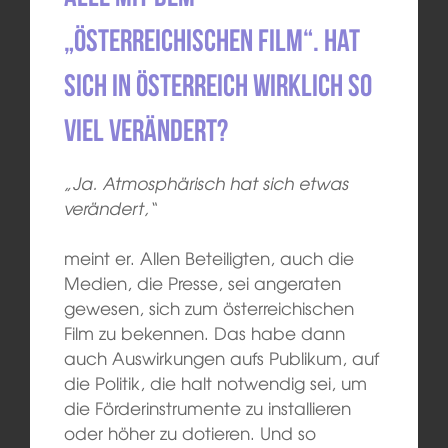
„österreichischen Film“. Hat
sich in Österreich wirklich so
viel verändert?
„Ja. Atmosphärisch hat sich etwas
verändert,“
meint er. Allen Beteiligten, auch die
Medien, die Presse, sei angeraten
gewesen, sich zum österreichischen
Film zu bekennen. Das habe dann
auch Auswirkungen aufs Publikum, auf
die Politik, die halt notwendig sei, um
die Förderinstrumente zu installieren
oder höher zu dotieren. Und so