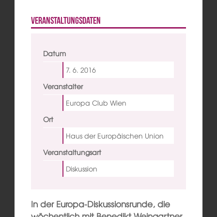
Veranstaltungsdaten
Datum
7. 6.
2016
Veranstalter
Europa Club Wien
Ort
Haus der Europäischen Union
Veranstaltungsart
Diskussion
In der Europa-Diskussionsrunde, die
wöchentlich mit Benedikt Weingartner