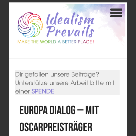
Dir gefallen unsere Beiträge?
Unterstütze unsere Arbeit bitte mit
einer
SPENDE
Europa DIALOG – mit
Oscarpreisträger