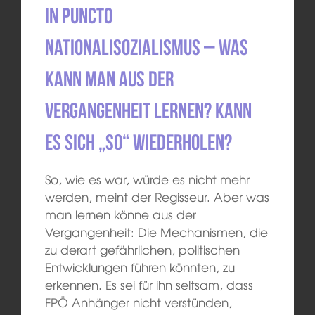
In puncto
Nationalisozialismus – was
kann man aus der
Vergangenheit lernen? Kann
es sich „so“ wiederholen?
So, wie es war, würde es nicht mehr
werden, meint der Regisseur. Aber was
man lernen könne aus der
Vergangenheit: Die Mechanismen, die
zu derart gefährlichen, politischen
Entwicklungen führen könnten, zu
erkennen. Es sei für ihn seltsam, dass
FPÖ Anhänger nicht verstünden,