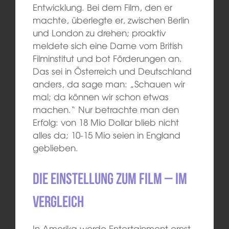
Entwicklung. Bei dem Film, den er
machte, überlegte er, zwischen Berlin
und London zu drehen; proaktiv
meldete sich eine Dame vom British
Filminstitut und bot Förderungen an.
Das sei in Österreich und Deutschland
anders, da sage man: „Schauen wir
mal; da können wir schon etwas
machen.“ Nur betrachte man den
Erfolg: von 18 Mio Dollar blieb nicht
alles da; 10-15 Mio seien in England
geblieben.
Die Einstellung zum Film – im
Vergleich
In Amerika werde Entertainment ernst