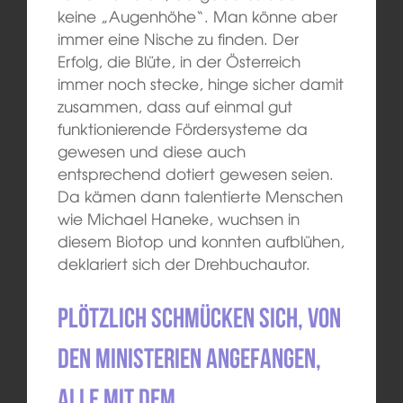
keine „Augenhöhe“. Man könne aber
immer eine Nische zu finden. Der
Erfolg, die Blüte, in der Österreich
immer noch stecke, hinge sicher damit
zusammen, dass auf einmal gut
funktionierende Fördersysteme da
gewesen und diese auch
entsprechend dotiert gewesen seien.
Da kämen dann talentierte Menschen
wie Michael Haneke, wuchsen in
diesem Biotop und konnten aufblühen,
deklariert sich der Drehbuchautor.
Plötzlich schmücken sich, von
den Ministerien angefangen,
alle mit dem