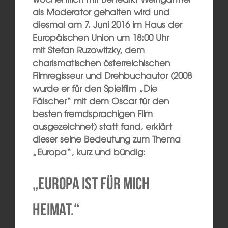
als Moderator gehalten wird und
diesmal am 7. Juni 2016 im Haus der
Europäischen Union um 18:00 Uhr
mit Stefan Ruzowitzky, dem
charismatischen österreichischen
Filmregisseur und Drehbuchautor (2008
wurde er für den Spielfilm „Die
Fälscher“ mit dem Oscar für den
besten fremdsprachigen Film
ausgezeichnet) statt fand, erklärt
dieser seine Bedeutung zum Thema
„Europa“, kurz und bündig:
„Europa ist für mich
Heimat.“