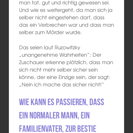
man tat, gut und richtig gewesen sei.
Und wie es weitergeht, da man sich ja
selber nicht eingestehen darf, dass
das ein Verbrechen war und dass man
selber zum Mörder wurde.
Das seien laut Ruzowitzky
„unangenehme Wahrheiten“: Der
Zuschauer erkenne plötzlich, dass man
sich nicht mehr selber sicher sein
könne, der eine Einzige sein, der sagt:
„Nein ich mache das sicher nicht!“
Wie kann es passieren, dass
ein normaler Mann, ein
Familienvater, zur Bestie