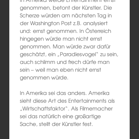
genommen, betont der Künstler. Die
Scherze würden am nächsten Tag in
der Washington Post z.B. analysiert
und: ernst genommen. In Österreich
hingegen würde man nicht ernst
genommen. Man würde zwar dafür
geschätzt, ein „Paradiesvogel“ zu sein,
auch schlimm und frech dürfe man
sein – weil man eben nicht ernst
genommen würde.
In Amerika sei das anders. Amerika
sieht diese Art des Entertainments als
„Wirtschaftsfaktor“. Als Filmemacher
sei das natürlich eine großartige
Sache, stellt der Künstler fest.