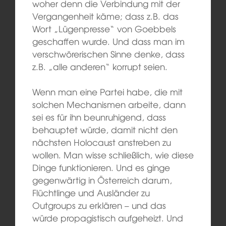
woher denn die Verbindung mit der
Vergangenheit käme; dass z.B. das
Wort „Lügenpresse“ von Goebbels
geschaffen wurde. Und dass man im
verschwörerischen Sinne denke, dass
z.B. „alle anderen“ korrupt seien.
Wenn man eine Partei habe, die mit
solchen Mechanismen arbeite, dann
sei es für ihn beunruhigend, dass
behauptet würde, damit nicht den
nächsten Holocaust anstreben zu
wollen. Man wisse schließlich, wie diese
Dinge funktionieren. Und es ginge
gegenwärtig in Österreich darum,
Flüchtlinge und Ausländer zu
Outgroups zu erklären – und das
würde propagistisch aufgeheizt. Und