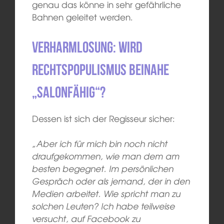
genau das könne in sehr gefährliche
Bahnen geleitet werden.
Verharmlosung: Wird
Rechtspopulismus beinahe
„salonfähig“?
Dessen ist sich der Regisseur sicher:
„Aber ich für mich bin noch nicht
draufgekommen, wie man dem am
besten begegnet. Im persönlichen
Gespräch oder als jemand, der in den
Medien arbeitet. Wie spricht man zu
solchen Leuten? Ich habe teilweise
versucht, auf Facebook zu