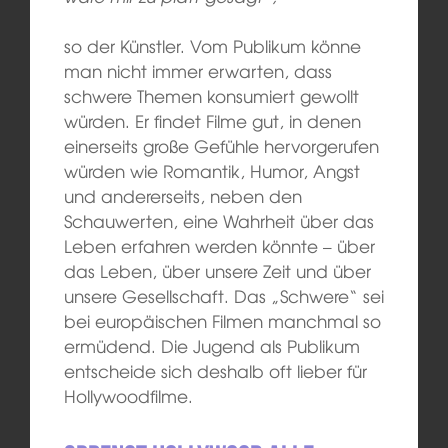
so der Künstler. Vom Publikum könne
man nicht immer erwarten, dass
schwere Themen konsumiert gewollt
würden. Er findet Filme gut, in denen
einerseits große Gefühle hervorgerufen
würden wie Romantik, Humor, Angst
und andererseits, neben den
Schauwerten, eine Wahrheit über das
Leben erfahren werden könnte – über
das Leben, über unsere Zeit und über
unsere Gesellschaft. Das „Schwere“ sei
bei europäischen Filmen manchmal so
ermüdend. Die Jugend als Publikum
entscheide sich deshalb oft lieber für
Hollywoodfilme.