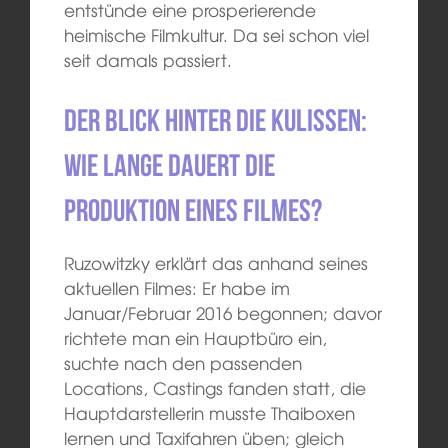
entstünde eine prosperierende
heimische Filmkultur. Da sei schon viel
seit damals passiert.
Der Blick hinter die Kulissen:
Wie lange dauert die
Produktion eines Filmes?
Ruzowitzky erklärt das anhand seines
aktuellen Filmes: Er habe im
Januar/Februar 2016 begonnen; davor
richtete man ein Hauptbüro ein,
suchte nach den passenden
Locations, Castings fanden statt, die
Hauptdarstellerin musste Thaiboxen
lernen und Taxifahren üben; gleich