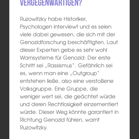
vergegenwärtigen?
Ruzowitzky habe Historiker,
Psychologen interviewt und es seien
viele dabei gewesen, die sich mit der
Genozidforschung beschäftigten. Laut
dieser Experten gebe es sehr wohl
Warnsysteme für Genozid: Der erste
Schritt sei „Rassismus“. Gefährlich sei
es, wenn man eine „Outgroup“
entstehen ließe, also eine verstoßene
Volksgruppe. Eine Gruppe, die
weniger wert sei, die geächtet würde
und deren Rechtlosigkeit einzementiert
würde. Dieser Weg könnte garantiert in
Richtung Genozid führen, warnt
Ruzowitzky.