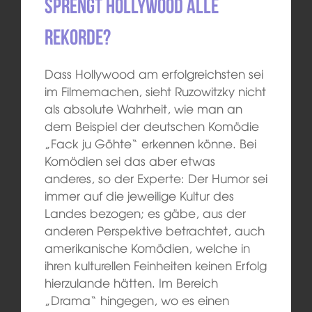
Sprengt Hollywood alle
Rekorde?
Dass Hollywood am erfolgreichsten sei
im Filmemachen, sieht Ruzowitzky nicht
als absolute Wahrheit, wie man an
dem Beispiel der deutschen Komödie
„Fack ju Göhte“ erkennen könne. Bei
Komödien sei das aber etwas
anderes, so der Experte: Der Humor sei
immer auf die jeweilige Kultur des
Landes bezogen; es gäbe, aus der
anderen Perspektive betrachtet, auch
amerikanische Komödien, welche in
ihren kulturellen Feinheiten keinen Erfolg
hierzulande hätten. Im Bereich
„Drama“ hingegen, wo es einen