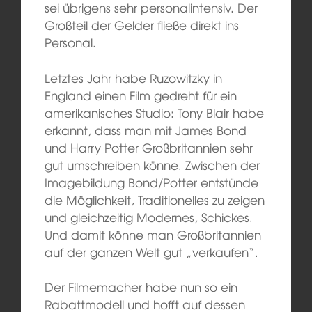
sei übrigens sehr personalintensiv. Der
Großteil der Gelder fließe direkt ins
Personal.
Letztes Jahr habe Ruzowitzky in
England einen Film gedreht für ein
amerikanisches Studio: Tony Blair habe
erkannt, dass man mit James Bond
und Harry Potter Großbritannien sehr
gut umschreiben könne. Zwischen der
Imagebildung Bond/Potter entstünde
die Möglichkeit, Traditionelles zu zeigen
und gleichzeitig Modernes, Schickes.
Und damit könne man Großbritannien
auf der ganzen Welt gut „verkaufen“.
Der Filmemacher habe nun so ein
Rabattmodell und hofft auf dessen