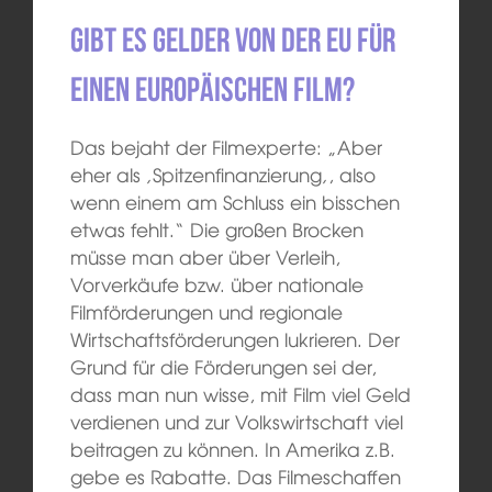
Gibt es Gelder von der EU für
einen europäischen Film?
Das bejaht der Filmexperte: „Aber
eher als
‚
Spitzenfinanzierung
‚
, also
wenn einem am Schluss ein bisschen
etwas fehlt.“ Die großen Brocken
müsse man aber über Verleih,
Vorverkäufe bzw. über nationale
Filmförderungen und regionale
Wirtschaftsförderungen lukrieren. Der
Grund für die Förderungen sei der,
dass man nun wisse, mit Film viel Geld
verdienen und zur Volkswirtschaft viel
beitragen zu können. In Amerika z.B.
gebe es Rabatte. Das Filmeschaffen