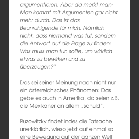
argumentieren. Aber da merkt man:
Man kommt mit Argumenten gar nicht
mehr durch. Das ist das
Beunruhigende für mich. Nämlich
nicht, dass niemand was tut, sondern
die Antwort auf die Frage zu finden:
Was muss man tun sollte, um wirklich
etwas zu bewirken und zu
überzeugen?“
Das sei seiner Meinung nach nicht nur
ein österreichisches Phänomen: Das
gebe es auch in Amerika, da seien z.B.
die Mexikaner an allem „schuld“.
Ruzowitzky findet indes die Tatsache
unerklärlich, wieso jetzt auf einmal so
eine Bewegung auf der ganzen Welt