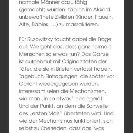
normale Männer dazu fähig
(gemacht) wurden, täglich im Akkord
unbewaffnete Zivilisten (Kinder, Frauen,
Alte, Babies, …) zu massakrieren.
Für Ruzowitzky taucht dabei die Frage
auf: Wie geht das, dass ganz normale
Menschen so etwas tun? Das Ganze
ist aufgebaut mit Originalzitaten der
Täter, die sie in Briefen verfasst haben,
Tagebuch-Eintragungen, die später vor
Gericht wiedergegeben wurden.
Interessant seien die Mechanismen,
wie man „in so etwas“ hineingerät.
Und der Punkt, an dem die Schwelle
des „ersten Mals“ übertreten wird. Und
wie der Mechanismus funktioniert, sich
selbst zu überreden, dass das, was