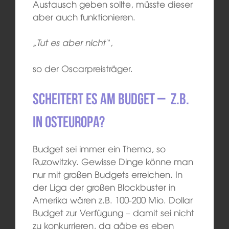
Austausch geben sollte, müsste dieser
aber auch funktionieren.
„Tut es aber nicht“,
so der Oscarpreisträger.
Scheitert es am Budget – z.B.
in Osteuropa?
Budget sei immer ein Thema, so
Ruzowitzky. Gewisse Dinge könne man
nur mit großen Budgets erreichen. In
der Liga der großen Blockbuster in
Amerika wären z.B. 100-200 Mio. Dollar
Budget zur Verfügung – damit sei nicht
zu konkurrieren, da gäbe es eben