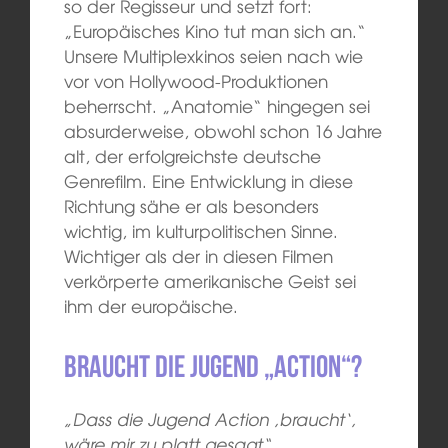
so der Regisseur und setzt fort:
„Europäisches Kino tut man sich an.“
Unsere Multiplexkinos seien nach wie
vor von Hollywood-Produktionen
beherrscht. „Anatomie“ hingegen sei
absurderweise, obwohl schon 16 Jahre
alt, der erfolgreichste deutsche
Genrefilm. Eine Entwicklung in diese
Richtung sähe er als besonders
wichtig, im kulturpolitischen Sinne.
Wichtiger als der in diesen Filmen
verkörperte amerikanische Geist sei
ihm der europäische.
Braucht die Jugend „Action“?
„Dass die Jugend Action ‚braucht‘,
wäre mir zu platt gesagt“,