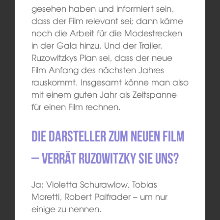
gesehen haben und informiert sein,
dass der Film relevant sei; dann käme
noch die Arbeit für die Modestrecken
in der Gala hinzu. Und der Trailer.
Ruzowitzkys Plan sei, dass der neue
Film Anfang des nächsten Jahres
rauskommt. Insgesamt könne man also
mit einem guten Jahr als Zeitspanne
für einen Film rechnen.
Die Darsteller zum neuen Film
– verrät Ruzowitzky sie uns?
Ja: Violetta Schurawlow, Tobias
Moretti, Robert Palfrader – um nur
einige zu nennen.