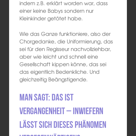
indem z.B. erklärt worden war, dass
einer keine Babys sondern nur
Kleinkinder getötet habe.
Wie das Ganze funktioniere, also der
Chorgedanke, die Uniformierung, das
sei für den Regisseur nachvollziehbar,
aber wie leicht und schnell eine
Gesellschaft kippen könne, das sei
das eigentlich Bedenkliche. Und
gleichzeitig Beängstigende.
Man sagt: Das ist
Vergangenheit – inwiefern
lässt sich dieses Phänomen