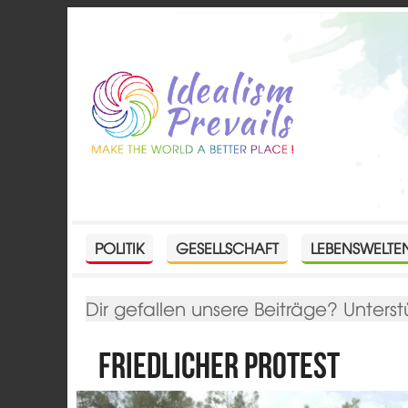
POLITIK
GESELLSCHAFT
LEBENSWELTE
Dir gefallen unsere Beiträge? Unterst
Friedlicher Protest