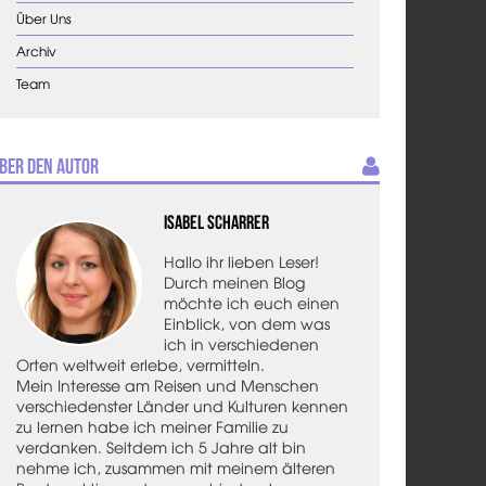
Über Uns
Archiv
Team
ber den Autor
Isabel Scharrer
Hallo ihr lieben Leser!
Durch meinen Blog
möchte ich euch einen
Einblick, von dem was
ich in verschiedenen
Orten weltweit erlebe, vermitteln.
Mein Interesse am Reisen und Menschen
verschiedenster Länder und Kulturen kennen
zu lernen habe ich meiner Familie zu
verdanken. Seitdem ich 5 Jahre alt bin
nehme ich, zusammen mit meinem älteren