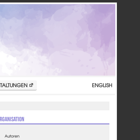
TALTUNGEN
ENGLISH
rganisation
Autoren