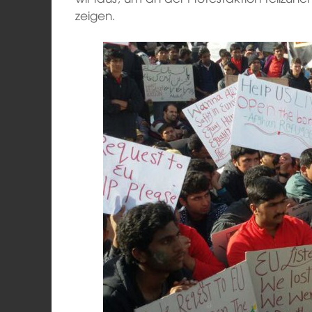
zeigen.