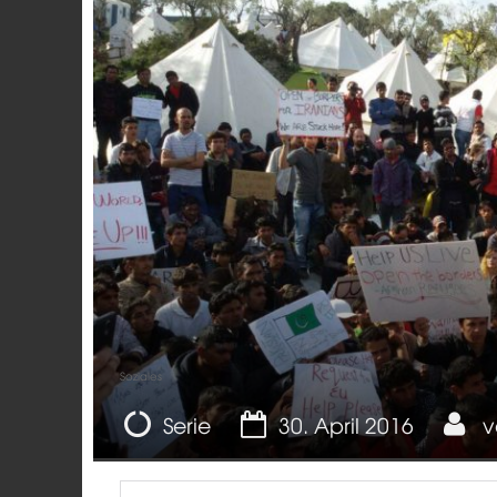
Soziales
Serie
30. April 2016