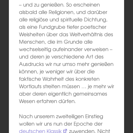
– und zu genießen. So erscheinen
alsbald alle Religionen, und darüber
alle religiöse und spirituelle Dichtung,
als eine Fundgrube tiefer poetischer
Weisheiten über das Weltverhältnis des
Menschen, die im Grunde alle
wechselseitig aufeinander verweisen –
und deren je verschiedene Art des
Ausdrucks wir nur umso mehr genießen
können, je weniger wir über die
faktische Wahrheit des konkreten
Wortlauts streiten müssen … je mehr wir
aber deren eigentlich gemeinsames
Wesen erfahren dürfen.
Nach unserem zweiteiligen Einstieg
wollen wir uns nun der Epoche der
deutschen Klassik
zuwenden. Nicht