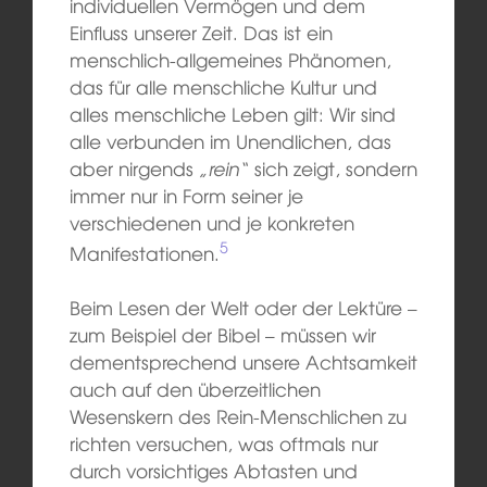
individuellen Vermögen und dem
Einfluss unserer Zeit. Das ist ein
menschlich-allgemeines Phänomen,
das für alle menschliche Kultur und
alles menschliche Leben gilt: Wir sind
alle verbunden im Unendlichen, das
aber nirgends
„rein“
sich zeigt, sondern
immer nur in Form seiner je
verschiedenen und je konkreten
5
Manifestationen.
Beim Lesen der Welt oder der Lektüre –
zum Beispiel der Bibel – müssen wir
dementsprechend unsere Achtsamkeit
auch auf den überzeitlichen
Wesenskern des Rein-Menschlichen zu
richten versuchen, was oftmals nur
durch vorsichtiges Abtasten und