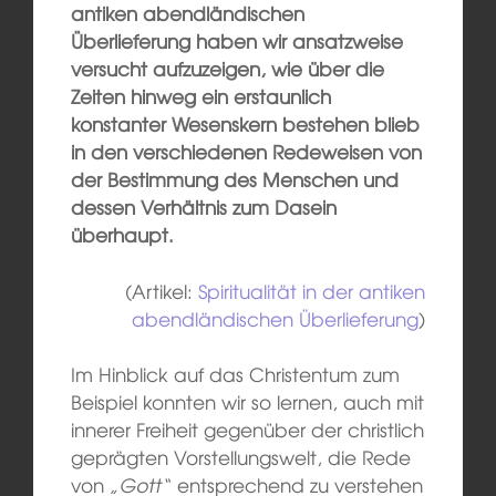
antiken abendländischen
Überlieferung haben wir ansatzweise
versucht aufzuzeigen, wie über die
Zeiten hinweg ein erstaunlich
konstanter Wesenskern bestehen blieb
in den verschiedenen Redeweisen von
der Bestimmung des Menschen und
dessen Verhältnis zum Dasein
überhaupt.
(Artikel:
Spiritualität in der antiken
abendländischen Überlieferung
)
Im Hinblick auf das Christentum zum
Beispiel konnten wir so lernen, auch mit
innerer Freiheit gegenüber der christlich
geprägten Vorstellungswelt, die Rede
von
„Gott“
entsprechend zu verstehen