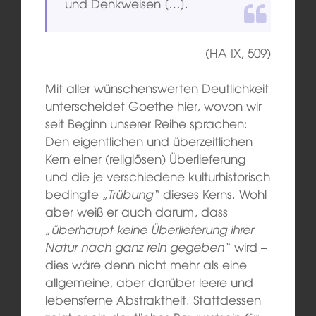
und Denkweisen […].
(HA IX, 509)
Mit aller wünschenswerten Deutlichkeit
unterscheidet Goethe hier, wovon wir
seit Beginn unserer Reihe sprachen:
Den eigentlichen und überzeitlichen
Kern einer (religiösen) Überlieferung
und die je verschiedene kulturhistorisch
bedingte
„Trübung“
dieses Kerns. Wohl
aber weiß er auch darum, dass
„überhaupt keine Überlieferung ihrer
Natur nach ganz rein gegeben“
wird –
dies wäre denn nicht mehr als eine
allgemeine, aber darüber leere und
lebensferne Abstraktheit. Stattdessen