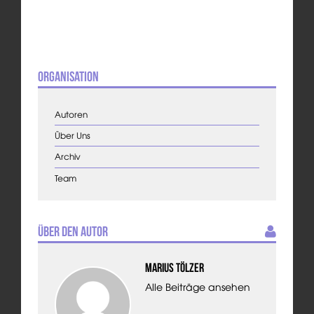
Organisation
Autoren
Über Uns
Archiv
Team
Über den Autor
Marius Tölzer
Alle Beiträge ansehen