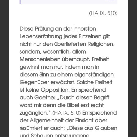
(HA IX, 510)
Diese Prüfung an der innersten
Lebenserfahrung jedes Einzelnen gilt
nicht nur den überlieferten Religionen,
sondern, wesentlich, allem
Menschenleben überhaupt. Freiheit
gewinnt man nur, indem man in
diesem Sinn zu einem eigenständigen
Gegenüber erwächst. Solche Freiheit
ist keine Opposition. Entsprechend
auch Goethe: „Durch diesen Begriff
ward mir denn die Bibel erst recht
zugänglich.“
(HA IX, 510)
Entsprechend
der Allgemeinheit der Einsicht aber
resümiert er auch: „Diese aus Glauben
und Schauen entsprungene