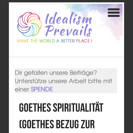
Dir gefallen unsere Beiträge?
Unterstütze unsere Arbeit bitte mit
einer
SPENDE
Goethes Spiritualität
(Goethes Bezug zur