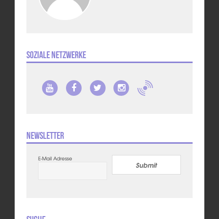
Soziale Netzwerke
Newsletter
E-Mail Adresse
Submit