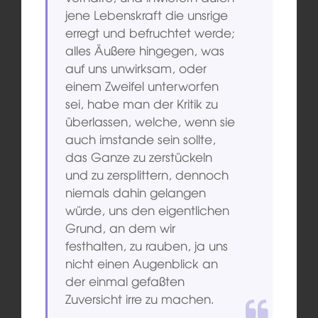
jene Lebenskraft die unsrige
erregt und befruchtet werde;
alles Äußere hingegen, was
auf uns unwirksam, oder
einem Zweifel unterworfen
sei, habe man der Kritik zu
überlassen, welche, wenn sie
auch imstande sein sollte,
das Ganze zu zerstückeln
und zu zersplittern, dennoch
niemals dahin gelangen
würde, uns den eigentlichen
Grund, an dem wir
festhalten, zu rauben, ja uns
nicht einen Augenblick an
der einmal gefaßten
Zuversicht irre zu machen.