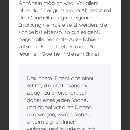
Annähern möglich wird. Vor allem
aber darf der ganz innige Abgleich mit
der Ganzheit der ganz eigenen
Erfahrung niemals ersetzt werden, die
sich selbst ebenso, so gut es geht,
gegen alle bedingte Äußerlichkeit
kritisch in Freiheit setzen muss. So
resümiert Goethe in diesem Sinne:
Das Innere, Eigentliche einer
Schrift, die uns besonders
zusagt, zu erforschen, sei
daher eines jeden Sache,
und dabei vor allen Dingen
zu erwägen, wie sie sich zu
unserm eignen Innern
verhalte, und inwiefern durch