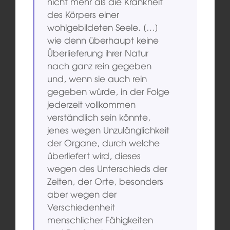
nicht mehr als die Krankheit
des Körpers einer
wohlgebildeten Seele. […]
wie denn überhaupt keine
Überlieferung ihrer Natur
nach ganz rein gegeben
und, wenn sie auch rein
gegeben würde, in der Folge
jederzeit vollkommen
verständlich sein könnte,
jenes wegen Unzulänglichkeit
der Organe, durch welche
überliefert wird, dieses
wegen des Unterschieds der
Zeiten, der Orte, besonders
aber wegen der
Verschiedenheit
menschlicher Fähigkeiten