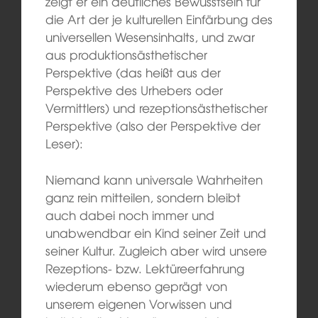
zeigt er ein deutliches Bewusstsein für
die Art der je kulturellen Einfärbung des
universellen Wesensinhalts, und zwar
aus produktionsästhetischer
Perspektive (das heißt aus der
Perspektive des Urhebers oder
Vermittlers) und rezeptionsästhetischer
Perspektive (also der Perspektive der
Leser):
Niemand kann universale Wahrheiten
ganz rein mitteilen, sondern bleibt
auch dabei noch immer und
unabwendbar ein Kind seiner Zeit und
seiner Kultur. Zugleich aber wird unsere
Rezeptions- bzw. Lektüreerfahrung
wiederum ebenso geprägt von
unserem eigenen Vorwissen und