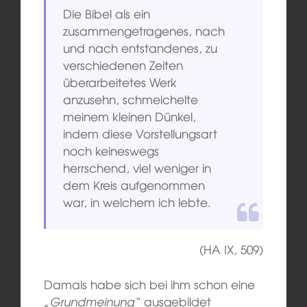
Die Bibel als ein
zusammengetragenes, nach
und nach entstandenes, zu
verschiedenen Zeiten
überarbeitetes Werk
anzusehn, schmeichelte
meinem kleinen Dünkel,
indem diese Vorstellungsart
noch keineswegs
herrschend, viel weniger in
dem Kreis aufgenommen
war, in welchem ich lebte.
(HA IX, 509)
Damals habe sich bei ihm schon eine
„Grundmeinung“
ausgebildet