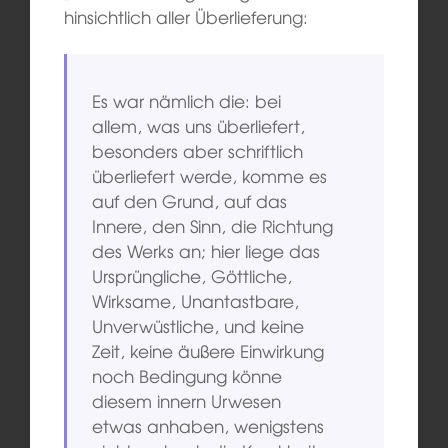
hinsichtlich aller Überlieferung:
Es war nämlich die: bei
allem, was uns überliefert,
besonders aber schriftlich
überliefert werde, komme es
auf den Grund, auf das
Innere, den Sinn, die Richtung
des Werks an; hier liege das
Ursprüngliche, Göttliche,
Wirksame, Unantastbare,
Unverwüstliche, und keine
Zeit, keine äußere Einwirkung
noch Bedingung könne
diesem innern Urwesen
etwas anhaben, wenigstens