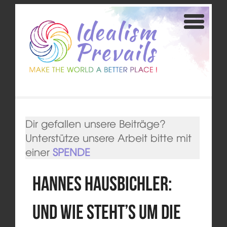
Dir gefallen unsere Beiträge?
Unterstütze unsere Arbeit bitte mit
einer
SPENDE
Hannes Hausbichler:
Und wie steht’s um die