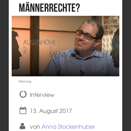
Männerrechte?
Meinung
Interview
13. August 2017
von
Anna Stockenhuber