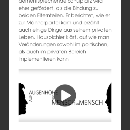
dementsprechende Schulplatz wird
eher gefördert, als die Bindung zu
beiden Elternteilen. Er berichtet, wie er
zur Männerpartei kam und erzählt
auch einige Dinge aus seinem privaten
Leben. Hausbichler klärt, auf wie man
Veränderungen sowohl im politischen,
als auch im privaten Bereich
implementieren kann.