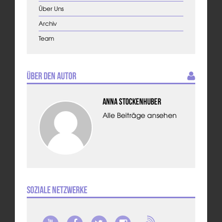
Über Uns
Archiv
Team
Über den Autor
Anna Stockenhuber
Alle Beiträge ansehen
Soziale Netzwerke