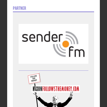
Partner