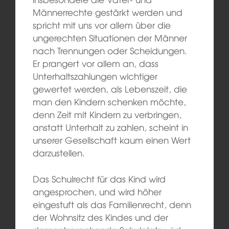
Männerrechte gestärkt werden und
spricht mit uns vor allem über die
ungerechten Situationen der Männer
nach Trennungen oder Scheidungen.
Er prangert vor allem an, dass
Unterhaltszahlungen wichtiger
gewertet werden, als Lebenszeit, die
man den Kindern schenken möchte,
denn Zeit mit Kindern zu verbringen,
anstatt Unterhalt zu zahlen, scheint in
unserer Gesellschaft kaum einen Wert
darzustellen.
Das Schulrecht für das Kind wird
angesprochen, und wird höher
eingestuft als das Familienrecht, denn
der Wohnsitz des Kindes und der