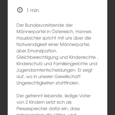
1 min
Der Bundesvorsitzende der
Männerpartei in Österreich, Hannes
Hausbichler spricht mit uns über die
Notwendigkeit einer Männerpartei,
über Emanzipation,
Gleichberechtigung und Kinderrechte ,
Kinderschutz und Familiengerichte und
Jugendamtentscheidungen. Er zeigt
auf, wo in unserer Gesellschaft
Ungerechtigkeiten stattfinden.
Der getrennt lebende, ledige Vater
von 2 Kindern setzt sich als
Pressesprecher dafür ein, dass
insbesondere die Väter- und