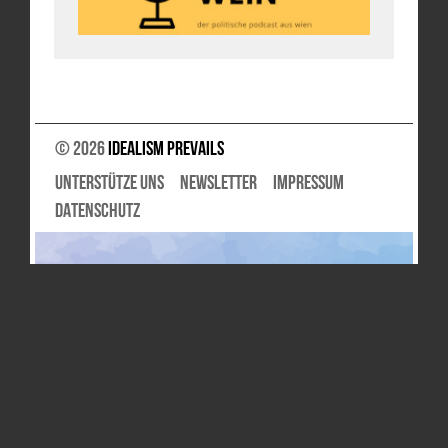
© 2026
Idealism Prevails
UNTERSTÜTZE UNS
NEWSLETTER
IMPRESSUM
DATENSCHUTZ