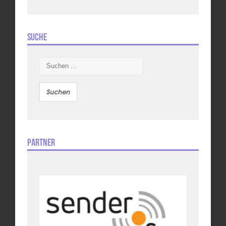
Suche
Suchen
nach:
Partner