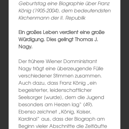
Geburtstag eine Biographie über Franz
König (1905-2004),
dem bedeutendsten
Kirchenmann der II. Republik
Ein großes Leben verdient eine große
Würdigung. Dies gelingt Thomas J.
Nagy.
Der frühere Wiener Domministrant
Nagy trägt eine überzeugende Fülle
verschiedener Stimmen zusammen.
Auch dazu, dass Franz König „ein
begeisterter, leidenschaftlicher
Seelsorger [wurde], dem die Jugend
besonders am Herzen lag“ (49).
Ebenso zeichnet „König, Kaiser,
Kardinal“ aus, dass der Biograph am
Beginn vieler Abschnitte die Zeitläufte