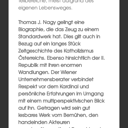
Teilbereiche, meist aufgrund des
eigenen Lebensweges.
Thomas J. Nagy gelingt eine
Biographie, die das Zeug zu einem
Standardwerk hat. Dies gilt auch in
Bezug auf ein langes Stück
Zeitgeschichte des Katholizismus
Österreichs. Ebenso hinsichtlich der II.
Republik mit ihren enormen
Wandlungen. Der Wiener
Unternehmensberater verbindet
Respekt vor dem Kardinal und
persönliche Erfahrungen im Umgang
mit einem multiperspektivischen Blick
auf ihn. Getragen wird sein gut
lesbares Werk vom Bemühen, den
handelnden Akteuren