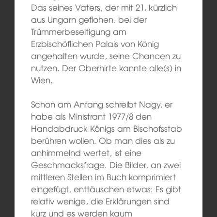
Das seines Vaters, der mit 21, kürzlich
aus Ungarn geflohen, bei der
Trümmerbeseitigung am
Erzbischöflichen Palais von König
angehalten wurde, seine Chancen zu
nutzen. Der Oberhirte kannte alle(s) in
Wien.
Schon am Anfang schreibt Nagy, er
habe als Ministrant 1977/8 den
Handabdruck Königs am Bischofsstab
berühren wollen. Ob man dies als zu
anhimmelnd wertet, ist eine
Geschmacksfrage. Die Bilder, an zwei
mittleren Stellen im Buch komprimiert
eingefügt, enttäuschen etwas: Es gibt
relativ wenige, die Erklärungen sind
kurz und es werden kaum