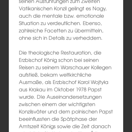
seinen Ausführungen zum Zweiten
Vatikanischen Konzil gelingt es Nagy,
auch die mentale bzw. emotionale
Situation zu verdeutlichen. Ebenso,
zahlreiche Facetten zu übermitteln,
ohne sich in Details zu verheddern.
Die theologische Restauration, die
Erzbischof König schon bei seinen
Reisen zu seinem Warschauer Kollegen
aufstieß, bekam weltkirchliche
Ausmaße, als Erzbischof Karol Wojtyła
aus Krakau im Oktober 1978 Papst
wurde. DIe Auseinandersetzungen
zwischen einem der wichtigsten
Konzilsväter und dem polnischen Papst
beeinflussten die Spätphase der
Amtszeit Königs sowie die Zeit danach