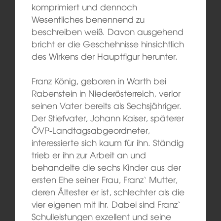
komprimiert und dennoch
Wesentliches benennend zu
beschreiben weiß. Davon ausgehend
bricht er die Geschehnisse hinsichtlich
des Wirkens der Hauptfigur herunter.
Franz König, geboren in Warth bei
Rabenstein in Niederösterreich, verlor
seinen Vater bereits als Sechsjähriger.
Der Stiefvater, Johann Kaiser, späterer
ÖVP-Landtagsabgeordneter,
interessierte sich kaum für ihn. Ständig
trieb er ihn zur Arbeit an und
behandelte die sechs Kinder aus der
ersten Ehe seiner Frau, Franz‘ Mutter,
deren Ältester er ist, schlechter als die
vier eigenen mit ihr. Dabei sind Franz‘
Schulleistungen exzellent und seine