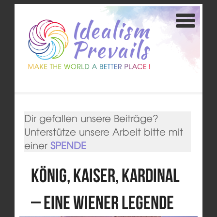
Dir gefallen unsere Beiträge?
Unterstütze unsere Arbeit bitte mit
einer
SPENDE
König, Kaiser, Kardinal
– eine Wiener Legende