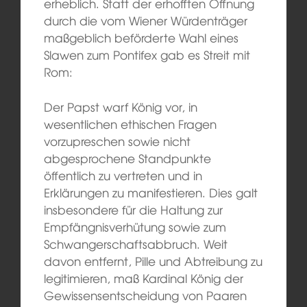
erheblich. Statt der erhofften Öffnung
durch die vom Wiener Würdenträger
maßgeblich beförderte Wahl eines
Slawen zum Pontifex gab es Streit mit
Rom:
Der Papst warf König vor, in
wesentlichen ethischen Fragen
vorzupreschen sowie nicht
abgesprochene Standpunkte
öffentlich zu vertreten und in
Erklärungen zu manifestieren. Dies galt
insbesondere für die Haltung zur
Empfängnisverhütung sowie zum
Schwangerschaftsabbruch. Weit
davon entfernt, Pille und Abtreibung zu
legitimieren, maß Kardinal König der
Gewissensentscheidung von Paaren