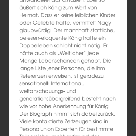
äußert sich König zum Wert von
Heimat. Dass er keine leiblichen Kinder
oder Geliebte hatte, vermittelt Nagy
glaubwürdig. Der mannhaft-stattliche,
belesen-eloquente König hatte ein
Doppelleben schlicht nicht nötig. Er
hätte auch als „Weltlicher“ jede
Menge Lebenschancen gehabt. Die
lange Liste jener Personen, die ihm
Referenzen erweisen, ist geradezu
sensationell: International,
weltanschauungs- und
generationsübergreifend besteht nach
wie vor hohe Anerkennung für König.
Der Biograph nimmt sich dabei zurück.
Viele kontaktierte Zeitzeugen sind in
Personalunion Experten für bestimmte