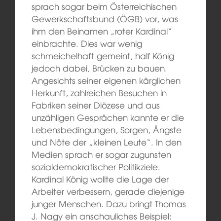
sprach sogar beim Österreichischen
Gewerkschaftsbund (ÖGB) vor, was
ihm den Beinamen „roter Kardinal“
einbrachte. Dies war wenig
schmeichelhaft gemeint, half König
jedoch dabei, Brücken zu bauen.
Angesichts seiner eigenen kärglichen
Herkunft, zahlreichen Besuchen in
Fabriken seiner Diözese und aus
unzähligen Gesprächen kannte er die
Lebensbedingungen, Sorgen, Ängste
und Nöte der „kleinen Leute“. In den
Medien sprach er sogar zugunsten
sozialdemokratischer Politikziele.
Kardinal König wollte die Lage der
Arbeiter verbessern, gerade diejenige
junger Menschen. Dazu bringt Thomas
J. Nagy ein anschauliches Beispiel: