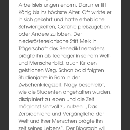
Arbeitsleistungen enorm. Darunter litt
König bis ins höchste Alter. Oft wirkte er
in sich gekehrt und hatte erhebliche
Schwierigkeiten, Gefühle preiszugeben
oder Andere zu loben. Der
niederösterreichische Stift Melk in
Trägerschaft des Benediktinerordens
prägte ihn als Teenager in seinem Welt-
und Menschenbild, auch für den
geistlichen Weg. Schon bald folgten
Studienjahre in Rom in der
Zwischenkriegszeit. Nagy beschreibt,
wie die Studenten angehalten wurden,
diszipliniert zu leben und die Zeit
möglichst sinnvoll zu nutzen: „Das
Zerbrechliche und Vergängliche der
Welt und ihrer Menschen prägte ihn
zeit seines Lebens“. Der Biograph will