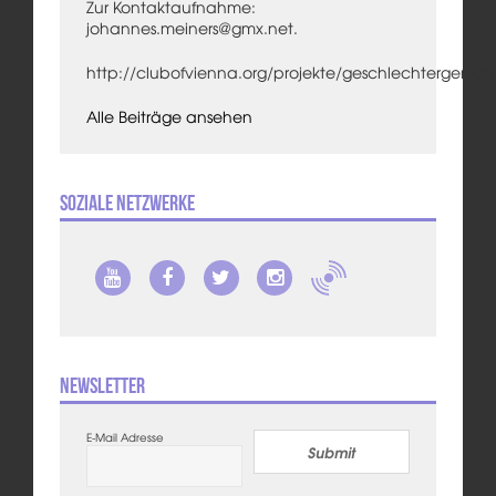
Zur Kontaktaufnahme:
johannes.meiners@gmx.net.
http://clubofvienna.org/projekte/geschlechtergerecht
Alle Beiträge ansehen
Soziale Netzwerke
Newsletter
E-Mail Adresse
Submit