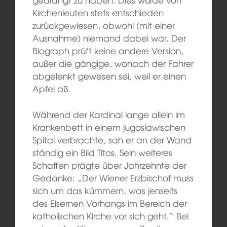
Kirchenleuten stets entschieden
zurückgewiesen, obwohl (mit einer
Ausnahme) niemand dabei war. Der
Biograph prüft keine andere Version,
außer die gängige, wonach der Fahrer
abgelenkt gewesen sei, weil er einen
Apfel aß.
Während der Kardinal lange allein im
Krankenbett in einem jugoslawischen
Spital verbrachte, sah er an der Wand
ständig ein Bild Titos. Sein weiteres
Schaffen prägte über Jahrzehnte der
Gedanke: „Der Wiener Erzbischof muss
sich um das kümmern, was jenseits
des Eisernen Vorhangs im Bereich der
katholischen Kirche vor sich geht.“ Bei