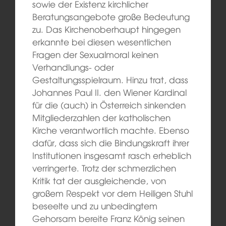
sowie der Existenz kirchlicher
Beratungsangebote große Bedeutung
zu. Das Kirchenoberhaupt hingegen
erkannte bei diesen wesentlichen
Fragen der Sexualmoral keinen
Verhandlungs- oder
Gestaltungsspielraum. Hinzu trat, dass
Johannes Paul II. den Wiener Kardinal
für die (auch) in Österreich sinkenden
Mitgliederzahlen der katholischen
Kirche verantwortlich machte. Ebenso
dafür, dass sich die Bindungskraft ihrer
Institutionen insgesamt rasch erheblich
verringerte. Trotz der schmerzlichen
Kritik tat der ausgleichende, von
großem Respekt vor dem Heiligen Stuhl
beseelte und zu unbedingtem
Gehorsam bereite Franz König seinen