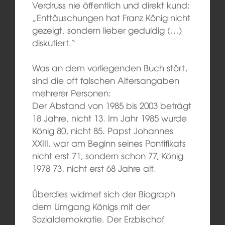
Verdruss nie öffentlich und direkt kund:
„Enttäuschungen hat Franz König nicht
gezeigt, sondern lieber geduldig (…)
diskutiert.“
Was an dem vorliegenden Buch stört,
sind die oft falschen Altersangaben
mehrerer Personen:
Der Abstand von 1985 bis 2003 beträgt
18 Jahre, nicht 13. Im Jahr 1985 wurde
König 80, nicht 85. Papst Johannes
XXIII. war am Beginn seines Pontifikats
nicht erst 71, sondern schon 77, König
1978 73, nicht erst 68 Jahre alt.
Überdies widmet sich der Biograph
dem Umgang Königs mit der
Sozialdemokratie. Der Erzbischof