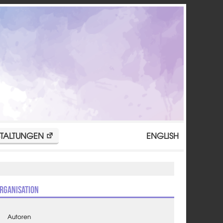
TALTUNGEN
ENGLISH
rganisation
Autoren