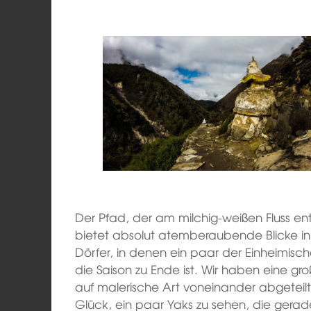
Der Pfad, der am milchig-weißen Fluss en
bietet absolut atemberaubende Blicke in 
Dörfer, in denen ein paar der Einheimisc
die Saison zu Ende ist. Wir haben eine gro
auf malerische Art voneinander abgeteil
Glück, ein paar Yaks zu sehen, die gera