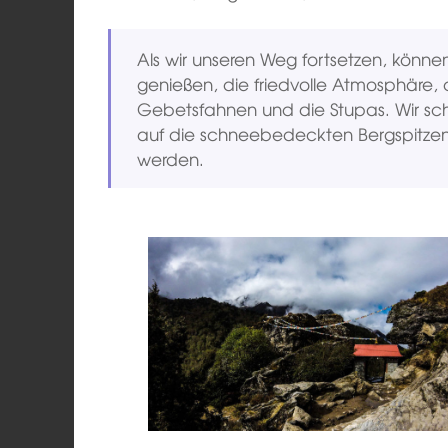
Als wir unseren Weg fortsetzen, könn
genießen, die friedvolle Atmosphäre, d
Gebetsfahnen und die Stupas. Wir sch
auf die schneebedeckten Bergspitzen,
werden.