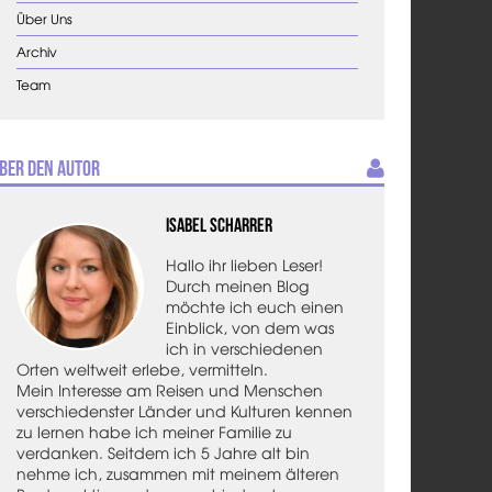
Über Uns
Archiv
Team
ber den Autor
Isabel Scharrer
Hallo ihr lieben Leser!
Durch meinen Blog
möchte ich euch einen
Einblick, von dem was
ich in verschiedenen
Orten weltweit erlebe, vermitteln.
Mein Interesse am Reisen und Menschen
verschiedenster Länder und Kulturen kennen
zu lernen habe ich meiner Familie zu
verdanken. Seitdem ich 5 Jahre alt bin
nehme ich, zusammen mit meinem älteren