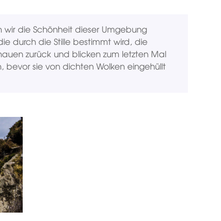
en wir die Schönheit dieser Umgebung
ie durch die Stille bestimmt wird, die
auen zurück und blicken zum letzten Mal
 bevor sie von dichten Wolken eingehüllt