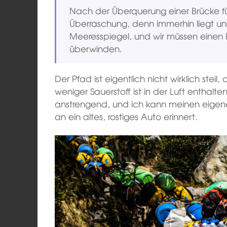
Nach der Überquerung einer Brücke füh
Überraschung, denn immerhin liegt un
Meeresspiegel, und wir müssen einen
überwinden.
Der Pfad ist eigentlich nicht wirklich steil
weniger Sauerstoff ist in der Luft enthalte
anstrengend, und ich kann meinen eige
an ein altes, rostiges Auto erinnert.