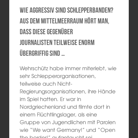
Wie aggressiv sind Schlepperbanden?
Aus dem Mittelmeerraum hört man,
dass diese gegenüber
Journalisten teilweise enorm
übergriffig sind …
Wehrschütz habe immer miterlebt, wie
sehr Schlepperorganisationen,
teilweise auch Nicht-
Regierungsorganisationen, ihre Hände
im Spiel hatten. Er war in
Nordgriechenland und filmte dort in
einem Flüchtlingslager, als eine
Gruppe von Jugendlichen mit Parolen
wie “We want Germany!” und “Open
the border!” aufgetaucht sei.