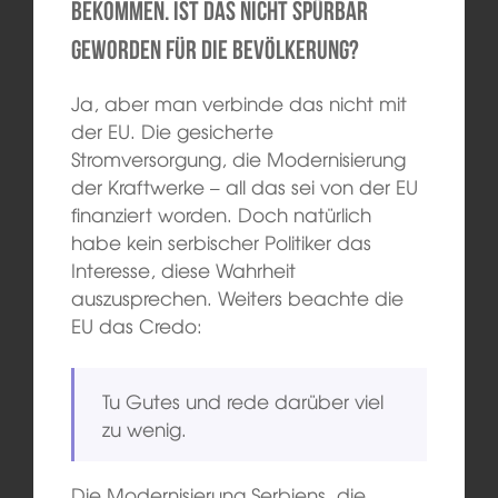
bekommen. Ist das nicht spürbar
geworden für die Bevölkerung?
Ja, aber man verbinde das nicht mit
der EU. Die gesicherte
Stromversorgung, die Modernisierung
der Kraftwerke – all das sei von der EU
finanziert worden. Doch natürlich
habe kein serbischer Politiker das
Interesse, diese Wahrheit
auszusprechen. Weiters beachte die
EU das Credo:
Tu Gutes und rede darüber viel
zu wenig.
Die Modernisierung Serbiens, die