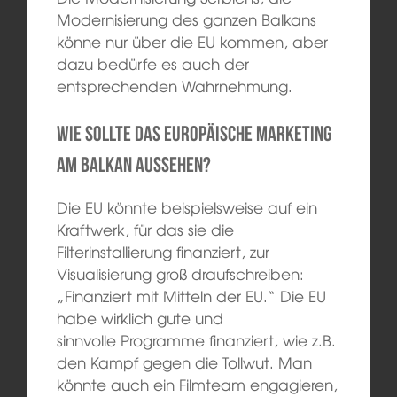
Modernisierung des ganzen Balkans
könne nur über die EU kommen, aber
dazu bedürfe es auch der
entsprechenden Wahrnehmung.
Wie sollte das europäische Marketing
am Balkan aussehen?
Die EU könnte beispielsweise auf ein
Kraftwerk, für das sie die
Filterinstallierung finanziert, zur
Visualisierung groß draufschreiben:
„Finanziert mit Mitteln der EU.“ Die EU
habe wirklich gute und
sinnvolle Programme finanziert, wie z.B.
den Kampf gegen die Tollwut. Man
könnte auch ein Filmteam engagieren,