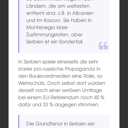
Ländern, die am weitesten
entfernt sind, z.B. in Albanien
und im Kosovo. Sie haben in
Montenegro klare
Zustimmungsraten, aber
Serbien ist ein Sonderfall.
In Serbien spiele einerseits die sehr
starke pro-russische Propaganda in
den Boulevardmedien eine Rolle, so
Wehrschütz. Doch selbst dort würden
derzeit nach einer seriösen Umfrage
bei einem EU-Referendum noch 45 %
dafür und 33 % dagegen stimmen.
Die Grundtenor in Serbien sei: