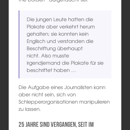
Die jungen Leute hatten die
Plakate aber verkehrt herum
gehalten; sie konnten kein
Englisch und verstanden die
Beschriftung überhaupt
nicht. Also musste
irgendjemand die Plakate für sie
beschriftet haben …
Die Aufgabe eines Journalisten kann
aber nicht sein, sich von
Schlepperorganisationen manipulieren
zu lassen.
25 Jahre sind vergangen, seit im