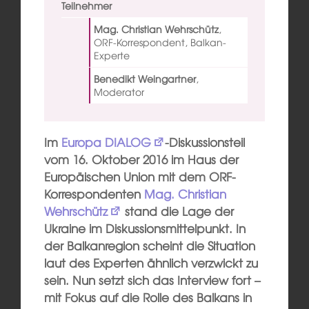
Teilnehmer
Mag. Christian Wehrschütz
,
ORF-Korrespondent, Balkan-
Experte
Benedikt Weingartner
,
Moderator
Im
Europa DIALOG
-Diskussionsteil
vom 16. Oktober 2016 im Haus der
Europäischen Union mit dem ORF-
Korrespondenten
Mag. Christian
Wehrschütz
stand die Lage der
Ukraine im Diskussionsmittelpunkt. In
der Balkanregion scheint die Situation
laut des Experten ähnlich verzwickt zu
sein. Nun setzt sich das Interview fort
–
mit Fokus auf die Rolle des Balkans in