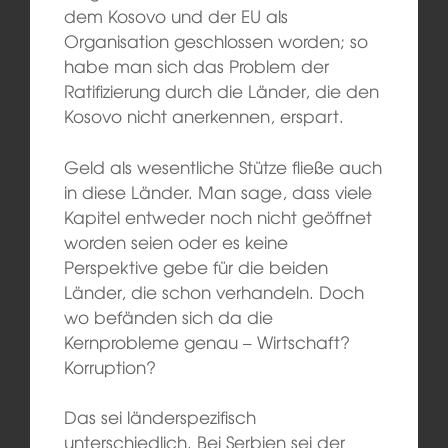
dem Kosovo und der EU als
Organisation geschlossen worden; so
habe man sich das Problem der
Ratifizierung durch die Länder, die den
Kosovo nicht anerkennen, erspart.
Geld als wesentliche Stütze fließe auch
in diese Länder. Man sage, dass viele
Kapitel entweder noch nicht geöffnet
worden seien oder es keine
Perspektive gebe für die beiden
Länder, die schon verhandeln. Doch
wo befänden sich da die
Kernprobleme genau – Wirtschaft?
Korruption?
Das sei länderspezifisch
unterschiedlich. Bei Serbien sei der