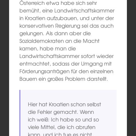
Österreich etwa habe sich sehr
bemüht, eine Landwirtschaftskammer
in Kroatien aufzubauen, und unter der
konservativen Regierung sei das auch
gelungen. Als dann aber die
Sozialdemokraten an die Macht
kamen, habe man die
Landwirtschaftskammer sofort wieder
entmachtet, sodass der Umgang mit
Förderungsanträgen für den einzelnen
Bauern ein großes Problem darstellt.
Hier hat Kroatien schon selbst
die Fehler gemacht. Wenn
ich weiß: Ich habe so und so
viele Mittel, die ich abrufen
kann, und ich tue es nicht,