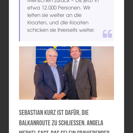
etwa 12.000 Personen. Wir
leiten sie weiter an die
Kroaten, und die Kroaten
schicken sie ihrerseits weiter.
Sebastian Kurz ist dafür, die
Balkanroute zu schließen. Angela