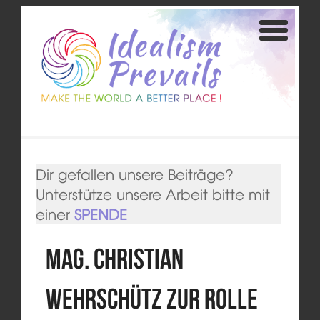
Dir gefallen unsere Beiträge?
Unterstütze unsere Arbeit bitte mit
einer
SPENDE
Mag. Christian
Wehrschütz zur Rolle