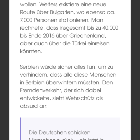
wollen. Weiters existiere eine neue
Route über Bulgarien, wo ebenso ca.
7.000 Personen stationieren. Man
rechnete, dass insgesamt bis zu 40.000
bis Ende 2016 über Griechenland,
aber auch über die Türkei einreisen
könnten.
Serbien würde sicher alles tun, um zu
verhindern, dass alle diese Menschen
in Serbien überwintern müssten. Den
Fremdenverkehr, der sich dabei
entwickelte, sieht Wehrschütz als
absurd an:
Die Deutschen schicken
Menschen zurück – bis jetzt in