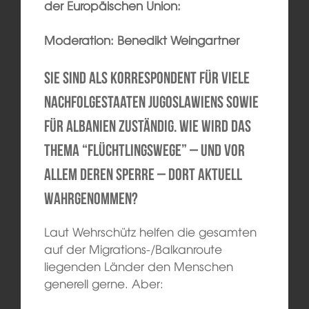
der Europäischen Union:
Moderation: Benedikt Weingartner
Sie sind als Korrespondent für viele
Nachfolgestaaten Jugoslawiens sowie
für Albanien zuständig. Wie wird das
Thema “Flüchtlingswege” – und vor
allem deren Sperre – dort aktuell
wahrgenommen?
Laut Wehrschütz helfen die gesamten
auf der Migrations-/Balkanroute
liegenden Länder den Menschen
generell gerne. Aber: