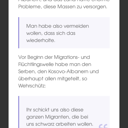
Probleme, diese Massen zu versorgen.
Man habe also vermeiden
wollen, dass sich das
wiederholte.
Vor Beginn der Migrations- und
Flüchtlingswelle habe man den
Serben, den Kosovo-Albanern und
überhaupt allen mitgeteilt, so
Wehrschütz:
Ihr schickt uns also diese
ganzen Migranten, die bei
uns schwarz arbeiten wollen.