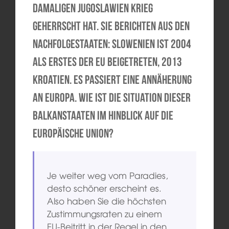
damaligen Jugoslawien Krieg
geherrscht hat. Sie berichten aus den
Nachfolgestaaten: Slowenien ist 2004
als Erstes der EU beigetreten, 2013
Kroatien. Es passiert eine Annäherung
an Europa. Wie ist die Situation dieser
Balkanstaaten im Hinblick auf die
Europäische Union?
Je weiter weg vom Paradies,
desto schöner erscheint es.
Also haben Sie die höchsten
Zustimmungsraten zu einem
EU-Beitritt in der Regel in den