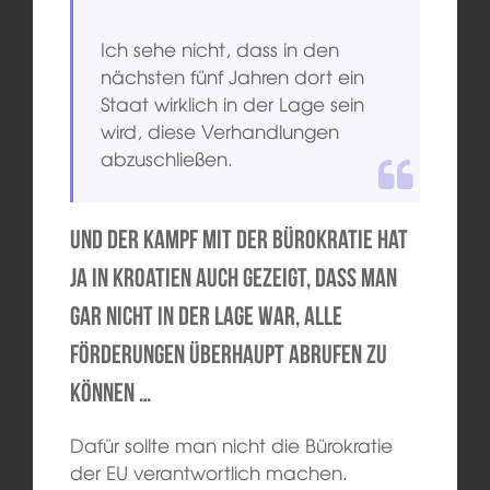
Ich sehe nicht, dass in den
nächsten fünf Jahren dort ein
Staat wirklich in der Lage sein
wird, diese Verhandlungen
abzuschließen.
Und der Kampf mit der Bürokratie hat
ja in Kroatien auch gezeigt, dass man
gar nicht in der Lage war, alle
Förderungen überhaupt abrufen zu
können …
Dafür sollte man nicht die Bürokratie
der EU verantwortlich machen.