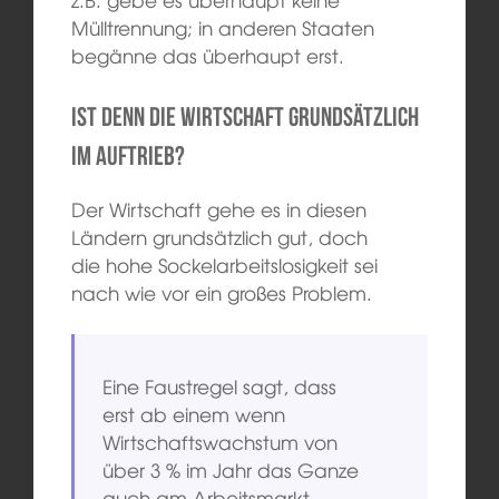
Mülltrennung; in anderen Staaten
begänne das überhaupt erst.
Ist denn die Wirtschaft grundsätzlich
im Auftrieb?
Der Wirtschaft gehe es in diesen
Ländern grundsätzlich gut, doch
die hohe Sockelarbeitslosigkeit sei
nach wie vor ein großes Problem.
Eine Faustregel sagt, dass
erst ab einem wenn
Wirtschaftswachstum von
über 3 % im Jahr das Ganze
auch am Arbeitsmarkt