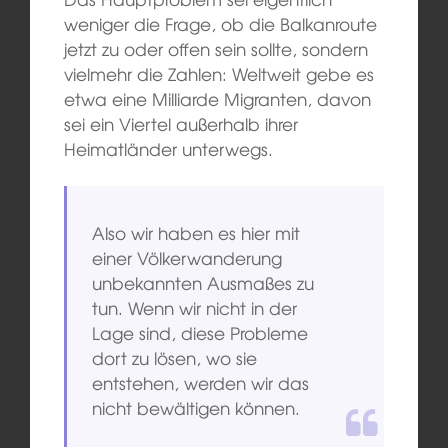
weniger die Frage, ob die Balkanroute
jetzt zu oder offen sein sollte, sondern
vielmehr die Zahlen: Weltweit gebe es
etwa eine Milliarde Migranten, davon
sei ein Viertel außerhalb ihrer
Heimatländer unterwegs.
Also wir haben es hier mit
einer Völkerwanderung
unbekannten Ausmaßes zu
tun. Wenn wir nicht in der
Lage sind, diese Probleme
dort zu lösen, wo sie
entstehen, werden wir das
nicht bewältigen können.