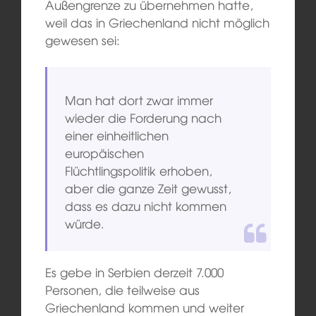
Außengrenze zu übernehmen hatte,
weil das in Griechenland nicht möglich
gewesen sei:
Man hat dort zwar immer
wieder die Forderung nach
einer einheitlichen
europäischen
Flüchtlingspolitik erhoben,
aber die ganze Zeit gewusst,
dass es dazu nicht kommen
würde.
Es gebe in Serbien derzeit 7.000
Personen, die teilweise aus
Griechenland kommen und weiter