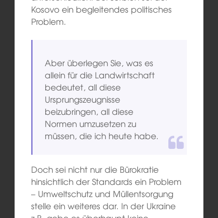
Kosovo ein begleitendes politisches
Problem.
Aber überlegen Sie, was es
allein für die Landwirtschaft
bedeutet, all diese
Ursprungszeugnisse
beizubringen, all diese
Normen umzusetzen zu
müssen, die ich heute habe.
Doch sei nicht nur die Bürokratie
hinsichtlich der Standards ein Problem
– Umweltschutz und Müllentsorgung
stelle ein weiteres dar. In der Ukraine
z.B. gebe es überhaupt keine