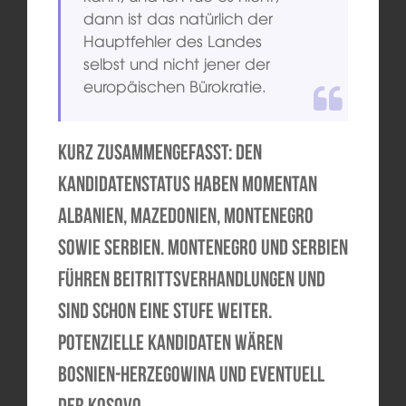
dann ist das natürlich der
Hauptfehler des Landes
selbst und nicht jener der
europäischen Bürokratie.
Kurz zusammengefasst: Den
Kandidatenstatus haben momentan
Albanien, Mazedonien, Montenegro
sowie Serbien. Montenegro und Serbien
führen Beitrittsverhandlungen und
sind schon eine Stufe weiter.
Potenzielle Kandidaten wären
Bosnien-Herzegowina und eventuell