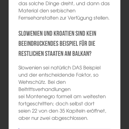
das solche Dinge dreht, und dann das
Material den serbischen
Fernsehanstalten zur Verfügung stellen.
Slowenien und Kroatien sind kein
beeindruckendes Beispiel für die
restlichen Staaten am Balkan?
Slowenien sei natürlich DAS Beispiel
und der entscheidende Faktor, so
Wehrschütz. Bei den
Beitrittsverhandlungen
sei Montenegro formell am weitesten
fortgeschritten; doch selbst dort
seien 22 von den 35 Kapiteln eröffnet,
aber nur zwei abgeschlossen.