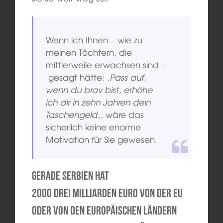
Wenn ich Ihnen – wie zu
meinen Töchtern, die
mittlerweile erwachsen sind –
gesagt hätte: ‚
Pass auf,
wenn du brav bist, erhöhe
ich dir in zehn Jahren dein
Taschengeld
‚, wäre das
sicherlich keine enorme
Motivation für Sie gewesen.
Gerade Serbien hat
2000 drei Milliarden Euro von der EU
oder von den europäischen Ländern