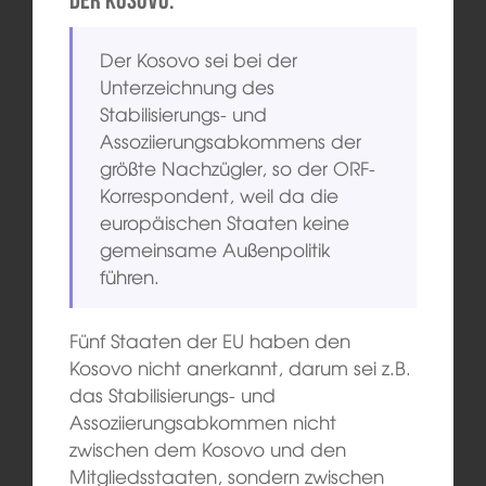
der Kosovo.
Der Kosovo sei bei der
Unterzeichnung des
Stabilisierungs- und
Assoziierungsabkommens der
größte Nachzügler, so der ORF-
Korrespondent, weil da die
europäischen Staaten keine
gemeinsame Außenpolitik
führen.
Fünf Staaten der EU haben den
Kosovo nicht anerkannt, darum sei z.B.
das Stabilisierungs- und
Assoziierungsabkommen nicht
zwischen dem Kosovo und den
Mitgliedsstaaten, sondern zwischen