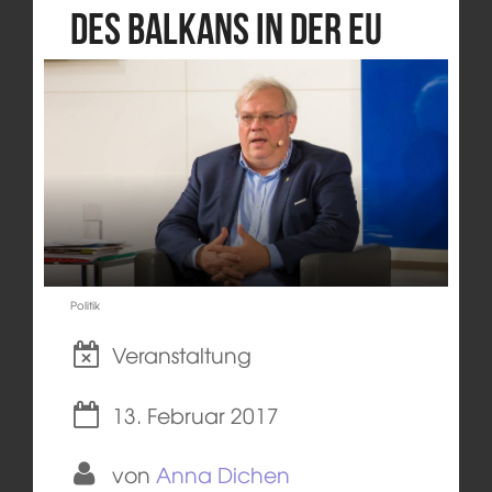
des Balkans in der EU
Politik
Veranstaltung
13. Februar 2017
von
Anna Dichen