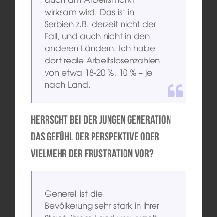
wirksam wird. Das ist in
Serbien z.B. derzeit nicht der
Fall, und auch nicht in den
anderen Ländern. Ich habe
dort reale Arbeitslosenzahlen
von etwa 18-20 %, 10 % – je
nach Land.
Herrscht bei der jungen Generation
das Gefühl der Perspektive oder
vielmehr der Frustration vor?
Generell ist die
Bevölkerung sehr stark in ihrer