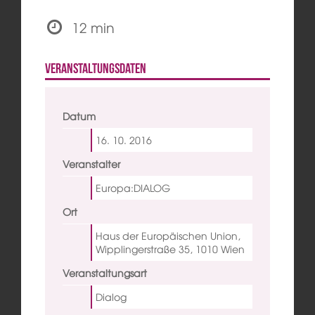
12 min
Veranstaltungsdaten
Datum
16. 10.
2016
Veranstalter
Europa:DIALOG
Ort
Haus der Europäischen Union,
Wipplingerstraße 35, 1010 Wien
Veranstaltungsart
Dialog