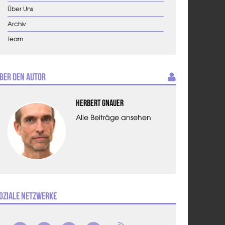
Über Uns
Archiv
Team
ber den Autor
Herbert Gnauer
Alle Beiträge ansehen
oziale Netzwerke