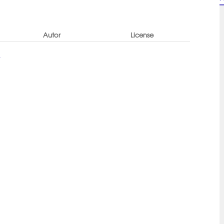
Autor
License
-