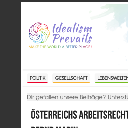
POLITIK
GESELLSCHAFT
LEBENSWELTE
Dir gefallen unsere Beiträge? Unterst
Österreichs Arbeitsrecht