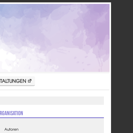
TALTUNGEN
rganisation
Autoren