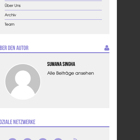
Über Uns
Archiv
Team
ber den Autor
Sumana Singha
Alle Beiträge ansehen
oziale Netzwerke