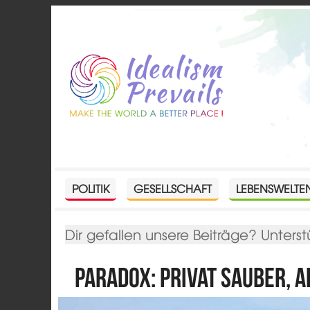
POLITIK
GESELLSCHAFT
LEBENSWELTE
Dir gefallen unsere Beiträge? Unterst
Paradox: privat sauber, 