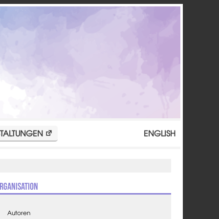
TALTUNGEN
ENGLISH
rganisation
Autoren