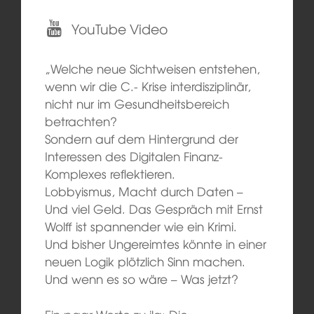
YouTube Video
„Welche neue Sichtweisen entstehen,
wenn wir die C.- Krise interdisziplinär,
nicht nur im Gesundheitsbereich
betrachten?
Sondern auf dem Hintergrund der
Interessen des Digitalen Finanz-
Komplexes reflektieren.
Lobbyismus, Macht durch Daten –
Und viel Geld. Das Gespräch mit Ernst
Wolff ist spannender wie ein Krimi.
Und bisher Ungereimtes könnte in einer
neuen Logik plötzlich Sinn machen.
Und wenn es so wäre – Was jetzt?