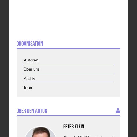
Organisation
Autoren
Über Uns
Archiv
Team
Über den Autor
Peter Klein