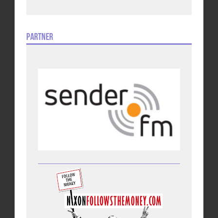
Partner