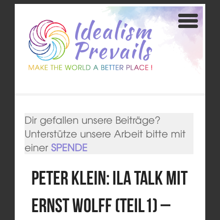
Dir gefallen unsere Beiträge?
Unterstütze unsere Arbeit bitte mit
einer
SPENDE
Peter Klein: ila talk mit
Ernst Wolff (Teil1) –