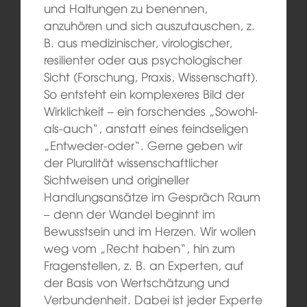
und Haltungen zu benennen,
anzuhören und sich auszutauschen, z.
B. aus medizinischer, virologischer,
resilienter oder aus psychologischer
Sicht (Forschung, Praxis, Wissenschaft).
So entsteht ein komplexeres Bild der
Wirklichkeit – ein forschendes „Sowohl-
als-auch“, anstatt eines feindseligen
„Entweder-oder“. Gerne geben wir
der Pluralität wissenschaftlicher
Sichtweisen und origineller
Handlungsansätze im Gespräch Raum
– denn der Wandel beginnt im
Bewusstsein und im Herzen. Wir wollen
weg vom „Recht haben“, hin zum
Fragenstellen, z. B. an Experten, auf
der Basis von Wertschätzung und
Verbundenheit. Dabei ist jeder Experte