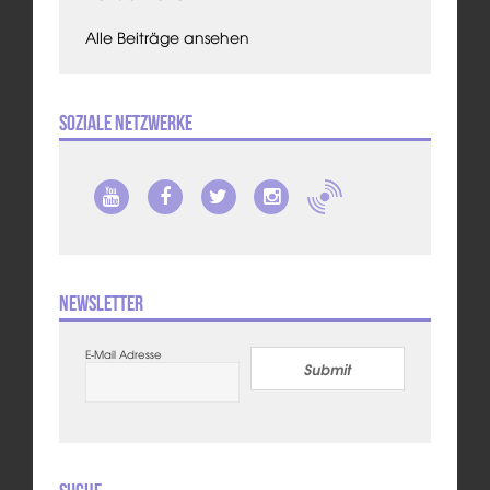
Alle Beiträge ansehen
Soziale Netzwerke
Newsletter
E-Mail Adresse
Submit