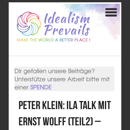
Dir gefallen unsere Beiträge?
Unterstütze unsere Arbeit bitte mit
einer
SPENDE
Peter Klein: ila talk mit
Ernst Wolff (Teil2) –