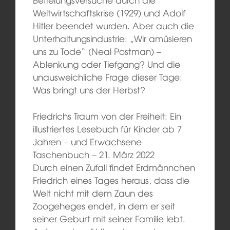
Weltwirtschaftskrise (1929) und Adolf
Hitler beendet wurden. Aber auch die
Unterhaltungsindustrie: „Wir amüsieren
uns zu Tode“ (Neal Postman) –
Ablenkung oder Tiefgang? Und die
unausweichliche Frage dieser Tage:
Was bringt uns der Herbst?
Friedrichs Traum von der Freiheit: Ein
illustriertes Lesebuch für Kinder ab 7
Jahren – und Erwachsene
Taschenbuch – 21. März 2022
Durch einen Zufall findet Erdmännchen
Friedrich eines Tages heraus, dass die
Welt nicht mit dem Zaun des
Zoogeheges endet, in dem er seit
seiner Geburt mit seiner Familie lebt.