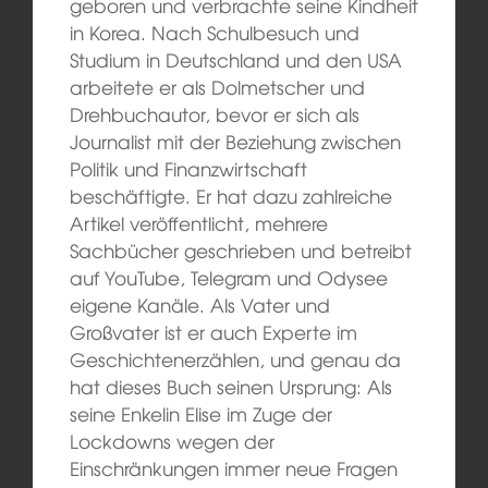
geboren und verbrachte seine Kindheit
in Korea. Nach Schulbesuch und
Studium in Deutschland und den USA
arbeitete er als Dolmetscher und
Drehbuchautor, bevor er sich als
Journalist mit der Beziehung zwischen
Politik und Finanzwirtschaft
beschäftigte. Er hat dazu zahlreiche
Artikel veröffentlicht, mehrere
Sachbücher geschrieben und betreibt
auf YouTube, Telegram und Odysee
eigene Kanäle. Als Vater und
Großvater ist er auch Experte im
Geschichtenerzählen, und genau da
hat dieses Buch seinen Ursprung: Als
seine Enkelin Elise im Zuge der
Lockdowns wegen der
Einschränkungen immer neue Fragen