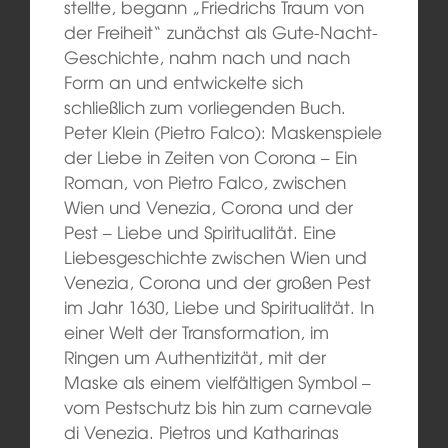
stellte, begann „Friedrichs Traum von
der Freiheit“ zunächst als Gute-Nacht-
Geschichte, nahm nach und nach
Form an und entwickelte sich
schließlich zum vorliegenden Buch.
Peter Klein (Pietro Falco): Maskenspiele
der Liebe in Zeiten von Corona – Ein
Roman, von Pietro Falco, zwischen
Wien und Venezia, Corona und der
Pest – Liebe und Spiritualität. Eine
Liebesgeschichte zwischen Wien und
Venezia, Corona und der großen Pest
im Jahr 1630, Liebe und Spiritualität. In
einer Welt der Transformation, im
Ringen um Authentizität, mit der
Maske als einem vielfältigen Symbol –
vom Pestschutz bis hin zum carnevale
di Venezia. Pietros und Katharinas