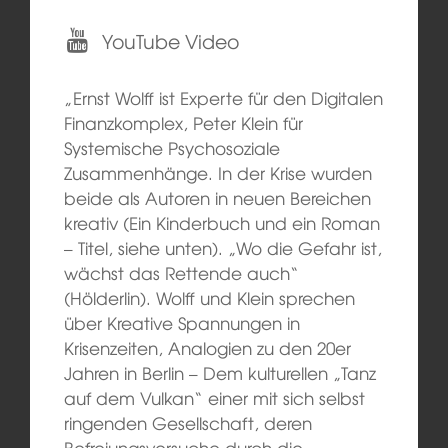
YouTube Video
„Ernst Wolff ist Experte für den Digitalen
Finanzkomplex, Peter Klein für
Systemische Psychosoziale
Zusammenhänge. In der Krise wurden
beide als Autoren in neuen Bereichen
kreativ (Ein Kinderbuch und ein Roman
– Titel, siehe unten). „Wo die Gefahr ist,
wächst das Rettende auch“
(Hölderlin). Wolff und Klein sprechen
über Kreative Spannungen in
Krisenzeiten, Analogien zu den 20er
Jahren in Berlin – Dem kulturellen „Tanz
auf dem Vulkan“ einer mit sich selbst
ringenden Gesellschaft, deren
Befreiungsversuche durch die