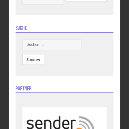
Suche
Suchen
nach:
Partner