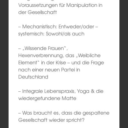
Voraussetzungen für Manipulation in
der Gesellschaft
– Mechanistisch: Entweder/oder –
systemisch: Sowohl/als auch
– „Wissende Frauen“,
Hexenverbrennung, das „Weibliche
Element“ in der Krise – und die Frage
nach einer neuen Partei in
Deutschland
– Integrale Lebenspraxis, Yoga & die
wiedergefundene Matte
– Was braucht es, dass die gespaltene
Gesellschaft wieder spricht?