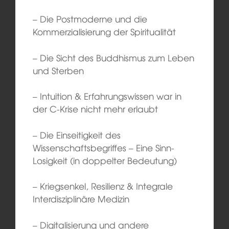
– Die Postmoderne und die
Kommerzialisierung der Spiritualität
– Die Sicht des Buddhismus zum Leben
und Sterben
– Intuition & Erfahrungswissen war in
der C-Krise nicht mehr erlaubt
– Die Einseitigkeit des
Wissenschaftsbegriffes – Eine Sinn-
Losigkeit (in doppelter Bedeutung)
– Kriegsenkel, Resilienz & Integrale
Interdisziplinäre Medizin
– Digitalisierung und andere