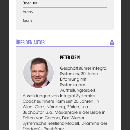
Über Uns
Archiv
Team
Über den Autor
Peter Klein
Geschäftsführer Integral
Systemics, 30 Jahre
Erfahrung mit
Systemischer
Aufstellungsarbeit,
Ausbildungen von Integral Systemics
Coaches Innere Form seit 20 Jahren, in
Wien, Graz, Nürnberg, Zürich, u.a.;
Buchautor, u.a. Maskenspiele der Liebe in
Zeiten von Corona, Das Wiener
Systemische Resilienz-Modell, „Flamme des
Friedens“- Preisträger,