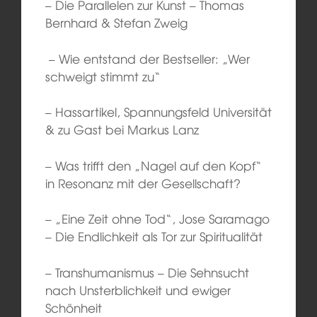
– Die Parallelen zur Kunst – Thomas
Bernhard & Stefan Zweig
– Wie entstand der Bestseller: „Wer
schweigt stimmt zu“
– Hassartikel, Spannungsfeld Universität
& zu Gast bei Markus Lanz
– Was trifft den „Nagel auf den Kopf“
in Resonanz mit der Gesellschaft?
– „Eine Zeit ohne Tod“, Jose Saramago
– Die Endlichkeit als Tor zur Spiritualität
– Transhumanismus – Die Sehnsucht
nach Unsterblichkeit und ewiger
Schönheit