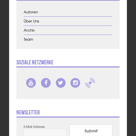
Autoren
Über Uns
Archiv
Team
Soziale Netzwerke
Newsletter
E-Mail Adresse
Submit