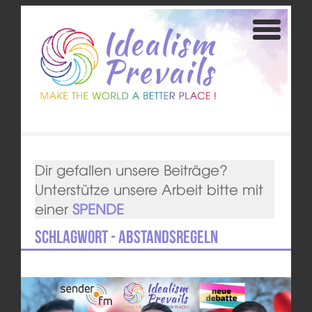
Dir gefallen unsere Beiträge?
Unterstütze unsere Arbeit bitte mit
einer
SPENDE
Schlagwort - Abstandsregeln