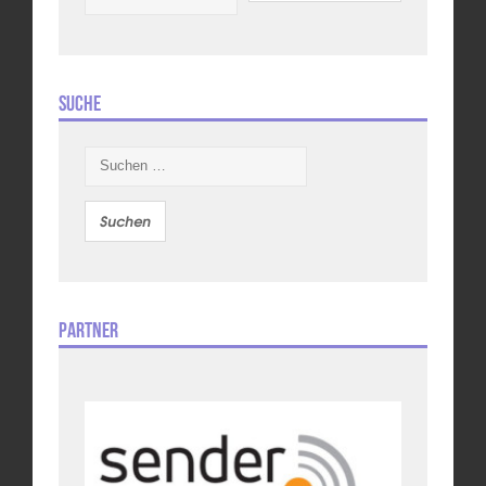
Suche
Suchen
nach:
Partner