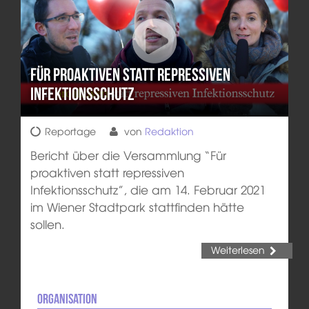
Für proaktiven statt repressiven
Infektionsschutz
Reportage
von
Redaktion
Bericht über die Versammlung “Für
proaktiven statt repressiven
Infektionsschutz”, die am 14. Februar 2021
im Wiener Stadtpark stattfinden hätte
sollen.
Weiterlesen
Organisation