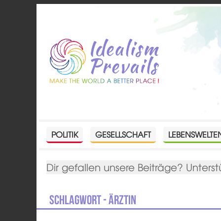
POLITIK
GESELLSCHAFT
LEBENSWELTE
Dir gefallen unsere Beiträge? Unterst
Schlagwort - Ärztin