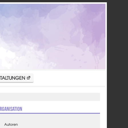
TALTUNGEN
rganisation
Autoren