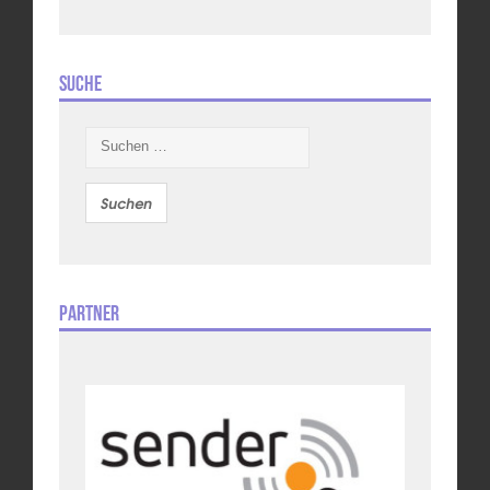
Suche
Suchen
nach:
Partner