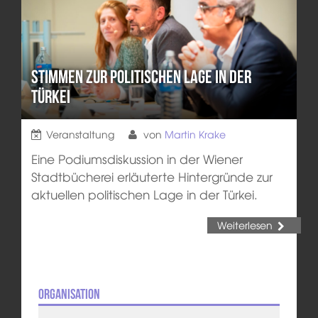
Stimmen zur politischen Lage in der
Türkei
Veranstaltung
von
Martin Krake
Eine Podiumsdiskussion in der Wiener
Stadtbücherei erläuterte Hintergründe zur
aktuellen politischen Lage in der Türkei.
Weiterlesen
Organisation