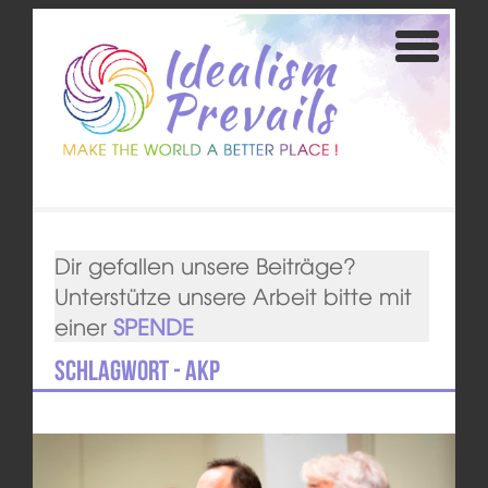
Dir gefallen unsere Beiträge?
Unterstütze unsere Arbeit bitte mit
einer
SPENDE
Schlagwort - AKP