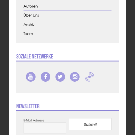
Autoren
Über Uns
Archiv
Team
Soziale Netzwerke
Newsletter
E-Mail Adresse
Submit