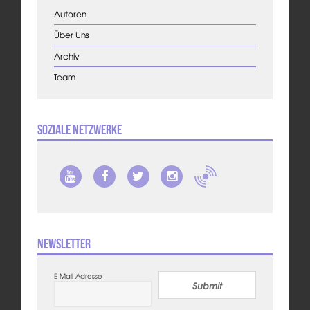
Autoren
Über Uns
Archiv
Team
Soziale Netzwerke
Newsletter
E-Mail Adresse
Submit