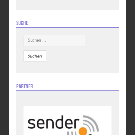
Suche
Suchen
nach:
Partner