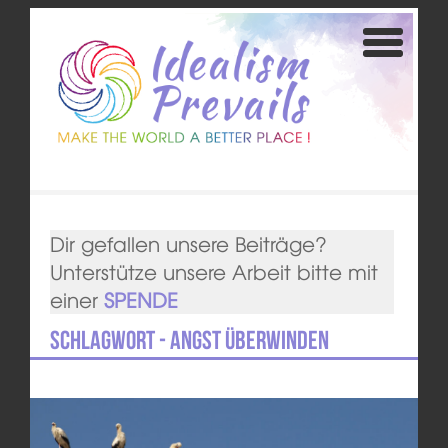
Dir gefallen unsere Beiträge?
Unterstütze unsere Arbeit bitte mit
einer
SPENDE
Schlagwort - Angst überwinden