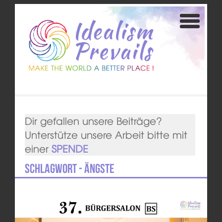
Dir gefallen unsere Beiträge?
Unterstütze unsere Arbeit bitte mit
einer
SPENDE
Schlagwort - Ängste