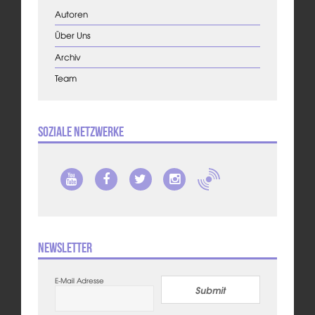
Autoren
Über Uns
Archiv
Team
Soziale Netzwerke
Newsletter
E-Mail Adresse
Submit