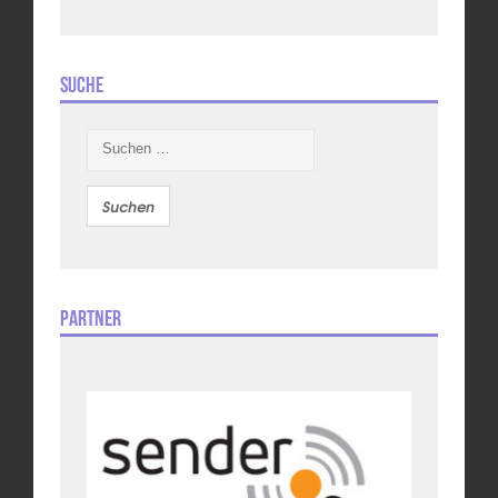
Suche
Suchen
nach:
Partner