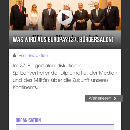
Was wird aus Europa? (37. Bürgersalon)
von
Redaktion
Im 37. Bürgersalon diskutieren
Spitzenvertreter der Diplomatie, der Medien
und des Militärs über die Zukunft unseres
Kontinents.
Weiterlesen
Organisation