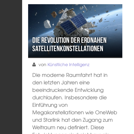
Die Revolution der erdnahen
Satellitenkonstellationen
von
Künstliche Intelligenz
Die moderne Raumfahrt hat in
den letzten Jahren eine
beeindruckende Entwicklung
durchlaufen. Insbesondere die
Einführung von
Megakonstellationen wie OneWeb
und Starlink hat den Zugang zum
Weltraum neu definiert. Diese