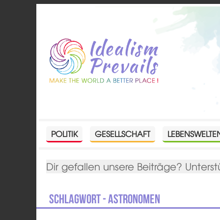
POLITIK
GESELLSCHAFT
LEBENSWELTE
Dir gefallen unsere Beiträge? Unterst
Schlagwort - Astronomen