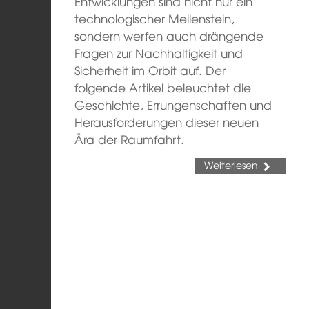
Entwicklungen sind nicht nur ein
technologischer Meilenstein,
sondern werfen auch drängende
Fragen zur Nachhaltigkeit und
Sicherheit im Orbit auf. Der
folgende Artikel beleuchtet die
Geschichte, Errungenschaften und
Herausforderungen dieser neuen
Ära der Raumfahrt.
Weiterlesen