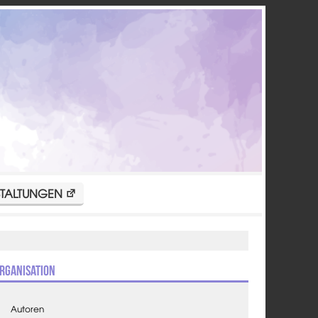
TALTUNGEN
rganisation
Autoren