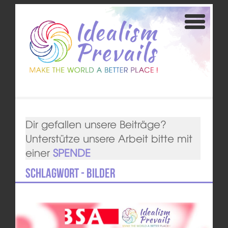
Dir gefallen unsere Beiträge?
Unterstütze unsere Arbeit bitte mit
einer
SPENDE
Schlagwort - Bilder