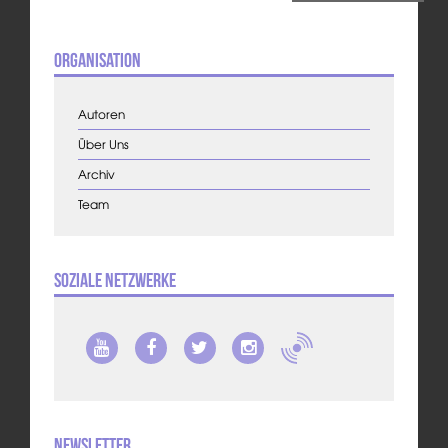
Organisation
Autoren
Über Uns
Archiv
Team
Soziale Netzwerke
Newsletter