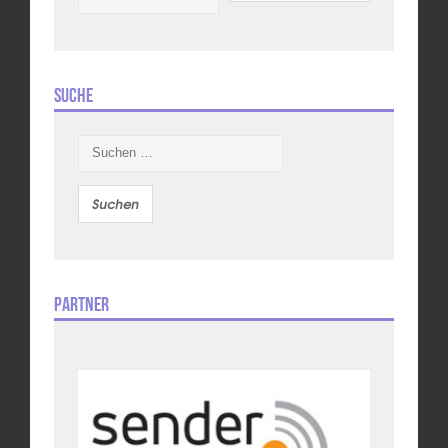
Suche
Suchen
nach:
Partner