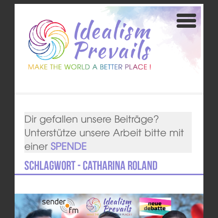
Dir gefallen unsere Beiträge?
Unterstütze unsere Arbeit bitte mit
einer
SPENDE
Schlagwort - Catharina Roland