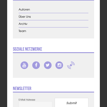
Autoren
Über Uns
Archiv
Team
Soziale Netzwerke
Newsletter
E-Mail Adresse
Submit