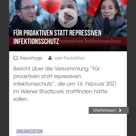
Für proaktiven statt repressiven
Infektionsschutz
Reportage
von
Redaktion
Bericht über die Versammlung “Für
proaktiven statt repressiven
Infektionsschutz”, die am 14. Februar 2021
im Wiener Stadtpark stattfinden hätte
sollen.
Weiterlesen
Organisation