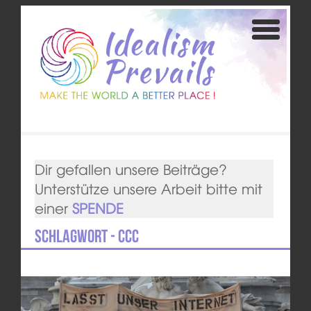
Dir gefallen unsere Beiträge?
Unterstütze unsere Arbeit bitte mit
einer
SPENDE
Schlagwort - CCC