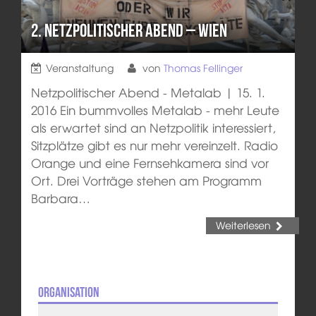
2. Netzpolitischer Abend – Wien
Veranstaltung
von
Thomas Fellinger
Netzpolitischer Abend - Metalab | 15. 1.
2016 Ein bummvolles Metalab - mehr Leute
als erwartet sind an Netzpolitik interessiert,
Sitzplätze gibt es nur mehr vereinzelt. Radio
Orange und eine Fernsehkamera sind vor
Ort. Drei Vorträge stehen am Programm
Barbara…
Weiterlesen
Organisation