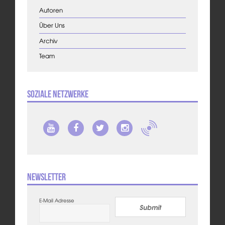
Autoren
Über Uns
Archiv
Team
Soziale Netzwerke
Newsletter
E-Mail Adresse
Submit