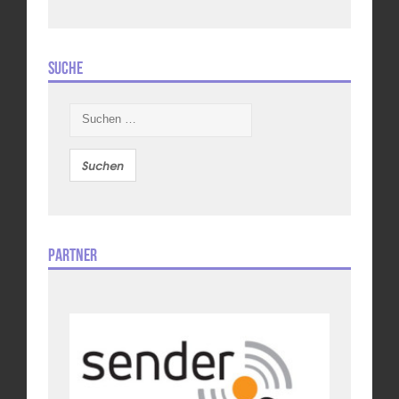
Suche
Suchen
nach:
Partner