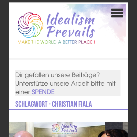
Dir gefallen unsere Beiträge?
Unterstütze unsere Arbeit bitte mit
einer
SPENDE
Schlagwort - Christian Fiala