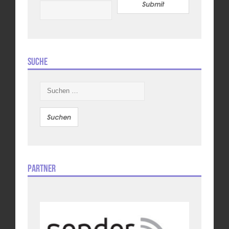
Submit
Suche
Suchen
nach:
Partner