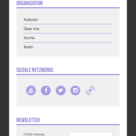
Organisation
Autoren
Über Uns
Archiv
Team
Soziale Netzwerke
Newsletter
E-Mail Adresse