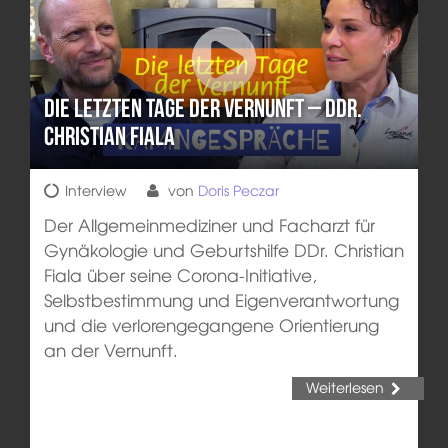
Die letzten Tage der Vernunft – DDr.
Christian Fiala
Interview
von
Doris Peczar
Der Allgemeinmediziner und Facharzt für
Gynäkologie und Geburtshilfe DDr. Christian
Fiala über seine Corona-Initiative,
Selbstbestimmung und Eigenverantwortung
und die verlorengegangene Orientierung
an der Vernunft.
Weiterlesen