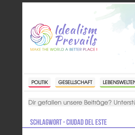
POLITIK
GESELLSCHAFT
LEBENSWELTE
Dir gefallen unsere Beiträge? Unterst
Schlagwort - Ciudad del Este