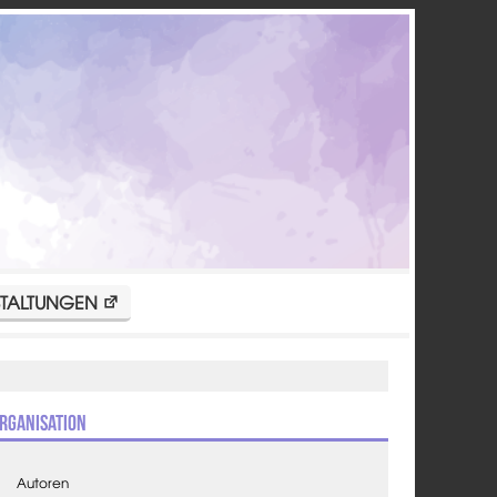
TALTUNGEN
rganisation
Autoren