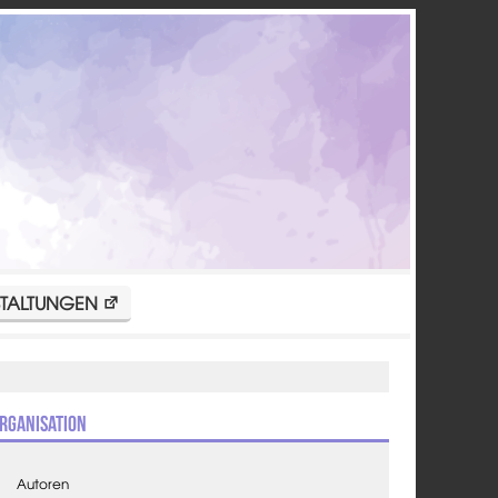
TALTUNGEN
rganisation
Autoren