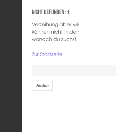
Nicht gefunden :-(
Verzeihung aber wir
können nicht finden
wonach du suchst.
Zur Startseite