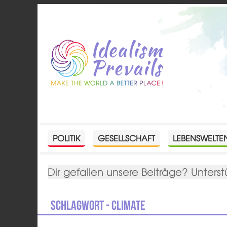
POLITIK
GESELLSCHAFT
LEBENSWELTE
Dir gefallen unsere Beiträge? Unterst
Schlagwort - climate