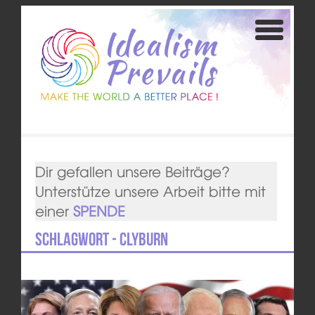
Dir gefallen unsere Beiträge?
Unterstütze unsere Arbeit bitte mit
einer
SPENDE
Schlagwort - Clyburn