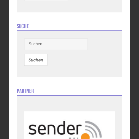
Suche
Suchen
nach:
Partner