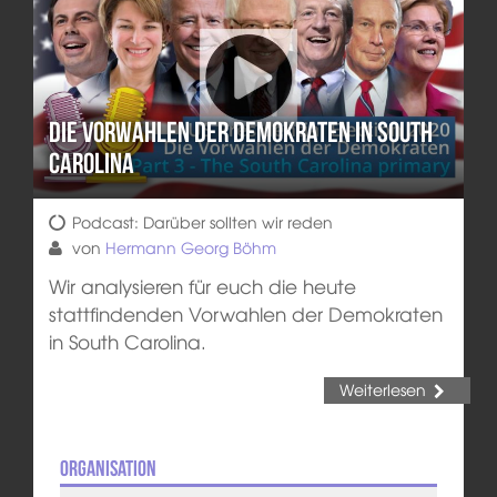
Die Vorwahlen der Demokraten in South
Carolina
Podcast: Darüber sollten wir reden
von
Hermann Georg Böhm
Wir analysieren für euch die heute
stattfindenden Vorwahlen der Demokraten
in South Carolina.
Weiterlesen
Organisation