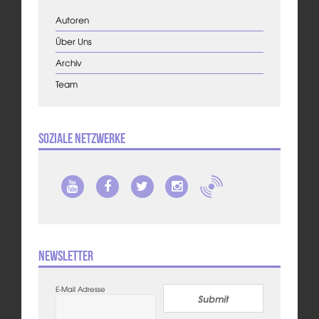
Autoren
Über Uns
Archiv
Team
Soziale Netzwerke
Newsletter
E-Mail Adresse
Submit