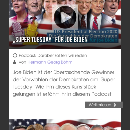
„Super Tuesday“ für Joe Biden
Podcast: Darüber sollten wir reden
von
Hermann Georg Böhm
Joe Biden ist der überraschende Gewinner
der Vorwahlen der Demokraten am ´Super
Tuesday´ Wie ihm dieses Kunststück
gelungen ist erfährt Ihr in diesem Podcast.
Weiterlesen