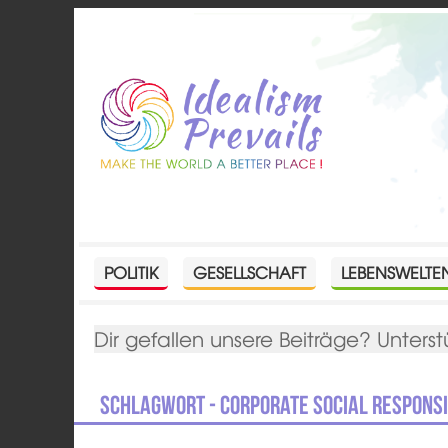
POLITIK
GESELLSCHAFT
LEBENSWELTE
Dir gefallen unsere Beiträge? Unterst
Schlagwort - Corporate Social Responsi