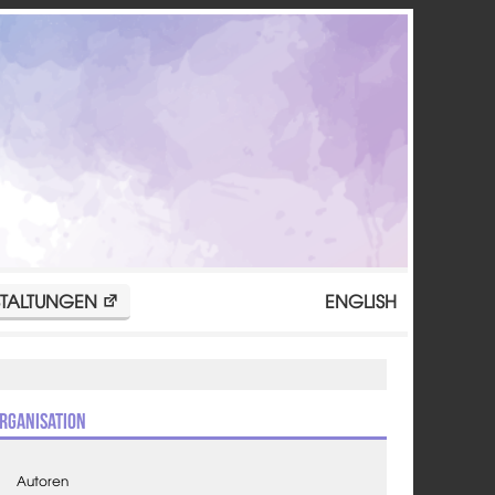
TALTUNGEN
ENGLISH
rganisation
Autoren