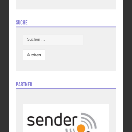
Suche
Suchen
nach:
Partner