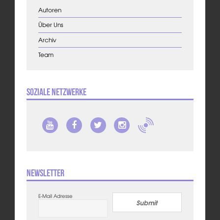
Autoren
Über Uns
Archiv
Team
Soziale Netzwerke
Newsletter
E-Mail Adresse
Submit