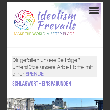
Dir gefallen unsere Beiträge?
Unterstütze unsere Arbeit bitte mit
einer
SPENDE
Schlagwort - Einsparungen