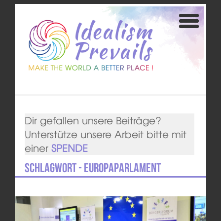
Dir gefallen unsere Beiträge?
Unterstütze unsere Arbeit bitte mit
einer
SPENDE
Schlagwort - Europaparlament