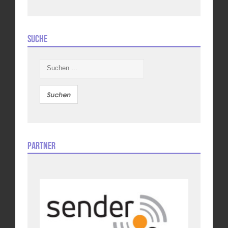
Suche
Suchen
nach:
Partner