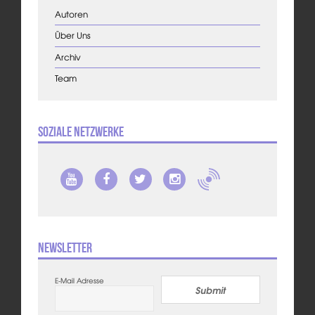
Autoren
Über Uns
Archiv
Team
Soziale Netzwerke
Newsletter
E-Mail Adresse
Submit