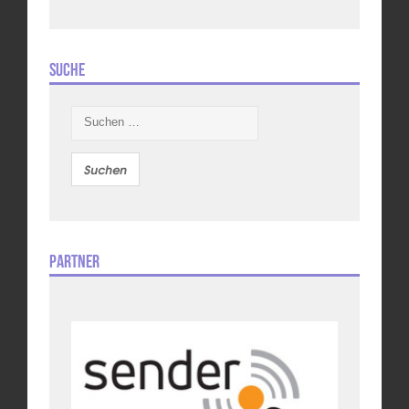
Suche
Suchen
nach:
Partner