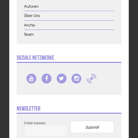
Autoren
Über Uns
Archiv
Team
Soziale Netzwerke
Newsletter
E-Mail Adresse
Submit