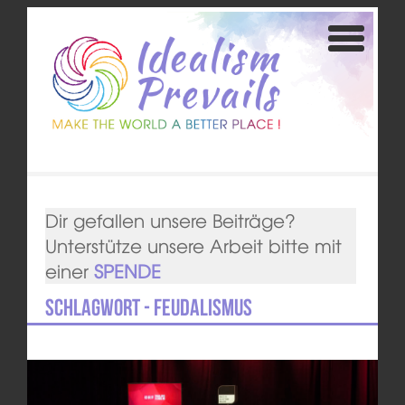
Dir gefallen unsere Beiträge?
Unterstütze unsere Arbeit bitte mit
einer
SPENDE
Schlagwort - Feudalismus