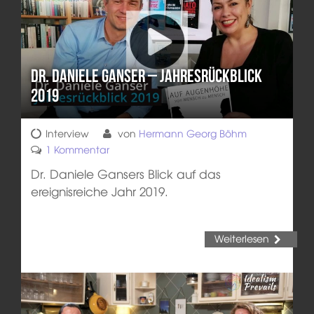
Dr. Daniele Ganser – Jahresrückblick
2019
Interview
von
Hermann Georg Böhm
1 Kommentar
Dr. Daniele Gansers Blick auf das
ereignisreiche Jahr 2019.
Weiterlesen