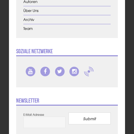
Autoren
Über Uns
Archiv
Team
Soziale Netzwerke
Newsletter
E-Mail Adresse
Submit