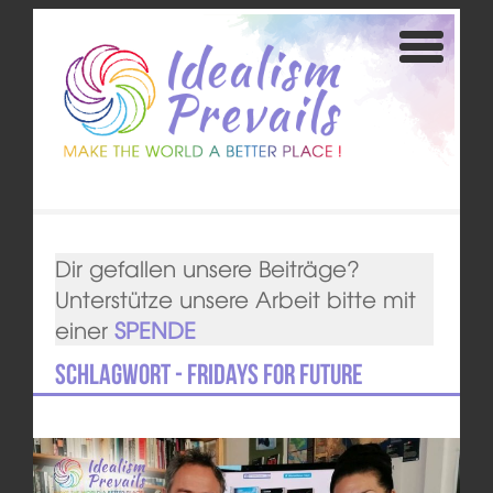
Dir gefallen unsere Beiträge?
Unterstütze unsere Arbeit bitte mit
einer
SPENDE
Schlagwort - Fridays for Future