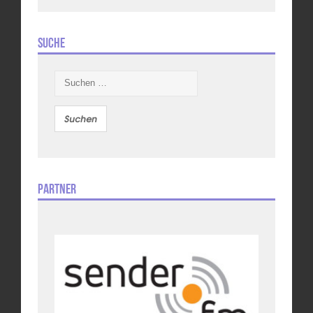
Suche
Suchen
nach:
Partner