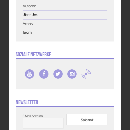
Autoren
Über Uns
Archiv
Team
Soziale Netzwerke
Newsletter
E-Mail Adresse
Submit