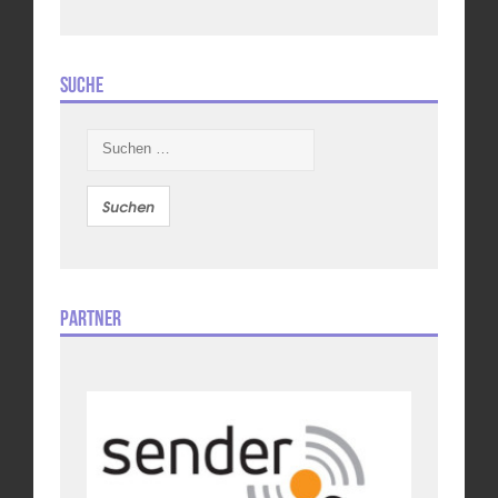
Suche
Suchen
nach:
Partner