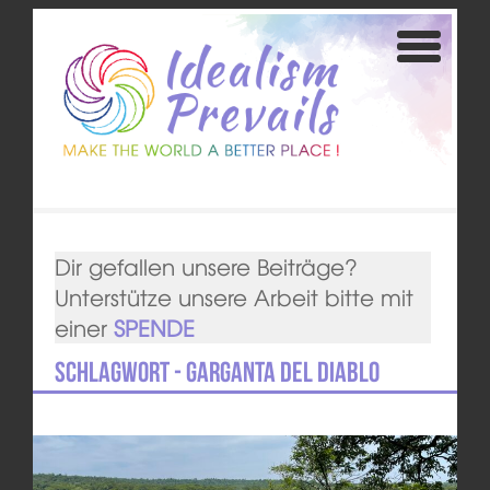
Dir gefallen unsere Beiträge?
Unterstütze unsere Arbeit bitte mit
einer
SPENDE
Schlagwort - Garganta del Diablo