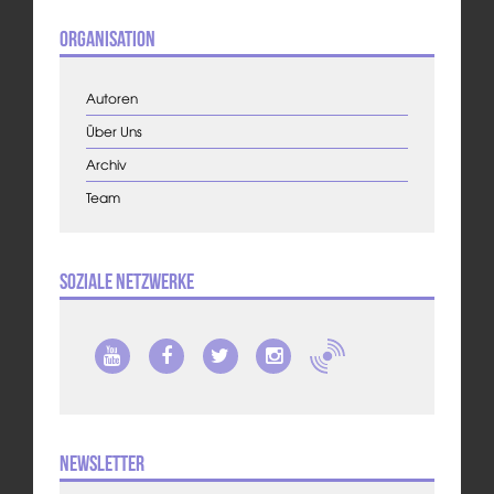
Organisation
Autoren
Über Uns
Archiv
Team
Soziale Netzwerke
Newsletter