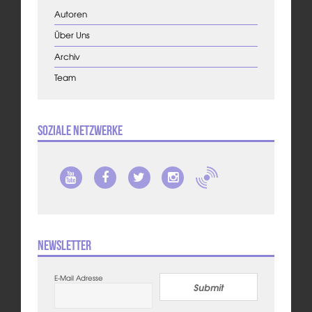
Autoren
Über Uns
Archiv
Team
Soziale Netzwerke
Newsletter
E-Mail Adresse
Submit