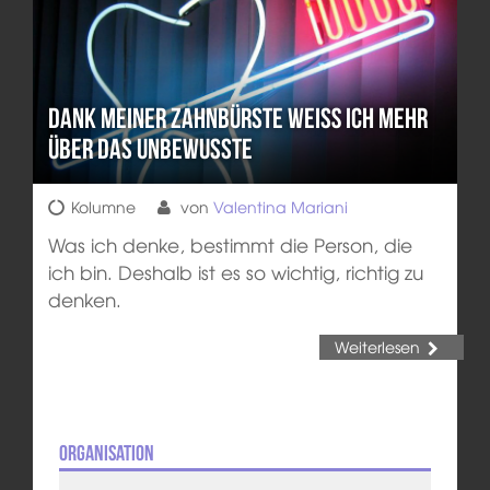
Dank meiner Zahnbürste weiß ich mehr
über das Unbewusste
Kolumne
von
Valentina Mariani
Was ich denke, bestimmt die Person, die
ich bin. Deshalb ist es so wichtig, richtig zu
denken.
Weiterlesen
Organisation