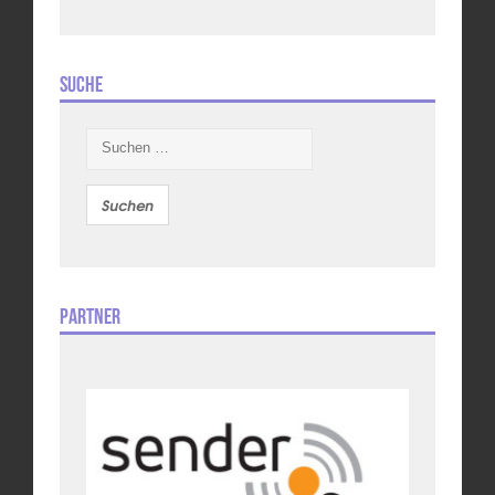
Suche
Suchen
nach:
Partner