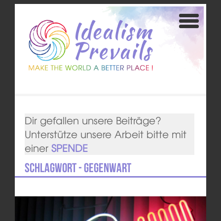
Dir gefallen unsere Beiträge?
Unterstütze unsere Arbeit bitte mit
einer
SPENDE
Schlagwort - Gegenwart