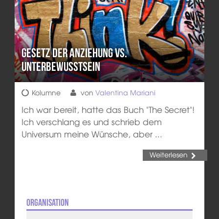
Gesetz der Anziehung vs.
Unterbewusstsein
Kolumne
von
Valentina Mariani
Ich war bereit, hatte das Buch "The Secret"!
Ich verschlang es und schrieb dem
Universum meine Wünsche, aber ...
Weiterlesen
Organisation