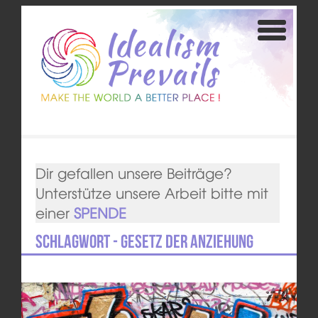
Dir gefallen unsere Beiträge?
Unterstütze unsere Arbeit bitte mit
einer
SPENDE
Schlagwort - Gesetz der Anziehung