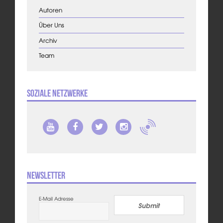
Autoren
Über Uns
Archiv
Team
Soziale Netzwerke
Newsletter
E-Mail Adresse
Submit