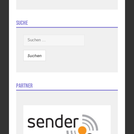
Suche
Suchen
nach:
Partner