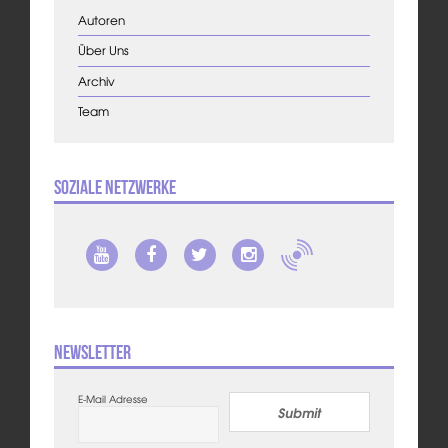
Autoren
Über Uns
Archiv
Team
Soziale Netzwerke
Newsletter
E-Mail Adresse
Submit