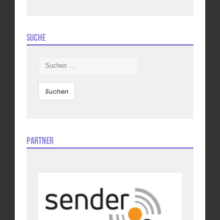
Suche
Suchen
nach:
Partner