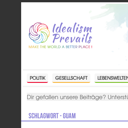
POLITIK
GESELLSCHAFT
LEBENSWELTE
Dir gefallen unsere Beiträge? Unterst
Schlagwort - Guam