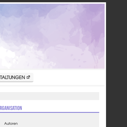
TALTUNGEN
rganisation
Autoren