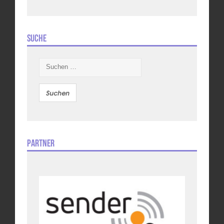
Suche
Suchen
nach:
Partner