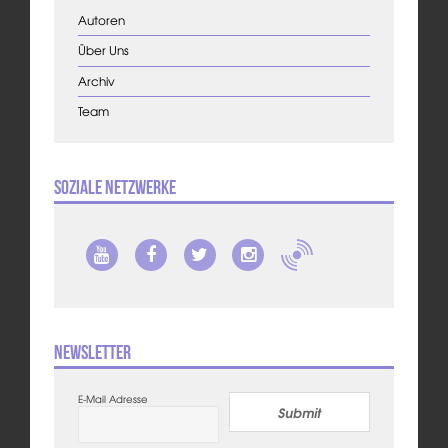
Autoren
Über Uns
Archiv
Team
Soziale Netzwerke
Newsletter
E-Mail Adresse
Submit