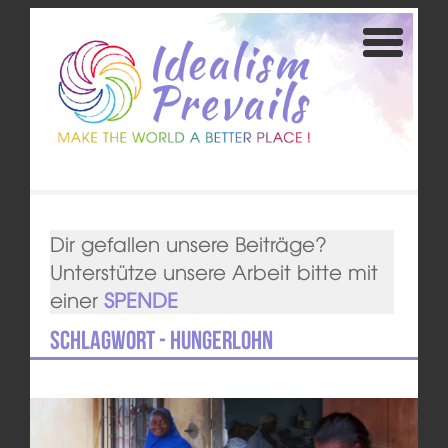
Dir gefallen unsere Beiträge?
Unterstütze unsere Arbeit bitte mit
einer
SPENDE
Schlagwort - Hungerlohn