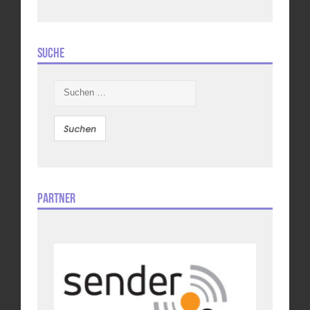
Suche
Suchen
nach:
Partner