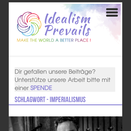
Dir gefallen unsere Beiträge?
Unterstütze unsere Arbeit bitte mit
einer
SPENDE
Schlagwort - Imperialismus