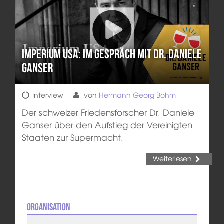
Imperium USA: Im Gespräch mit Dr. Daniele
Ganser
Interview
von
Hermann Georg Böhm
Der schweizer Friedensforscher Dr. Daniele
Ganser über den Aufstieg der Vereinigten
Staaten zur Supermacht.
Weiterlesen
Organisation