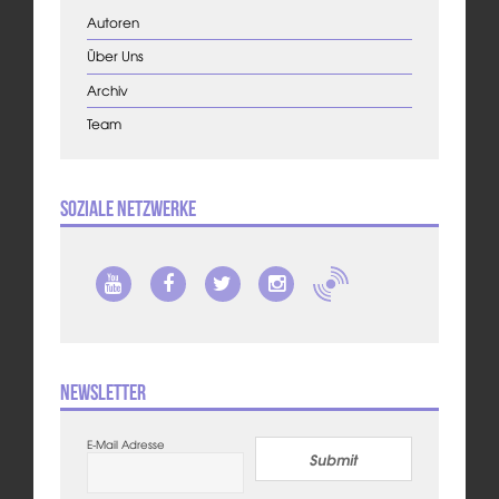
Autoren
Über Uns
Archiv
Team
Soziale Netzwerke
Newsletter
E-Mail Adresse
Submit